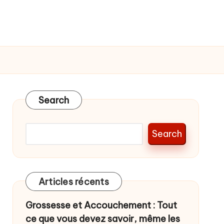
Search
Search
Articles récents
Grossesse et Accouchement : Tout
ce que vous devez savoir, même les