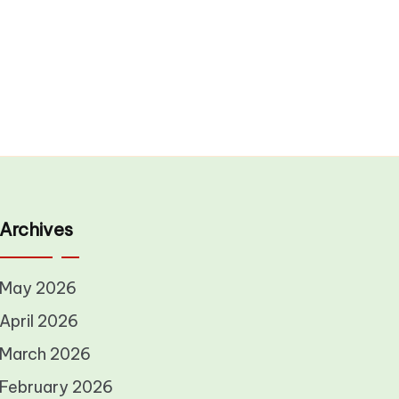
Archives
May 2026
April 2026
March 2026
February 2026