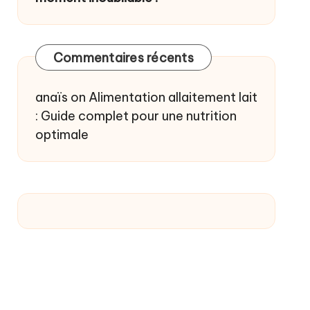
Commentaires récents
anaïs
on
Alimentation allaitement lait
: Guide complet pour une nutrition
optimale