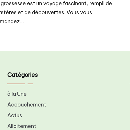
 grossesse est un voyage fascinant, rempli de
stères et de découvertes. Vous vous
emandez…
Catégories
à la Une
Accouchement
Actus
Allaitement