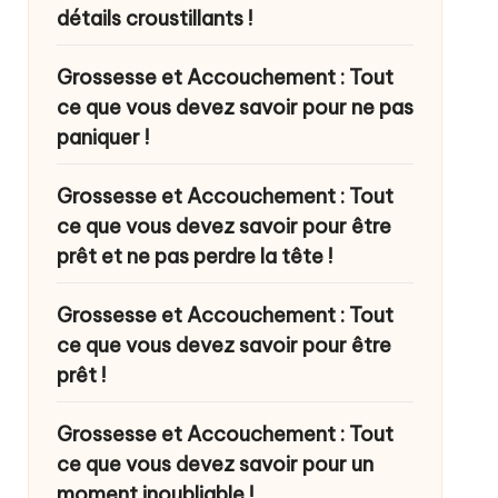
détails croustillants !
Grossesse et Accouchement : Tout
ce que vous devez savoir pour ne pas
paniquer !
Grossesse et Accouchement : Tout
ce que vous devez savoir pour être
prêt et ne pas perdre la tête !
Grossesse et Accouchement : Tout
ce que vous devez savoir pour être
prêt !
Grossesse et Accouchement : Tout
ce que vous devez savoir pour un
moment inoubliable !