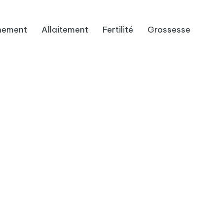
hement
Allaitement
Fertilité
Grossesse