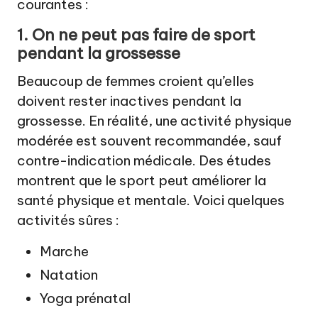
courantes :
1. On ne peut pas faire de sport
pendant la grossesse
Beaucoup de femmes croient qu’elles
doivent rester inactives pendant la
grossesse. En réalité, une activité physique
modérée est souvent recommandée, sauf
contre-indication médicale. Des études
montrent que le sport peut améliorer la
santé physique et mentale. Voici quelques
activités sûres :
Marche
Natation
Yoga prénatal