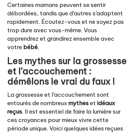
Certaines mamans peuvent se sentir
débordées, tandis que d’autres s’adaptent
rapidement. Écoutez-vous et ne soyez pas
trop dure avec vous-même. Vous
apprendrez et grandirez ensemble avec
votre
bébé
.
Les mythes sur la grossesse
et l’accouchement :
démêlons le vrai du faux !
La grossesse et l’accouchement sont
entourés de nombreux
mythes
et
idéaux
reçus
. Il est essentiel de faire la lumière sur
ces croyances pour mieux vivre cette
période unique. Voici quelques idées reçues