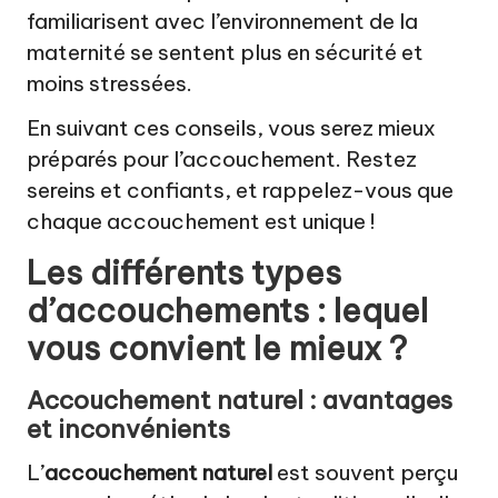
familiarisent avec l’environnement de la
maternité se sentent plus en sécurité et
moins stressées.
En suivant ces conseils, vous serez mieux
préparés pour l’accouchement. Restez
sereins et confiants, et rappelez-vous que
chaque accouchement est unique !
Les différents types
d’accouchements : lequel
vous convient le mieux ?
Accouchement naturel : avantages
et inconvénients
L’
accouchement naturel
est souvent perçu