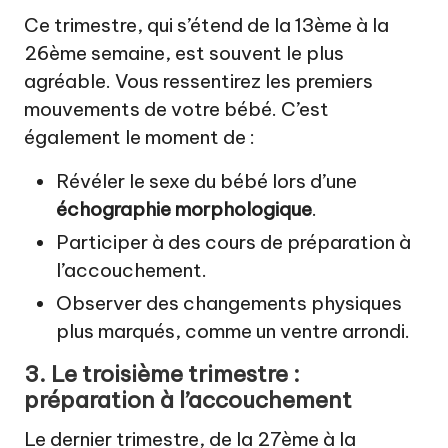
Ce trimestre, qui s’étend de la 13ème à la
26ème semaine, est souvent le plus
agréable. Vous ressentirez les premiers
mouvements de votre bébé. C’est
également le moment de :
Révéler le sexe du bébé lors d’une
échographie morphologique
.
Participer à des cours de préparation à
l’accouchement.
Observer des changements physiques
plus marqués, comme un ventre arrondi.
3. Le troisième trimestre :
préparation à l’accouchement
Le dernier trimestre, de la 27ème à la