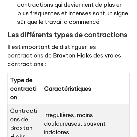
contractions qui deviennent de plus en
plus fréquentes et intenses sont un signe
sûr que le travail a commencé.
Les différents types de contractions
Il est important de distinguer les
contractions de Braxton Hicks des vraies
contractions :
Type de
contracti
Caractéristiques
on
Contracti
Irregulières, moins
ons de
douloureuses, souvent
Braxton
indolores
Hicks