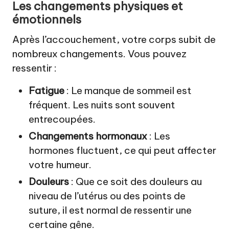
Les changements physiques et
émotionnels
Après l’accouchement, votre corps subit de
nombreux changements. Vous pouvez
ressentir :
Fatigue
: Le manque de sommeil est
fréquent. Les nuits sont souvent
entrecoupées.
Changements hormonaux
: Les
hormones fluctuent, ce qui peut affecter
votre humeur.
Douleurs
: Que ce soit des douleurs au
niveau de l’utérus ou des points de
suture, il est normal de ressentir une
certaine gêne.