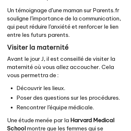
Un témoignage d’une maman sur
Parents.fr
souligne l’importance de la communication,
qui peut réduire l’anxiété et renforcer le lien
entre les futurs parents.
Visiter la maternité
Avant le jour J, il est conseillé de visiter la
maternité où vous allez accoucher. Cela
vous permettra de :
Découvrir les lieux.
Poser des questions sur les procédures.
Rencontrer l’équipe médicale.
Une étude menée par la
Harvard Medical
School
montre que les femmes qui se