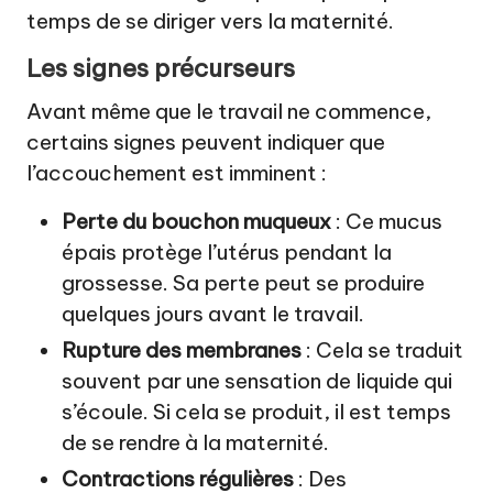
temps de se diriger vers la maternité.
Les signes précurseurs
Avant même que le travail ne commence,
certains signes peuvent indiquer que
l’accouchement est imminent :
Perte du bouchon muqueux
: Ce mucus
épais protège l’utérus pendant la
grossesse. Sa perte peut se produire
quelques jours avant le travail.
Rupture des membranes
: Cela se traduit
souvent par une sensation de liquide qui
s’écoule. Si cela se produit, il est temps
de se rendre à la maternité.
Contractions régulières
: Des