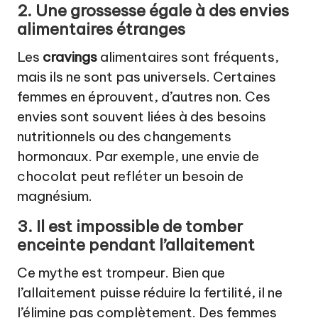
2. Une grossesse égale à des envies
alimentaires étranges
Les
cravings
alimentaires sont fréquents,
mais ils ne sont pas universels. Certaines
femmes en éprouvent, d’autres non. Ces
envies sont souvent liées à des besoins
nutritionnels ou des changements
hormonaux. Par exemple, une envie de
chocolat peut refléter un besoin de
magnésium.
3. Il est impossible de tomber
enceinte pendant l’allaitement
Ce mythe est trompeur. Bien que
l’allaitement puisse réduire la fertilité, il ne
l’élimine pas complètement. Des femmes