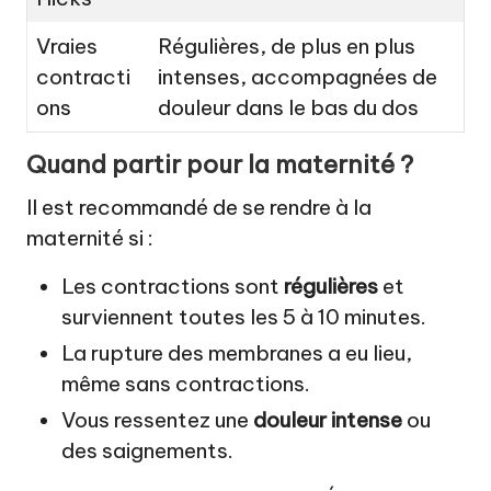
Vraies
Régulières, de plus en plus
contracti
intenses, accompagnées de
ons
douleur dans le bas du dos
Quand partir pour la maternité ?
Il est recommandé de se rendre à la
maternité si :
Les contractions sont
régulières
et
surviennent toutes les 5 à 10 minutes.
La rupture des membranes a eu lieu,
même sans contractions.
Vous ressentez une
douleur intense
ou
des saignements.