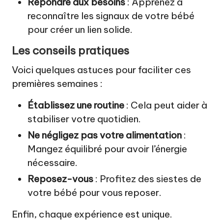
Répondre aux besoins
: Apprenez à
reconnaître les signaux de votre bébé
pour créer un lien solide.
Les conseils pratiques
Voici quelques astuces pour faciliter ces
premières semaines :
Établissez une routine
: Cela peut aider à
stabiliser votre quotidien.
Ne négligez pas votre alimentation
:
Mangez équilibré pour avoir l’énergie
nécessaire.
Reposez-vous
: Profitez des siestes de
votre bébé pour vous reposer.
Enfin, chaque expérience est unique.