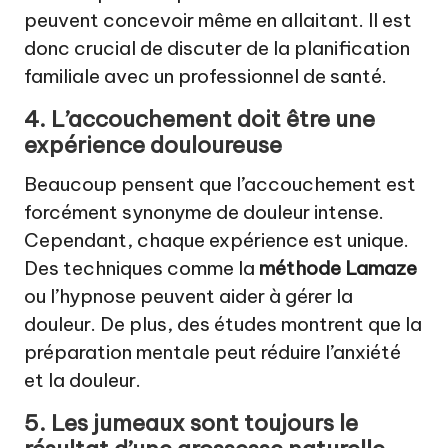
peuvent concevoir même en allaitant. Il est
donc crucial de discuter de la planification
familiale avec un professionnel de santé.
4. L’accouchement doit être une
expérience douloureuse
Beaucoup pensent que l’accouchement est
forcément synonyme de douleur intense.
Cependant, chaque expérience est unique.
Des techniques comme la
méthode Lamaze
ou l’hypnose peuvent aider à gérer la
douleur. De plus, des études montrent que la
préparation mentale peut réduire l’anxiété
et la douleur.
5. Les jumeaux sont toujours le