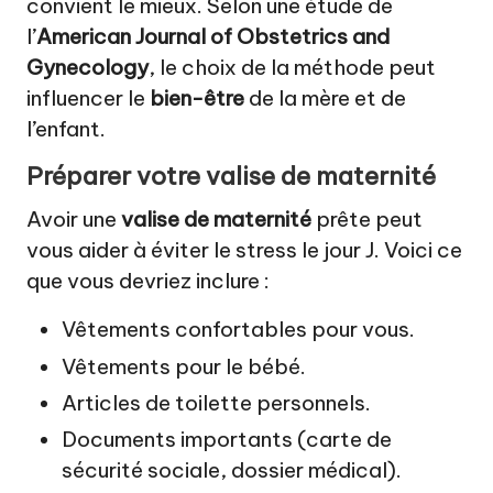
convient le mieux. Selon une étude de
l’
American Journal of Obstetrics and
Gynecology
, le choix de la méthode peut
influencer le
bien-être
de la mère et de
l’enfant.
Préparer votre valise de maternité
Avoir une
valise de maternité
prête peut
vous aider à éviter le stress le jour J. Voici ce
que vous devriez inclure :
Vêtements confortables pour vous.
Vêtements pour le bébé.
Articles de toilette personnels.
Documents importants (carte de
sécurité sociale, dossier médical).