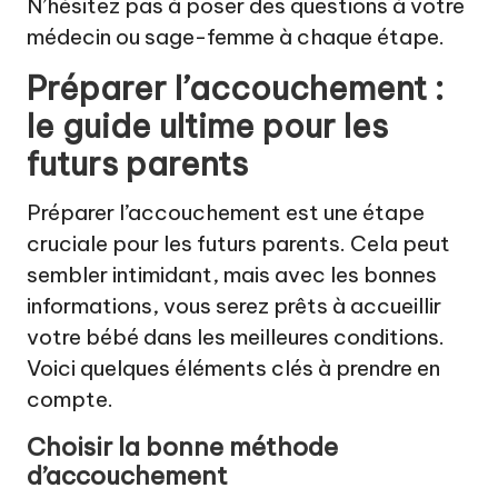
N’hésitez pas à poser des questions à votre
médecin ou sage-femme à chaque étape.
Préparer l’accouchement :
le guide ultime pour les
futurs parents
Préparer l’accouchement est une étape
cruciale pour les futurs parents. Cela peut
sembler intimidant, mais avec les bonnes
informations, vous serez prêts à accueillir
votre bébé dans les meilleures conditions.
Voici quelques éléments clés à prendre en
compte.
Choisir la bonne méthode
d’accouchement