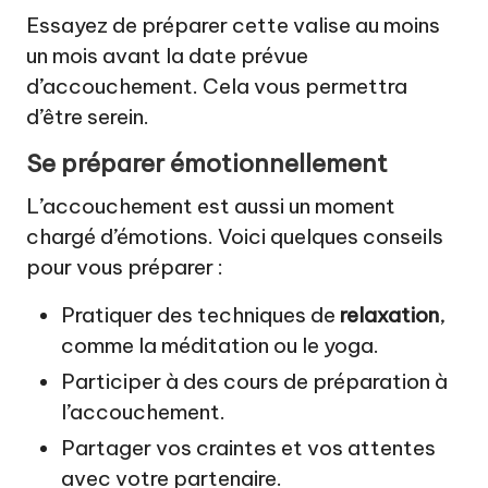
Essayez de préparer cette valise au moins
un mois avant la date prévue
d’accouchement. Cela vous permettra
d’être serein.
Se préparer émotionnellement
L’accouchement est aussi un moment
chargé d’émotions. Voici quelques conseils
pour vous préparer :
Pratiquer des techniques de
relaxation
,
comme la méditation ou le yoga.
Participer à des cours de préparation à
l’accouchement.
Partager vos craintes et vos attentes
avec votre partenaire.