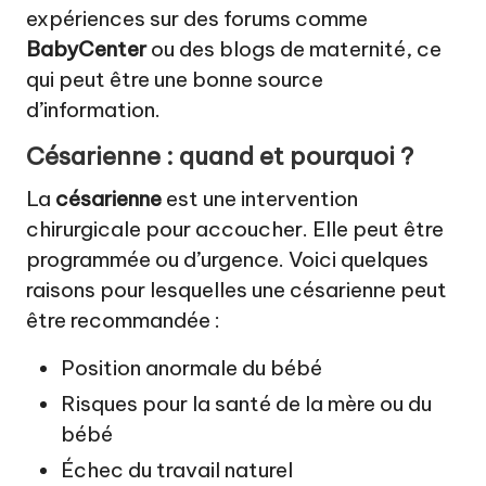
expériences sur des forums comme
BabyCenter
ou des blogs de maternité, ce
qui peut être une bonne source
d’information.
Césarienne : quand et pourquoi ?
La
césarienne
est une intervention
chirurgicale pour accoucher. Elle peut être
programmée ou d’urgence. Voici quelques
raisons pour lesquelles une césarienne peut
être recommandée :
Position anormale du bébé
Risques pour la santé de la mère ou du
bébé
Échec du travail naturel