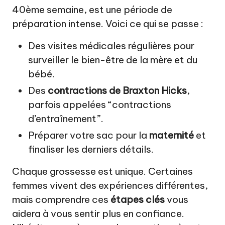
40ème semaine, est une période de
préparation intense. Voici ce qui se passe :
Des visites médicales régulières pour
surveiller le bien-être de la mère et du
bébé.
Des
contractions de Braxton Hicks
,
parfois appelées “contractions
d’entraînement”.
Préparer votre sac pour la
maternité
et
finaliser les derniers détails.
Chaque grossesse est unique. Certaines
femmes vivent des expériences différentes,
mais comprendre ces
étapes clés
vous
aidera à vous sentir plus en confiance.