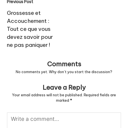
Post
Previous Post
navigation
Grossesse et
Accouchement :
Tout ce que vous
devez savoir pour
ne pas paniquer !
Comments
No comments yet. Why don’t you start the discussion?
Leave a Reply
Your email address will not be published.
Required fields are
marked
*