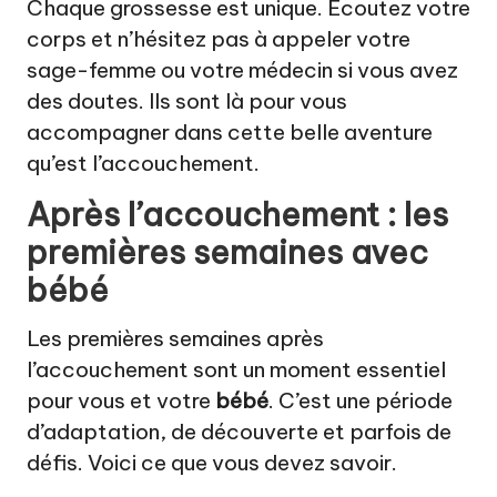
Chaque grossesse est unique. Écoutez votre
corps et n’hésitez pas à appeler votre
sage-femme ou votre médecin si vous avez
des doutes. Ils sont là pour vous
accompagner dans cette belle aventure
qu’est l’accouchement.
Après l’accouchement : les
premières semaines avec
bébé
Les premières semaines après
l’accouchement sont un moment essentiel
pour vous et votre
bébé
. C’est une période
d’adaptation, de découverte et parfois de
défis. Voici ce que vous devez savoir.