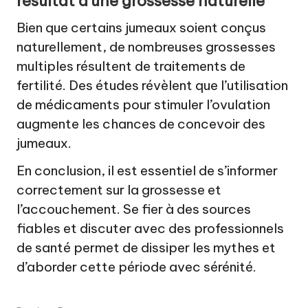
résultat d’une grossesse naturelle
Bien que certains jumeaux soient conçus
naturellement, de nombreuses grossesses
multiples résultent de traitements de
fertilité. Des études révèlent que l’utilisation
de médicaments pour stimuler l’ovulation
augmente les chances de concevoir des
jumeaux.
En conclusion, il est essentiel de s’informer
correctement sur la grossesse et
l’accouchement. Se fier à des sources
fiables et discuter avec des professionnels
de santé permet de dissiper les mythes et
d’aborder cette période avec sérénité.