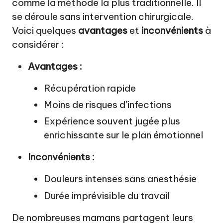
comme la méthode la plus traditionnelle. Il
se déroule sans intervention chirurgicale.
Voici quelques
avantages
et
inconvénients
à
considérer :
Avantages :
Récupération rapide
Moins de risques d’infections
Expérience souvent jugée plus
enrichissante sur le plan émotionnel
Inconvénients :
Douleurs intenses sans anesthésie
Durée imprévisible du travail
De nombreuses mamans partagent leurs