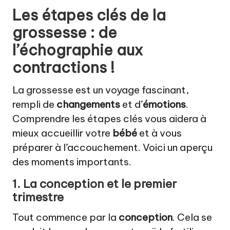
Les étapes clés de la
grossesse : de
l’échographie aux
contractions !
La grossesse est un voyage fascinant,
rempli de
changements
et d’
émotions
.
Comprendre les étapes clés vous aidera à
mieux accueillir votre
bébé
et à vous
préparer à l’accouchement. Voici un aperçu
des moments importants.
1. La conception et le premier
trimestre
Tout commence par la
conception
. Cela se