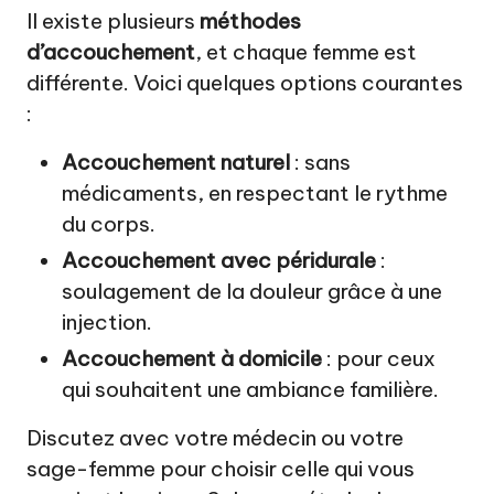
Il existe plusieurs
méthodes
d’accouchement
, et chaque femme est
différente. Voici quelques options courantes
:
Accouchement naturel
: sans
médicaments, en respectant le rythme
du corps.
Accouchement avec péridurale
:
soulagement de la douleur grâce à une
injection.
Accouchement à domicile
: pour ceux
qui souhaitent une ambiance familière.
Discutez avec votre médecin ou votre
sage-femme pour choisir celle qui vous