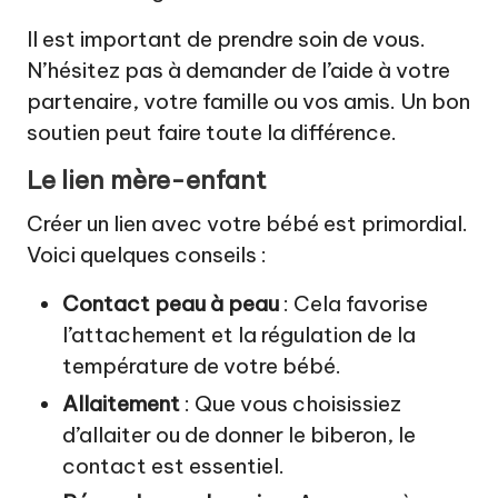
Il est important de prendre soin de vous.
N’hésitez pas à demander de l’aide à votre
partenaire, votre famille ou vos amis. Un bon
soutien peut faire toute la différence.
Le lien mère-enfant
Créer un lien avec votre bébé est primordial.
Voici quelques conseils :
Contact peau à peau
: Cela favorise
l’attachement et la régulation de la
température de votre bébé.
Allaitement
: Que vous choisissiez
d’allaiter ou de donner le biberon, le
contact est essentiel.