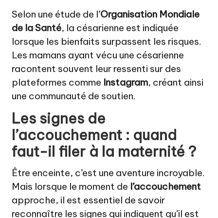
Selon une étude de l’
Organisation Mondiale
de la Santé
, la césarienne est indiquée
lorsque les bienfaits surpassent les risques.
Les mamans ayant vécu une césarienne
racontent souvent leur ressenti sur des
plateformes comme
Instagram
, créant ainsi
une communauté de soutien.
Les signes de
l’accouchement : quand
faut-il filer à la maternité ?
Être enceinte, c’est une aventure incroyable.
Mais lorsque le moment de
l’accouchement
approche, il est essentiel de savoir
reconnaître les signes qui indiquent qu’il est