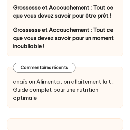
Grossesse et Accouchement : Tout ce
que vous devez savoir pour être prêt !
Grossesse et Accouchement : Tout ce
que vous devez savoir pour un moment
inoubliable !
Commentaires récents
anaïs
on
Alimentation allaitement lait :
Guide complet pour une nutrition
optimale