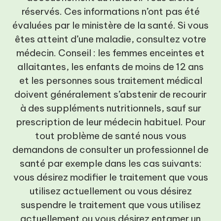
réservés. Ces informations n’ont pas été
évaluées par le ministère de la santé. Si vous
êtes atteint d’une maladie, consultez votre
médecin. Conseil : les femmes enceintes et
allaitantes, les enfants de moins de 12 ans
et les personnes sous traitement médical
doivent généralement s’abstenir de recourir
à des suppléments nutritionnels, sauf sur
prescription de leur médecin habituel. Pour
tout problème de santé nous vous
demandons de consulter un professionnel de
santé par exemple dans les cas suivants:
vous désirez modifier le traitement que vous
utilisez actuellement ou vous désirez
suspendre le traitement que vous utilisez
actuellement ou vous désirez entamer un