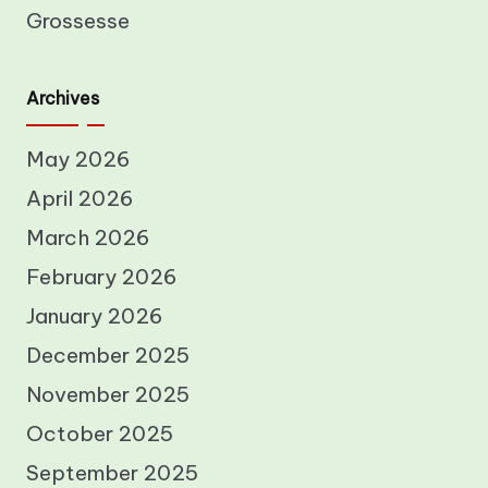
Grossesse
Archives
May 2026
April 2026
March 2026
February 2026
January 2026
December 2025
November 2025
October 2025
September 2025