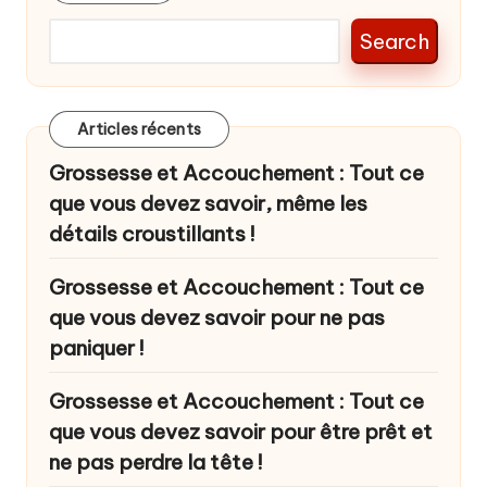
Search
Articles récents
Grossesse et Accouchement : Tout ce
que vous devez savoir, même les
détails croustillants !
Grossesse et Accouchement : Tout ce
que vous devez savoir pour ne pas
paniquer !
Grossesse et Accouchement : Tout ce
que vous devez savoir pour être prêt et
ne pas perdre la tête !