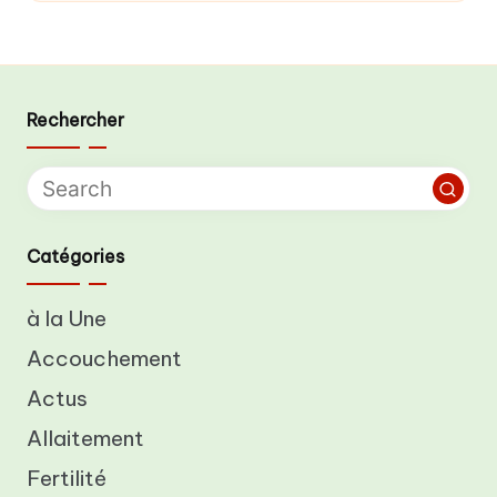
Rechercher
Catégories
à la Une
Accouchement
Actus
Allaitement
Fertilité