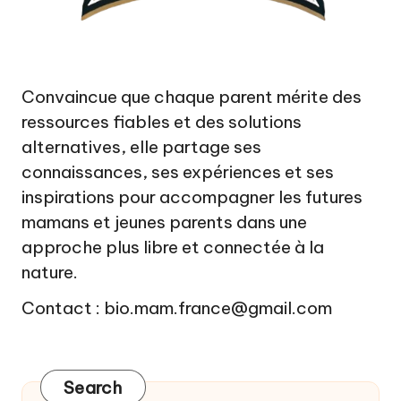
Convaincue que chaque parent mérite des
ressources fiables et des solutions
alternatives, elle partage ses
connaissances, ses expériences et ses
inspirations pour accompagner les futures
mamans et jeunes parents dans une
approche plus libre et connectée à la
nature.
Contact : bio.mam.france@gmail.com
Search