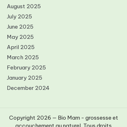
August 2025
July 2025
June 2025
May 2025
April 2025
March 2025
February 2025
January 2025
December 2024
Copyright 2026 — Bio Mam - grossesse et
accouchement au naturel. Tous droits