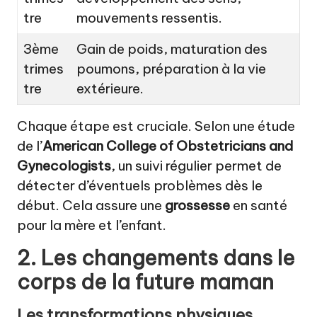
tre
mouvements ressentis.
3ème
Gain de poids, maturation des
trimes
poumons, préparation à la vie
tre
extérieure.
Chaque étape est cruciale. Selon une étude
de l’
American College of Obstetricians and
Gynecologists
, un suivi régulier permet de
détecter d’éventuels problèmes dès le
début. Cela assure une
grossesse
en santé
pour la mère et l’enfant.
2. Les changements dans le
corps de la future maman
Les transformations physiques