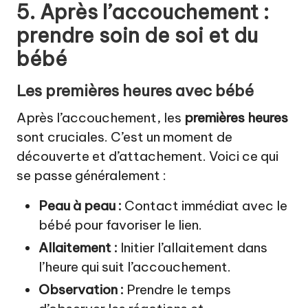
5. Après l’accouchement :
prendre soin de soi et du
bébé
Les premières heures avec bébé
Après l’accouchement, les
premières heures
sont cruciales. C’est un moment de
découverte et d’attachement. Voici ce qui
se passe généralement :
Peau à peau :
Contact immédiat avec le
bébé pour favoriser le lien.
Allaitement :
Initier l’allaitement dans
l’heure qui suit l’accouchement.
Observation :
Prendre le temps