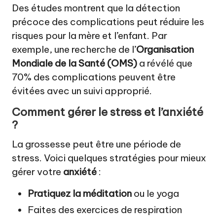
Des études montrent que la détection
précoce des complications peut réduire les
risques pour la mère et l’enfant. Par
exemple, une recherche de l’
Organisation
Mondiale de la Santé (OMS)
a révélé que
70% des complications peuvent être
évitées avec un suivi approprié.
Comment gérer le stress et l’anxiété
?
La grossesse peut être une période de
stress. Voici quelques stratégies pour mieux
gérer votre
anxiété
:
Pratiquez la méditation
ou le yoga
Faites des exercices de respiration