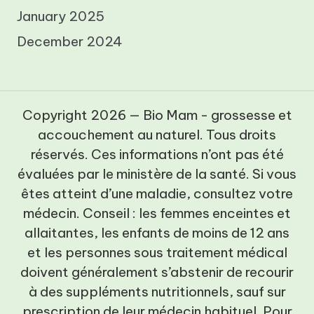
January 2025
December 2024
Copyright 2026 — Bio Mam - grossesse et
accouchement au naturel. Tous droits
réservés. Ces informations n’ont pas été
évaluées par le ministère de la santé. Si vous
êtes atteint d’une maladie, consultez votre
médecin. Conseil : les femmes enceintes et
allaitantes, les enfants de moins de 12 ans
et les personnes sous traitement médical
doivent généralement s’abstenir de recourir
à des suppléments nutritionnels, sauf sur
prescription de leur médecin habituel. Pour