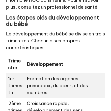
plus, consultez un professionnel de santé.
Les étapes clés du développement
du bébé
Le développement du bébé se divise en trois
trimestres. Chacun a ses propres
caractéristiques :
Trime
Développement
stre
1er
Formation des organes
trimes
principaux, du cœur, et des
tre
membres.
2ème
Croissance rapide,
trimes
développement des sens,