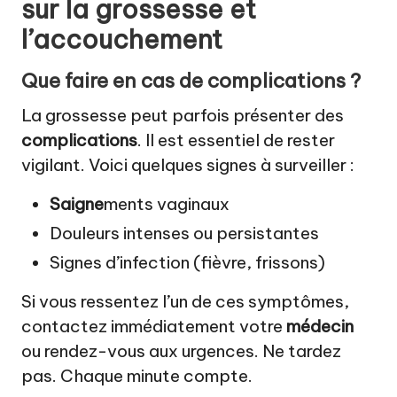
sur la grossesse et
l’accouchement
Que faire en cas de complications ?
La grossesse peut parfois présenter des
complications
. Il est essentiel de rester
vigilant. Voici quelques signes à surveiller :
Saigne
ments vaginaux
Douleurs intenses ou persistantes
Signes d’infection (fièvre, frissons)
Si vous ressentez l’un de ces symptômes,
contactez immédiatement votre
médecin
ou rendez-vous aux urgences. Ne tardez
pas. Chaque minute compte.