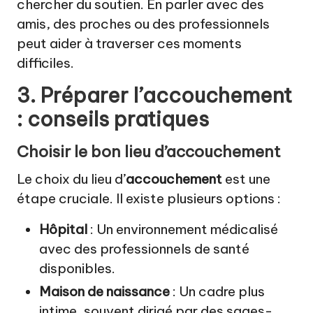
chercher du soutien. En parler avec des
amis, des proches ou des professionnels
peut aider à traverser ces moments
difficiles.
3. Préparer l’accouchement
: conseils pratiques
Choisir le bon lieu d’accouchement
Le choix du lieu d’
accouchement
est une
étape cruciale. Il existe plusieurs options :
Hôpital
: Un environnement médicalisé
avec des professionnels de santé
disponibles.
Maison de naissance
: Un cadre plus
intime, souvent dirigé par des sages-