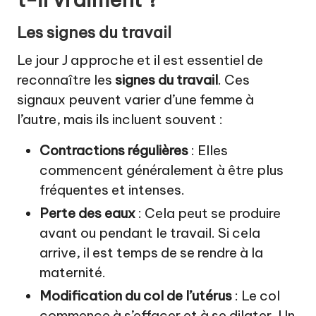
Les signes du travail
Le jour J approche et il est essentiel de
reconnaître les
signes du travail
. Ces
signaux peuvent varier d’une femme à
l’autre, mais ils incluent souvent :
Contractions régulières
: Elles
commencent généralement à être plus
fréquentes et intenses.
Perte des eaux
: Cela peut se produire
avant ou pendant le travail. Si cela
arrive, il est temps de se rendre à la
maternité.
Modification du col de l’utérus
: Le col
commence à s’effacer et à se dilater. Un