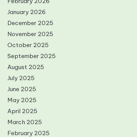
February 2026
January 2026
December 2025
November 2025
October 2025
September 2025
August 2025
July 2025
June 2025
May 2025
April 2025
March 2025
February 2025