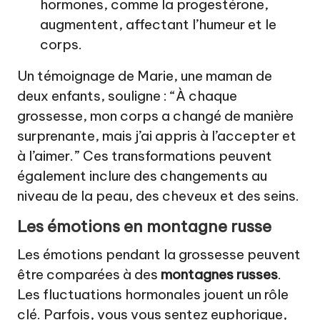
hormones, comme la progestérone,
augmentent, affectant l’humeur et le
corps.
Un témoignage de Marie, une maman de
deux enfants, souligne : “À chaque
grossesse, mon corps a changé de manière
surprenante, mais j’ai appris à l’accepter et
à l’aimer.” Ces transformations peuvent
également inclure des changements au
niveau de la peau, des cheveux et des seins.
Les émotions en montagne russe
Les émotions pendant la grossesse peuvent
être comparées à des
montagnes russes
.
Les fluctuations hormonales jouent un rôle
clé. Parfois, vous vous sentez euphorique,