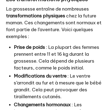
La grossesse entraîne de nombreuses
transformations physiques
chez la future
maman. Ces changements sont normaux et
font partie de l’aventure. Voici quelques
exemples :
Prise de poids
: La plupart des femmes
prennent entre 11 et 16 kg durant la
grossesse. Cela dépend de plusieurs
facteurs, comme le poids initial.
Modifications du ventre
: Le ventre
s’arrondit au fur et à mesure que le bébé
grandit. Cela peut provoquer des
tiraillements cutanés.
Changements hormonaux
: Les