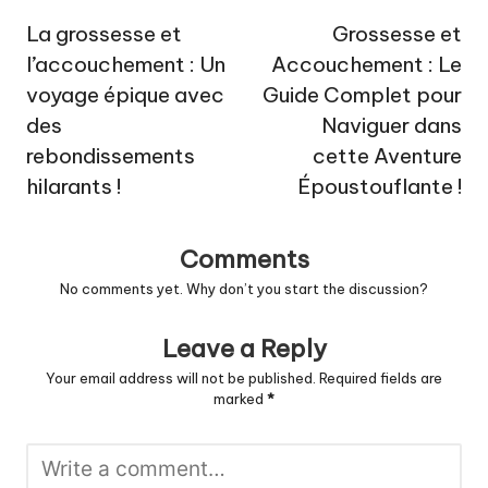
navigation
La grossesse et
Grossesse et
l’accouchement : Un
Accouchement : Le
voyage épique avec
Guide Complet pour
des
Naviguer dans
rebondissements
cette Aventure
hilarants !
Époustouflante !
Comments
No comments yet. Why don’t you start the discussion?
Leave a Reply
Your email address will not be published.
Required fields are
marked
*