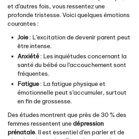
et d’autres fois, vous ressentez une
profonde tristesse. Voici quelques émotions
courantes :
Joie
: L’excitation de devenir parent peut
être intense.
Anxiété
: Les inquiétudes concernant la
santé du bébé ou l’accouchement sont
fréquentes.
Fatigue
: La fatigue physique et
émotionnelle peut s’accumuler, surtout
en fin de grossesse.
Des études montrent que près de 30 % des
femmes ressentent une
dépression
prénatale
. Il est essentiel d’en parler et de