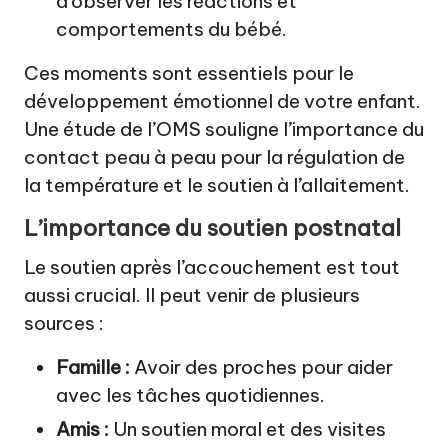
d’observer les réactions et
comportements du bébé.
Ces moments sont essentiels pour le
développement émotionnel de votre enfant.
Une étude de l’OMS souligne l’importance du
contact peau à peau pour la régulation de
la température et le soutien à l’allaitement.
L’importance du soutien postnatal
Le soutien après l’accouchement est tout
aussi crucial. Il peut venir de plusieurs
sources :
Famille :
Avoir des proches pour aider
avec les tâches quotidiennes.
Amis :
Un soutien moral et des visites