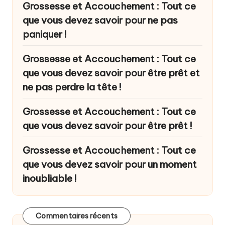
Grossesse et Accouchement : Tout ce
que vous devez savoir pour ne pas
paniquer !
Grossesse et Accouchement : Tout ce
que vous devez savoir pour être prêt et
ne pas perdre la tête !
Grossesse et Accouchement : Tout ce
que vous devez savoir pour être prêt !
Grossesse et Accouchement : Tout ce
que vous devez savoir pour un moment
inoubliable !
Commentaires récents