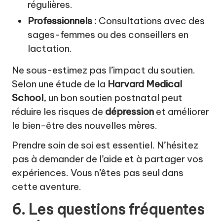
régulières.
Professionnels :
Consultations avec des
sages-femmes ou des conseillers en
lactation.
Ne sous-estimez pas l’impact du soutien.
Selon une étude de la
Harvard Medical
School
, un bon soutien postnatal peut
réduire les risques de
dépression
et améliorer
le bien-être des nouvelles mères.
Prendre soin de soi est essentiel. N’hésitez
pas à demander de l’aide et à partager vos
expériences. Vous n’êtes pas seul dans
cette aventure.
6. Les questions fréquentes