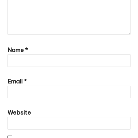
Name
*
Email
*
Website