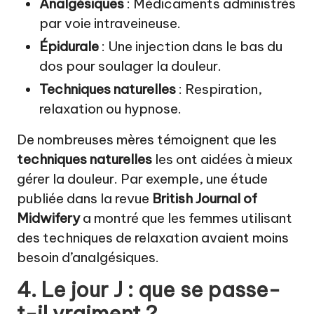
Analgésiques
: Médicaments administrés
par voie intraveineuse.
Épidurale
: Une injection dans le bas du
dos pour soulager la douleur.
Techniques naturelles
: Respiration,
relaxation ou hypnose.
De nombreuses mères témoignent que les
techniques naturelles
les ont aidées à mieux
gérer la douleur. Par exemple, une étude
publiée dans la revue
British Journal of
Midwifery
a montré que les femmes utilisant
des techniques de relaxation avaient moins
besoin d’analgésiques.
4. Le jour J : que se passe-
t-il vraiment ?