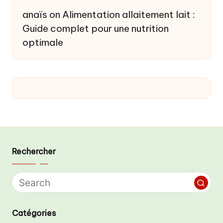
anaïs
on
Alimentation allaitement lait :
Guide complet pour une nutrition
optimale
Rechercher
Catégories