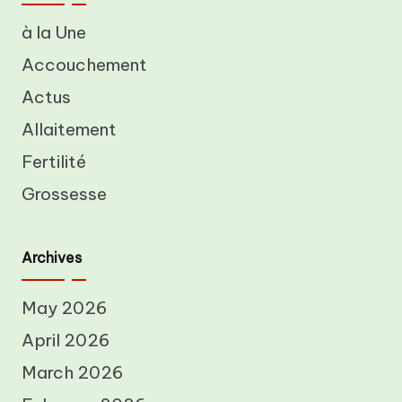
à la Une
Accouchement
Actus
Allaitement
Fertilité
Grossesse
Archives
May 2026
April 2026
March 2026