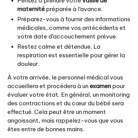
Pensez à prendre votre
valise de
maternité
préparée à l’avance.
Préparez-vous à fournir des informations
médicales, comme vos antécédents et
votre date d’accouchement prévue.
Restez calme et détendue. La
respiration est essentielle pour gérer la
douleur.
À votre arrivée, le personnel médical vous
accueillera et procédera à un
examen
pour
évaluer votre état. En général, un monitoring
des contractions et du cœur du bébé sera
effectué. Cela peut être un moment
angoissant, mais rappelez-vous que vous
êtes entre de bonnes mains.