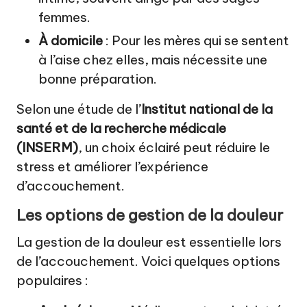
femmes.
À domicile
: Pour les mères qui se sentent
à l’aise chez elles, mais nécessite une
bonne préparation.
Selon une étude de l’
Institut national de la
santé et de la recherche médicale
(INSERM)
, un choix éclairé peut réduire le
stress et améliorer l’expérience
d’accouchement.
Les options de gestion de la douleur
La gestion de la douleur est essentielle lors
de l’accouchement. Voici quelques options
populaires :