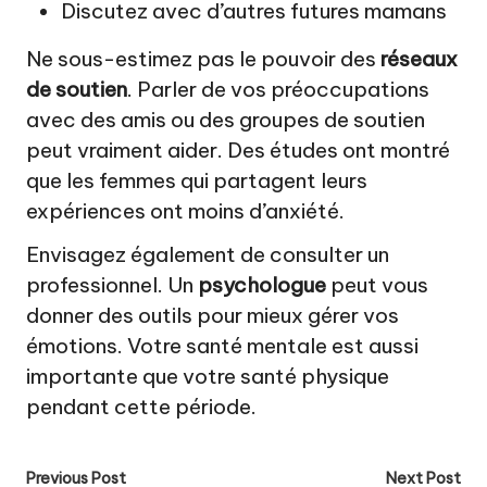
Discutez avec d’autres futures mamans
Ne sous-estimez pas le pouvoir des
réseaux
de soutien
. Parler de vos préoccupations
avec des amis ou des groupes de soutien
peut vraiment aider. Des études ont montré
que les femmes qui partagent leurs
expériences ont moins d’anxiété.
Envisagez également de consulter un
professionnel. Un
psychologue
peut vous
donner des outils pour mieux gérer vos
émotions. Votre santé mentale est aussi
importante que votre santé physique
pendant cette période.
Post
Previous Post
Next Post