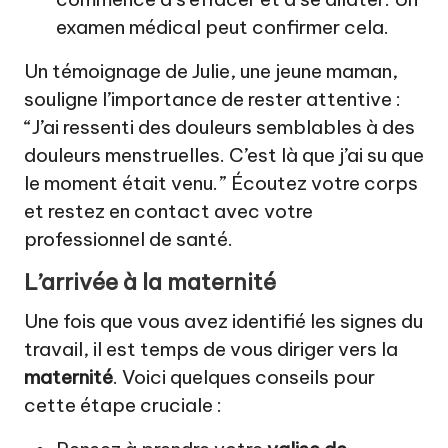
examen médical peut confirmer cela.
Un témoignage de Julie, une jeune maman,
souligne l’importance de rester attentive :
“J’ai ressenti des douleurs semblables à des
douleurs menstruelles. C’est là que j’ai su que
le moment était venu.” Écoutez votre corps
et restez en contact avec votre
professionnel de santé.
L’arrivée à la maternité
Une fois que vous avez identifié les signes du
travail, il est temps de vous diriger vers la
maternité
. Voici quelques conseils pour
cette étape cruciale :