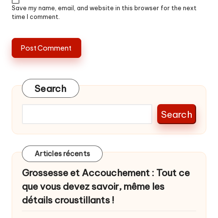
Save my name, email, and website in this browser for the next
time I comment.
Search
Search
Articles récents
Grossesse et Accouchement : Tout ce
que vous devez savoir, même les
détails croustillants !