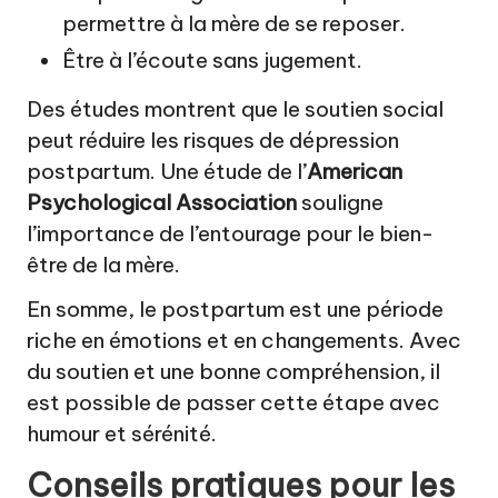
permettre à la mère de se reposer.
Être à l’écoute sans jugement.
Des études montrent que le soutien social
peut réduire les risques de dépression
postpartum. Une étude de l’
American
Psychological Association
souligne
l’importance de l’entourage pour le bien-
être de la mère.
En somme, le postpartum est une période
riche en émotions et en changements. Avec
du soutien et une bonne compréhension, il
est possible de passer cette étape avec
humour et sérénité.
Conseils pratiques pour les