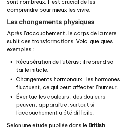
sont nombreux. Il est crucial de les
comprendre pour mieux les vivre.
Les changements physiques
Après l’accouchement, le corps de la mère
subit des transformations. Voici quelques
exemples :
Récupération de l’utérus : il reprend sa
taille initiale.
Changements hormonaux : les hormones
fluctuent, ce qui peut affecter l’humeur.
Éventuelles douleurs : des douleurs
peuvent apparaître, surtout si
l’accouchement a été difficile.
Selon une étude publiée dans le
British