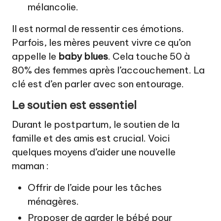
mélancolie.
Il est normal de ressentir ces émotions.
Parfois, les mères peuvent vivre ce qu’on
appelle le
baby blues
. Cela touche 50 à
80% des femmes après l’accouchement. La
clé est d’en parler avec son entourage.
Le soutien est essentiel
Durant le postpartum, le soutien de la
famille et des amis est crucial. Voici
quelques moyens d’aider une nouvelle
maman :
Offrir de l’aide pour les tâches
ménagères.
Proposer de garder le bébé pour