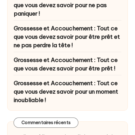
que vous devez savoir pour ne pas
paniquer !
Grossesse et Accouchement : Tout ce
que vous devez savoir pour être prêt et
ne pas perdre la tête !
Grossesse et Accouchement : Tout ce
que vous devez savoir pour être prêt !
Grossesse et Accouchement : Tout ce
que vous devez savoir pour un moment
inoubliable !
Commentaires récents