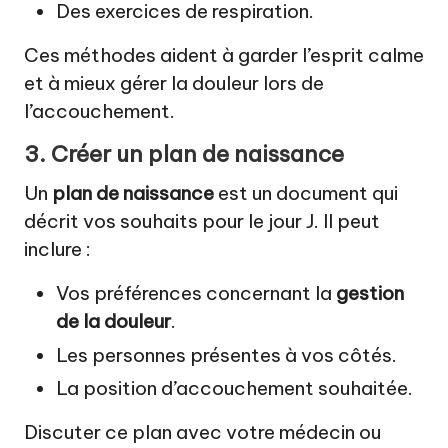
Des exercices de respiration.
Ces méthodes aident à garder l’esprit calme
et à mieux gérer la douleur lors de
l’accouchement.
3. Créer un plan de naissance
Un
plan de naissance
est un document qui
décrit vos souhaits pour le jour J. Il peut
inclure :
Vos préférences concernant la
gestion
de la douleur
.
Les personnes présentes à vos côtés.
La position d’accouchement souhaitée.
Discuter ce plan avec votre médecin ou