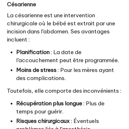
Césarienne
La césarienne est une intervention
chirurgicale où le bébé est extrait par une
incision dans l’abdomen. Ses avantages
incluent :
Planification
: La date de
l’accouchement peut être programmée.
Moins de stress
: Pour les mères ayant
des complications.
Toutefois, elle comporte des inconvénients :
Récupération plus longue
: Plus de
temps pour guérir.
Risques chirurgicaux
: Éventuels
problèmes liés à l’anesthésie.