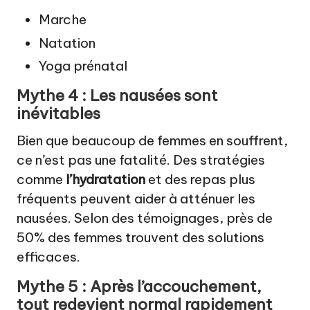
Marche
Natation
Yoga prénatal
Mythe 4 : Les nausées sont
inévitables
Bien que beaucoup de femmes en souffrent,
ce n’est pas une fatalité. Des stratégies
comme
l’hydratation
et des repas plus
fréquents peuvent aider à atténuer les
nausées. Selon des témoignages, près de
50% des femmes trouvent des solutions
efficaces.
Mythe 5 : Après l’accouchement,
tout redevient normal rapidement