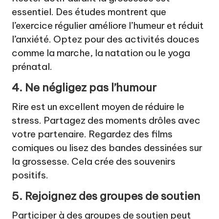
essentiel. Des études montrent que
l’exercice régulier améliore l’humeur et réduit
l’anxiété. Optez pour des activités douces
comme la marche, la natation ou le yoga
prénatal.
4. Ne négligez pas l’humour
Rire est un excellent moyen de réduire le
stress. Partagez des moments drôles avec
votre partenaire. Regardez des films
comiques ou lisez des bandes dessinées sur
la grossesse. Cela crée des souvenirs
positifs.
5. Rejoignez des groupes de soutien
Participer à des groupes de soutien peut