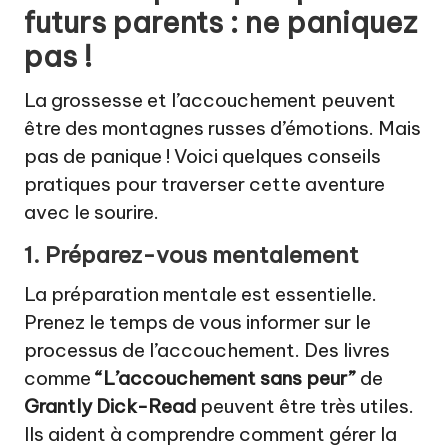
futurs parents : ne paniquez
pas !
La grossesse et l’accouchement peuvent
être des montagnes russes d’émotions. Mais
pas de panique ! Voici quelques conseils
pratiques pour traverser cette aventure
avec le sourire.
1. Préparez-vous mentalement
La préparation mentale est essentielle.
Prenez le temps de vous informer sur le
processus de l’accouchement. Des livres
comme
“L’accouchement sans peur”
de
Grantly Dick-Read
peuvent être très utiles.
Ils aident à comprendre comment gérer la