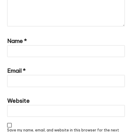
Name
*
Email
*
Website
Save my name, email, and website in this browser for the next