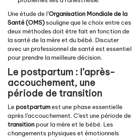
Une étude de l’
Organisation Mondiale de la
Santé (OMS)
souligne que le choix entre ces
deux méthodes doit être fait en fonction de
la santé de la mère et du bébé. Discuter
avec un professionnel de santé est essentiel
pour prendre la meilleure décision.
Le postpartum : l’après-
accouchement, une
période de transition
Le
postpartum
est une phase essentielle
après l’accouchement. C’est une période de
transition
pour la mère et le bébé. Les
changements physiques et émotionnels