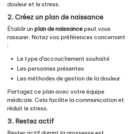
douleur et le stress.
2. Créez un plan de naissance
Établir un
plan de naissance
peut vous
rassurer. Notez vos préférences concernant
:
Le type d’accouchement souhaité
Les personnes présentes
Les méthodes de gestion de la douleur
Partagez ce plan avec votre équipe
médicale. Cela facilite la communication et
réduit le stress.
3. Restez actif
Rester actif durant la grossesse est