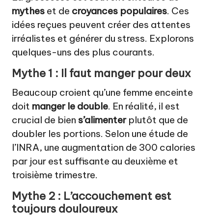
mythes
et de
croyances populaires
. Ces
idées reçues peuvent créer des attentes
irréalistes et générer du stress. Explorons
quelques-uns des plus courants.
Mythe 1 : Il faut manger pour deux
Beaucoup croient qu’une femme enceinte
doit
manger le double
. En réalité, il est
crucial de bien
s’alimenter
plutôt que de
doubler les portions. Selon une étude de
l’INRA, une augmentation de 300 calories
par jour est suffisante au deuxième et
troisième trimestre.
Mythe 2 : L’accouchement est
toujours douloureux