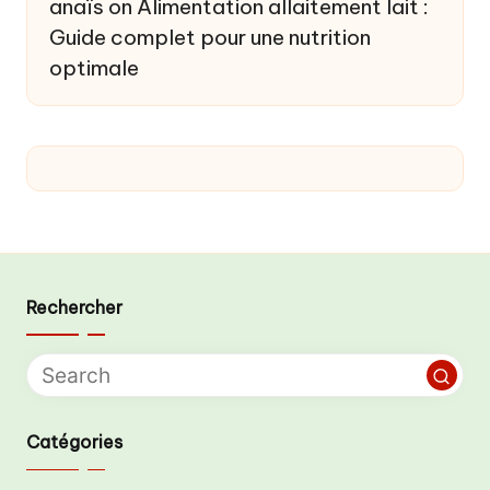
anaïs
on
Alimentation allaitement lait :
Guide complet pour une nutrition
optimale
Rechercher
Catégories