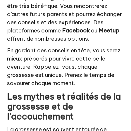
être très bénéfique. Vous rencontrerez
d’autres futurs parents et pourrez échanger
des conseils et des expériences. Des
plateformes comme
Facebook
ou
Meetup
offrent de nombreuses options.
En gardant ces conseils en tête, vous serez
mieux préparés pour vivre cette belle
aventure. Rappelez-vous, chaque
grossesse est unique. Prenez le temps de
savourer chaque moment.
Les mythes et réalités de la
grossesse et de
l’accouchement
La grossesse est souvent entourée de