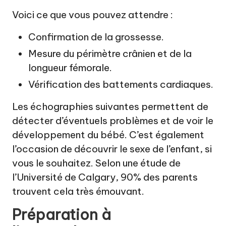
Voici ce que vous pouvez attendre :
Confirmation de la grossesse.
Mesure du périmètre crânien et de la
longueur fémorale.
Vérification des battements cardiaques.
Les échographies suivantes permettent de
détecter d’éventuels problèmes et de voir le
développement du bébé. C’est également
l’occasion de découvrir le sexe de l’enfant, si
vous le souhaitez. Selon une étude de
l’Université de Calgary, 90% des parents
trouvent cela très émouvant.
Préparation à