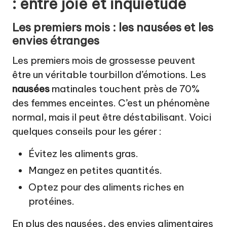
: entre joie et inquiétude
Les premiers mois : les nausées et les
envies étranges
Les premiers mois de grossesse peuvent
être un véritable tourbillon d’émotions. Les
nausées
matinales touchent près de 70%
des femmes enceintes. C’est un phénomène
normal, mais il peut être déstabilisant. Voici
quelques conseils pour les gérer :
Évitez les aliments gras.
Mangez en petites quantités.
Optez pour des aliments riches en
protéines.
En plus des nausées, des envies alimentaires