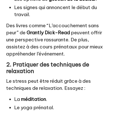
Les signes qui annoncent le début du
travail.
Des livres comme “L’accouchement sans
peur” de
Grantly Dick-Read
peuvent offrir
une perspective rassurante. De plus,
assistez à des cours prénataux pour mieux
appréhender l’événement.
2. Pratiquer des techniques de
relaxation
Le stress peut être réduit grâce à des
techniques de relaxation. Essayez :
La
méditation
.
Le yoga prénatal.