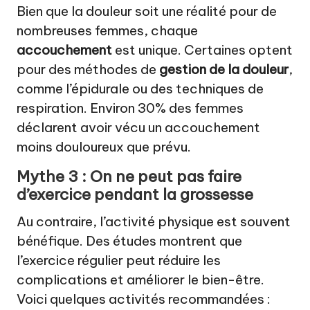
Bien que la douleur soit une réalité pour de
nombreuses femmes, chaque
accouchement
est unique. Certaines optent
pour des méthodes de
gestion de la douleur
,
comme l’épidurale ou des techniques de
respiration. Environ 30% des femmes
déclarent avoir vécu un accouchement
moins douloureux que prévu.
Mythe 3 : On ne peut pas faire
d’exercice pendant la grossesse
Au contraire, l’activité physique est souvent
bénéfique. Des études montrent que
l’exercice régulier peut réduire les
complications et améliorer le bien-être.
Voici quelques activités recommandées :