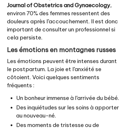
Journal of Obstetrics and Gynaecology
,
environ 70% des femmes ressentent des
douleurs après l’accouchement. Il est donc
important de consulter un professionnel si
cela persiste.
Les émotions en montagnes russes
Les émotions peuvent être intenses durant
le postpartum. La joie et l’anxiété se
côtoient. Voici quelques sentiments
fréquents :
Un bonheur immense à l’arrivée du bébé.
Des inquiétudes sur les soins à apporter
au nouveau-né.
Des moments de tristesse ou de