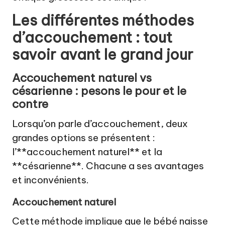
Les différentes méthodes
d’accouchement : tout
savoir avant le grand jour
Accouchement naturel vs
césarienne : pesons le pour et le
contre
Lorsqu’on parle d’accouchement, deux
grandes options se présentent :
l’**accouchement naturel** et la
**césarienne**. Chacune a ses avantages
et inconvénients.
Accouchement naturel
Cette méthode implique que le bébé naisse