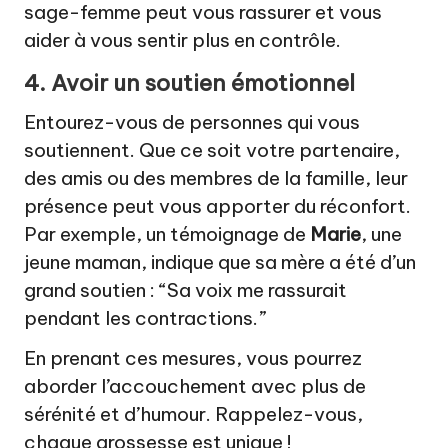
sage-femme peut vous rassurer et vous
aider à vous sentir plus en contrôle.
4. Avoir un soutien émotionnel
Entourez-vous de personnes qui vous
soutiennent. Que ce soit votre partenaire,
des amis ou des membres de la famille, leur
présence peut vous apporter du réconfort.
Par exemple, un témoignage de
Marie
, une
jeune maman, indique que sa mère a été d’un
grand soutien : “Sa voix me rassurait
pendant les contractions.”
En prenant ces mesures, vous pourrez
aborder l’accouchement avec plus de
sérénité et d’humour. Rappelez-vous,
chaque grossesse est unique !