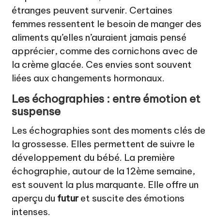
étranges peuvent survenir. Certaines
femmes ressentent le besoin de manger des
aliments qu’elles n’auraient jamais pensé
apprécier, comme des cornichons avec de
la crème glacée. Ces envies sont souvent
liées aux changements hormonaux.
Les échographies : entre émotion et
suspense
Les échographies sont des moments clés de
la grossesse. Elles permettent de suivre le
développement du bébé. La première
échographie, autour de la 12ème semaine,
est souvent la plus marquante. Elle offre un
aperçu du
futur
et suscite des émotions
intenses.