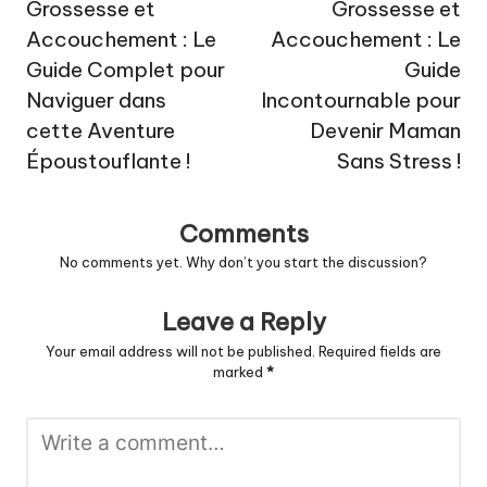
navigation
Grossesse et
Grossesse et
Accouchement : Le
Accouchement : Le
Guide Complet pour
Guide
Naviguer dans
Incontournable pour
cette Aventure
Devenir Maman
Époustouflante !
Sans Stress !
Comments
No comments yet. Why don’t you start the discussion?
Leave a Reply
Your email address will not be published.
Required fields are
marked
*