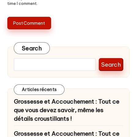
time I comment.
Search
Search
Articles récents
Grossesse et Accouchement : Tout ce
que vous devez savoir, même les
détails croustillants !
Grossesse et Accouchement : Tout ce