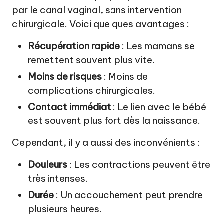
par le canal vaginal, sans intervention
chirurgicale. Voici quelques avantages :
Récupération rapide
: Les mamans se
remettent souvent plus vite.
Moins de risques
: Moins de
complications chirurgicales.
Contact immédiat
: Le lien avec le bébé
est souvent plus fort dès la naissance.
Cependant, il y a aussi des inconvénients :
Douleurs
: Les contractions peuvent être
très intenses.
Durée
: Un accouchement peut prendre
plusieurs heures.