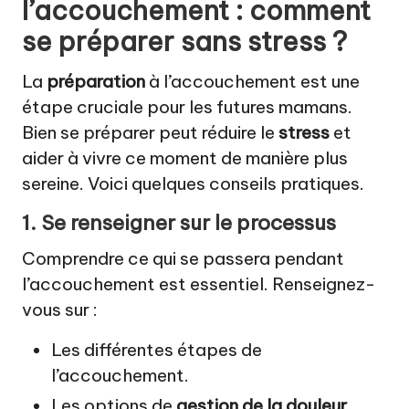
l’accouchement : comment
se préparer sans stress ?
La
préparation
à l’accouchement est une
étape cruciale pour les futures mamans.
Bien se préparer peut réduire le
stress
et
aider à vivre ce moment de manière plus
sereine. Voici quelques conseils pratiques.
1. Se renseigner sur le processus
Comprendre ce qui se passera pendant
l’accouchement est essentiel. Renseignez-
vous sur :
Les différentes étapes de
l’accouchement.
Les options de
gestion de la douleur
.