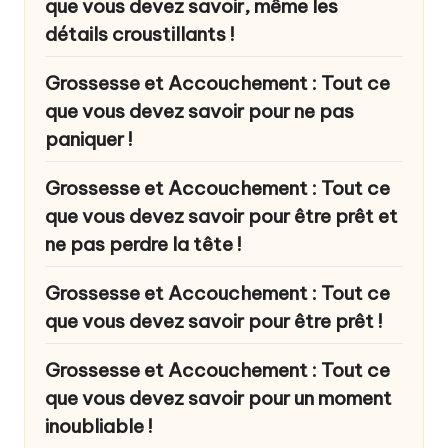
que vous devez savoir, même les
détails croustillants !
Grossesse et Accouchement : Tout ce
que vous devez savoir pour ne pas
paniquer !
Grossesse et Accouchement : Tout ce
que vous devez savoir pour être prêt et
ne pas perdre la tête !
Grossesse et Accouchement : Tout ce
que vous devez savoir pour être prêt !
Grossesse et Accouchement : Tout ce
que vous devez savoir pour un moment
inoubliable !