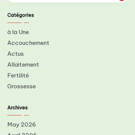
Catégories
à la Une
Accouchement
Actus
Allaitement
Fertilité
Grossesse
Archives
May 2026