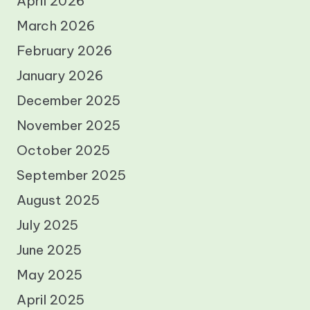
April 2026
March 2026
February 2026
January 2026
December 2025
November 2025
October 2025
September 2025
August 2025
July 2025
June 2025
May 2025
April 2025