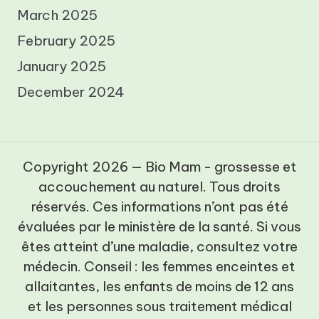
March 2025
February 2025
January 2025
December 2024
Copyright 2026 — Bio Mam - grossesse et
accouchement au naturel. Tous droits
réservés. Ces informations n’ont pas été
évaluées par le ministère de la santé. Si vous
êtes atteint d’une maladie, consultez votre
médecin. Conseil : les femmes enceintes et
allaitantes, les enfants de moins de 12 ans
et les personnes sous traitement médical