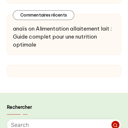
Commentaires récents
anaïs
on
Alimentation allaitement lait :
Guide complet pour une nutrition
optimale
Rechercher