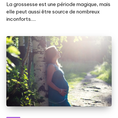
by
La grossesse est une période magique, mais
elle peut aussi être source de nombreux
inconforts.…