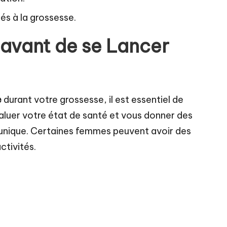
s à la grossesse.
 avant de se Lancer
e
durant votre grossesse, il est essentiel de
valuer votre état de santé et vous donner des
 unique. Certaines femmes peuvent avoir des
ctivités.