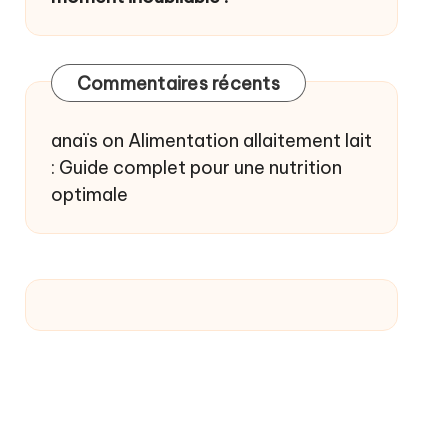
Commentaires récents
anaïs
on
Alimentation allaitement lait
: Guide complet pour une nutrition
optimale