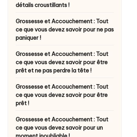
détails croustillants !
Grossesse et Accouchement : Tout
ce que vous devez savoir pour ne pas
paniquer !
Grossesse et Accouchement : Tout
ce que vous devez savoir pour être
prêt et ne pas perdre la tête !
Grossesse et Accouchement : Tout
ce que vous devez savoir pour être
prêt !
Grossesse et Accouchement : Tout
ce que vous devez savoir pour un
moment inoubliable !