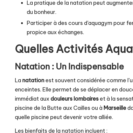
La pratique de la natation peut augmenter
du bonheur.
Participer à des cours d’aquagym pour f
propice aux échanges.
Quelles Activités Aqua
Natation : Un Indispensable
La
natation
est souvent considérée comme l’un
enceintes. Elle permet de se déplacer en douce
immédiat aux
douleurs lombaires
et à la sensa
piscine de la Butte aux Cailles ou à
Marseille
da
quelle piscine peut devenir votre alliée.
Les bienfaits de la natation incluent :