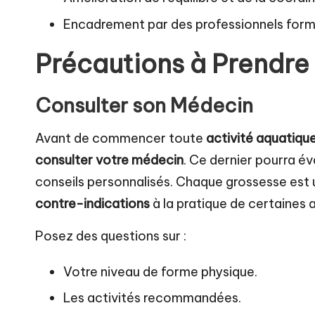
Encadrement par des professionnels formé
Précautions à Prendre
Consulter son Médecin
Avant de commencer toute
activité aquatiqu
consulter votre médecin
. Ce dernier pourra é
conseils personnalisés. Chaque grossesse est
contre-indications
à la pratique de certaines a
Posez des questions sur :
Votre niveau de forme physique.
Les activités recommandées.