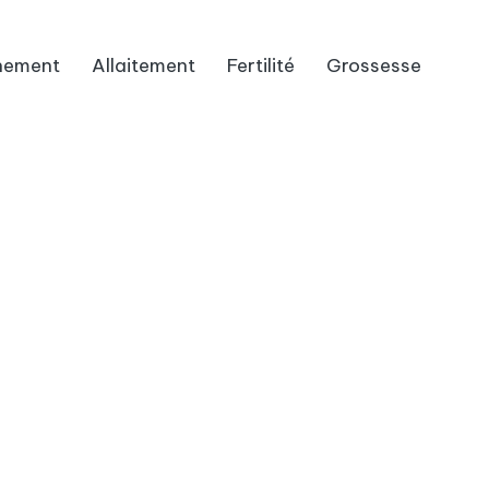
hement
Allaitement
Fertilité
Grossesse