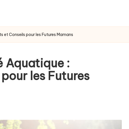
its et Conseils pour les Futures Mamans
é Aquatique :
 pour les Futures