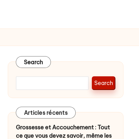
Search
Search
Articles récents
Grossesse et Accouchement : Tout
ce que vous devez savoir, même les