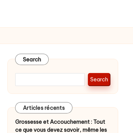
Search
Search
Articles récents
Grossesse et Accouchement : Tout
ce que vous devez savoir, même les