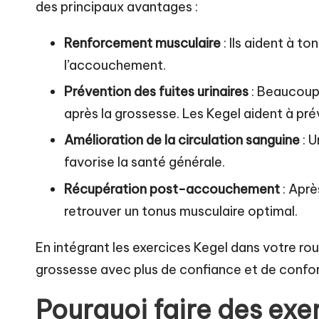
des principaux avantages :
Renforcement musculaire
: Ils aident à to
l’accouchement.
Prévention des fuites urinaires
: Beaucoup
après la grossesse. Les Kegel aident à pr
Amélioration de la circulation sanguine
: U
favorise la santé générale.
Récupération post-accouchement
: Aprè
retrouver un tonus musculaire optimal.
En intégrant les exercices Kegel dans votre ro
grossesse avec plus de confiance et de confor
Pourquoi faire des exe