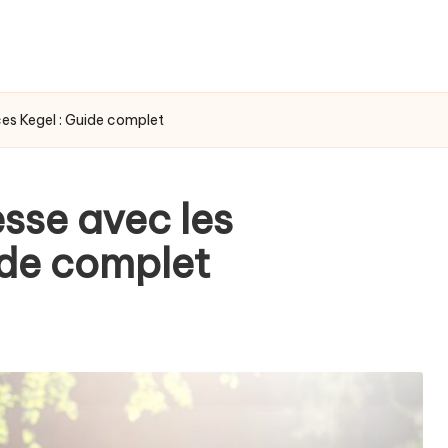
ces Kegel : Guide complet
sse avec les
ide complet