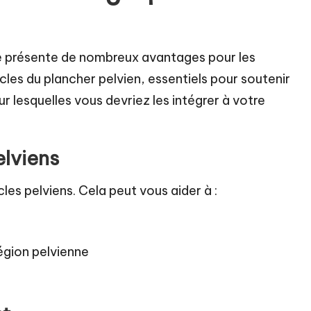
e présente de nombreux avantages pour les
les du plancher pelvien, essentiels pour soutenir
ur lesquelles vous devriez les intégrer à votre
lviens
les pelviens. Cela peut vous aider à :
région pelvienne