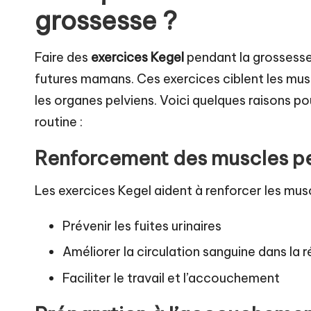
grossesse ?
Faire des
exercices Kegel
pendant la grossess
futures mamans. Ces exercices ciblent les musc
les organes pelviens. Voici quelques raisons po
routine :
Renforcement des muscles pe
Les exercices Kegel aident à renforcer les musc
Prévenir les fuites urinaires
Améliorer la circulation sanguine dans la 
Faciliter le travail et l’accouchement