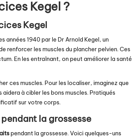
cices Kegel ?
rcices Kegel
s années 1940 par le Dr Arnold Kegel, un
de renforcer les muscles du plancher pelvien. Ces
ctum. En les entraînant, on peut améliorer la santé
her ces muscles. Pour les localiser, imaginez que
s aidera à cibler les bons muscles. Pratiqués
ficatif sur votre corps.
l pendant la grossesse
aits
pendant la grossesse. Voici quelques-uns