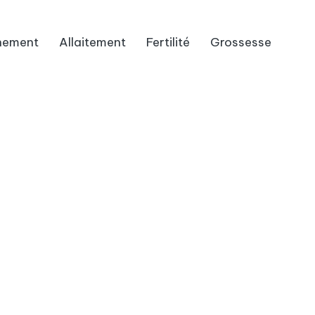
hement
Allaitement
Fertilité
Grossesse