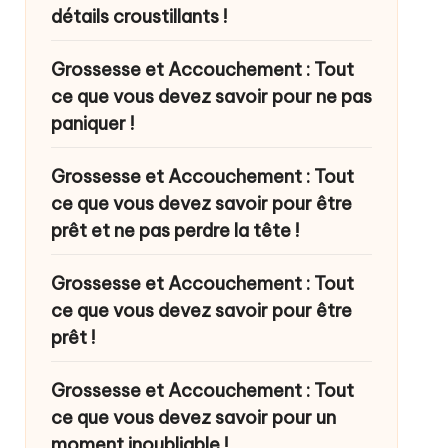
détails croustillants !
Grossesse et Accouchement : Tout
ce que vous devez savoir pour ne pas
paniquer !
Grossesse et Accouchement : Tout
ce que vous devez savoir pour être
prêt et ne pas perdre la tête !
Grossesse et Accouchement : Tout
ce que vous devez savoir pour être
prêt !
Grossesse et Accouchement : Tout
ce que vous devez savoir pour un
moment inoubliable !