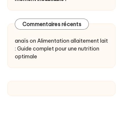
Commentaires récents
anaïs
on
Alimentation allaitement lait
: Guide complet pour une nutrition
optimale