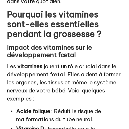
dans votre quotidien.
Pourquoi les
vitamines
sont-elles essentielles
pendant la grossesse ?
Impact des
vitamines
sur le
développement fœtal
Les
vitamines
jouent un rôle crucial dans le
développement fœtal. Elles aident à former
les organes, les tissus et même le système
nerveux de votre bébé. Voici quelques
exemples :
Acide folique
: Réduit le risque de
malformations du tube neural.
Vitamine D
: Essentielle pour le