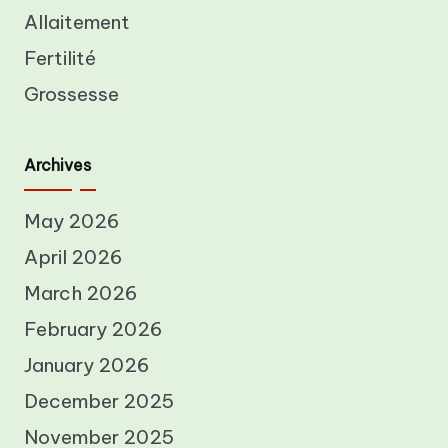
Allaitement
Fertilité
Grossesse
Archives
May 2026
April 2026
March 2026
February 2026
January 2026
December 2025
November 2025