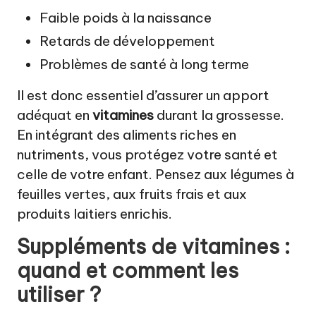
Faible poids à la naissance
Retards de développement
Problèmes de santé à long terme
Il est donc essentiel d’assurer un apport
adéquat en
vitamines
durant la grossesse.
En intégrant des aliments riches en
nutriments, vous protégez votre santé et
celle de votre enfant. Pensez aux légumes à
feuilles vertes, aux fruits frais et aux
produits laitiers enrichis.
Suppléments de vitamines :
quand et comment les
utiliser ?