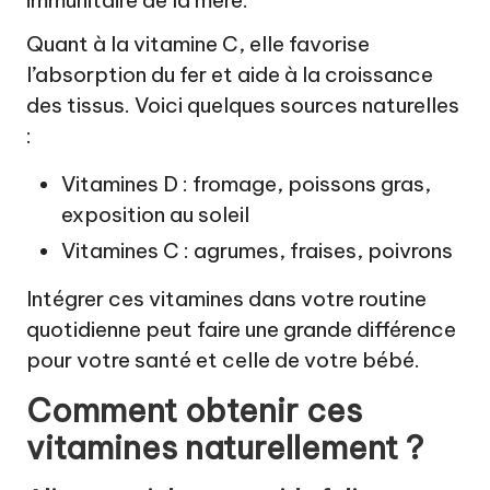
Quant à la vitamine C, elle favorise
l’absorption du fer et aide à la croissance
des tissus. Voici quelques sources naturelles
:
Vitamines D : fromage, poissons gras,
exposition au soleil
Vitamines C : agrumes, fraises, poivrons
Intégrer ces vitamines dans votre routine
quotidienne peut faire une grande différence
pour votre santé et celle de votre bébé.
Comment obtenir ces
vitamines
naturellement ?