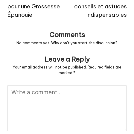
pour une Grossesse
conseils et astuces
Épanouie
indispensables
Comments
No comments yet. Why don’t you start the discussion?
Leave a Reply
Your email address will not be published.
Required fields are
marked
*