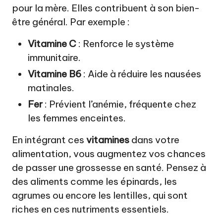
pour la mère. Elles contribuent à son bien-
être général. Par exemple :
Vitamine C
: Renforce le système
immunitaire.
Vitamine B6
: Aide à réduire les nausées
matinales.
Fer
: Prévient l’anémie, fréquente chez
les femmes enceintes.
En intégrant ces
vitamines
dans votre
alimentation, vous augmentez vos chances
de passer une grossesse en santé. Pensez à
des aliments comme les épinards, les
agrumes ou encore les lentilles, qui sont
riches en ces nutriments essentiels.