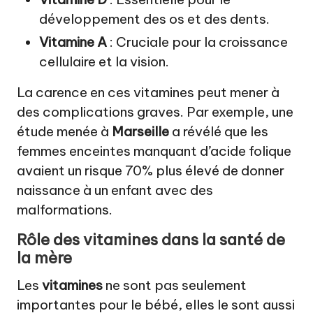
développement des os et des dents.
Vitamine A
: Cruciale pour la croissance
cellulaire et la vision.
La carence en ces vitamines peut mener à
des complications graves. Par exemple, une
étude menée à
Marseille
a révélé que les
femmes enceintes manquant d’acide folique
avaient un risque 70% plus élevé de donner
naissance à un enfant avec des
malformations.
Rôle des
vitamines
dans la santé de
la mère
Les
vitamines
ne sont pas seulement
importantes pour le bébé, elles le sont aussi