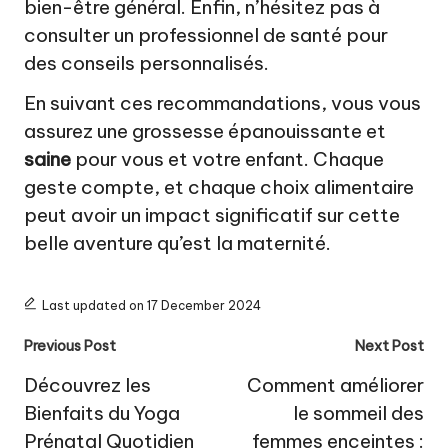
bien-être général. Enfin, n’hésitez pas à
consulter un professionnel de santé pour
des conseils personnalisés.
En suivant ces recommandations, vous vous
assurez une grossesse épanouissante et
saine
pour vous et votre enfant. Chaque
geste compte, et chaque choix alimentaire
peut avoir un impact significatif sur cette
belle aventure qu’est la maternité.
Last updated on 17 December 2024
Post
Previous Post
Next Post
navigation
Découvrez les
Comment améliorer
Bienfaits du Yoga
le sommeil des
Prénatal Quotidien
femmes enceintes :