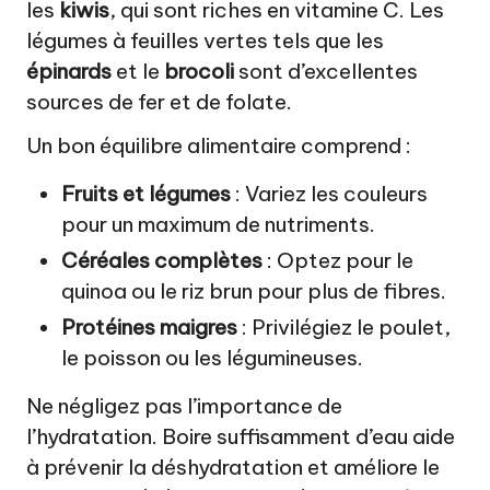
les
kiwis
, qui sont riches en vitamine C. Les
légumes à feuilles vertes tels que les
épinards
et le
brocoli
sont d’excellentes
sources de fer et de folate.
Un bon équilibre alimentaire comprend :
Fruits et légumes
: Variez les couleurs
pour un maximum de nutriments.
Céréales complètes
: Optez pour le
quinoa ou le riz brun pour plus de fibres.
Protéines maigres
: Privilégiez le poulet,
le poisson ou les légumineuses.
Ne négligez pas l’importance de
l’hydratation. Boire suffisamment d’eau aide
à prévenir la déshydratation et améliore le