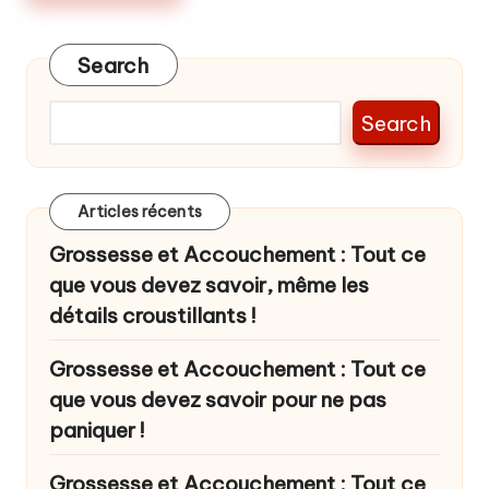
Search
Search
Articles récents
Grossesse et Accouchement : Tout ce
que vous devez savoir, même les
détails croustillants !
Grossesse et Accouchement : Tout ce
que vous devez savoir pour ne pas
paniquer !
Grossesse et Accouchement : Tout ce