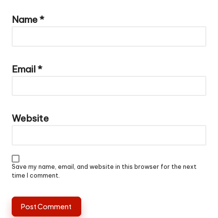
Name
*
Email
*
Website
Save my name, email, and website in this browser for the next
time I comment.