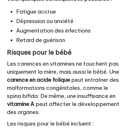
Fatigue accrue
Dépression ou anxiété
Augmentation des infections
Retard de guérison
Risques pour le bébé
Les carences en vitamines ne touchent pas
uniquement la mère, mais aussi le bébé. Une
carence en acide folique
peut entraîner des
malformations congénitales, comme le
spina bifida. De même, une insuffisance en
vitamine A
peut affecter le développement
des organes.
Les risques pour le bébé incluent :