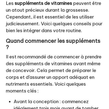
Les
suppléments de vitamines
peuvent être
un atout précieux durant la grossesse.
Cependant, il est essentiel de les utiliser
judicieusement. Voici quelques conseils pour
bien les intégrer dans votre routine.
Quand commencer les suppléments
?
Il est recommandé de commencer à prendre
des suppléments de vitamines avant même
de concevoir. Cela permet de préparer le
corps et d’assurer un apport adéquat en
nutriments essentiels. Voici quelques
moments clés :
Avant la conception : commencez
idéalement trois mois avant de tomber