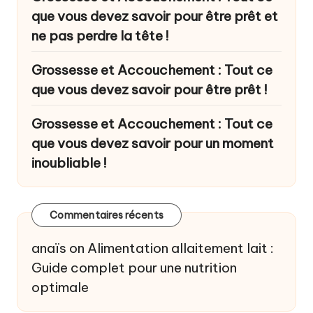
que vous devez savoir pour être prêt et
ne pas perdre la tête !
Grossesse et Accouchement : Tout ce
que vous devez savoir pour être prêt !
Grossesse et Accouchement : Tout ce
que vous devez savoir pour un moment
inoubliable !
Commentaires récents
anaïs
on
Alimentation allaitement lait :
Guide complet pour une nutrition
optimale