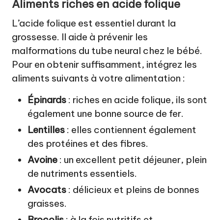
Aliments riches en acide folique
L’acide folique est essentiel durant la
grossesse. Il aide à prévenir les
malformations du tube neural chez le bébé.
Pour en obtenir suffisamment, intégrez les
aliments suivants à votre alimentation :
Épinards
: riches en acide folique, ils sont
également une bonne source de fer.
Lentilles
: elles contiennent également
des protéines et des fibres.
Avoine
: un excellent petit déjeuner, plein
de nutriments essentiels.
Avocats
: délicieux et pleins de bonnes
graisses.
Brocolis
: à la fois nutritifs et