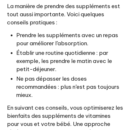
La manière de prendre des suppléments est
tout aussi importante. Voici quelques
conseils pratiques :
Prendre les suppléments avec un repas
pour améliorer l’absorption.
Établir une routine quotidienne : par
exemple, les prendre le matin avec le
petit-déjeuner.
Ne pas dépasser les doses
recommandées : plus n’est pas toujours
mieux.
En suivant ces conseils, vous optimiserez les
bienfaits des suppléments de vitamines
pour vous et votre bébé. Une approche