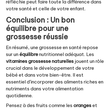
réfléchie peut faire toute la différence dans
votre santé et celle de votre enfant.
Conclusion : Un bon
équilibre pour une
grossesse réussie
En résumé, une grossesse en santé repose
sur un
équilibre
nutritionnel adéquat. Les
vitamines grossesse naturelles
jouent un rôle
crucial dans le développement de votre
bébé et dans votre bien-être. Il est
essentiel d’incorporer des aliments riches en
nutriments dans votre alimentation
quotidienne.
Pensez à des fruits comme les
oranges
et