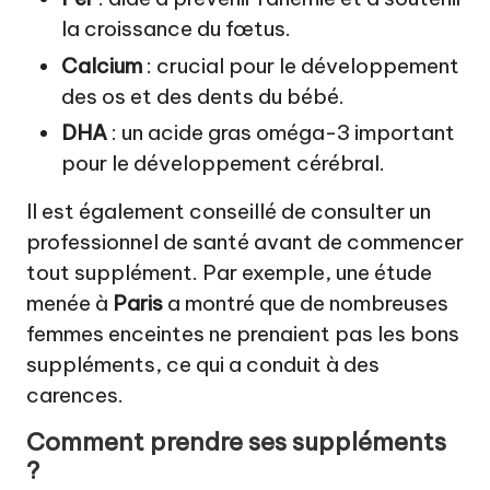
la croissance du fœtus.
Calcium
: crucial pour le développement
des os et des dents du bébé.
DHA
: un acide gras oméga-3 important
pour le développement cérébral.
Il est également conseillé de consulter un
professionnel de santé avant de commencer
tout supplément. Par exemple, une étude
menée à
Paris
a montré que de nombreuses
femmes enceintes ne prenaient pas les bons
suppléments, ce qui a conduit à des
carences.
Comment prendre ses suppléments
?