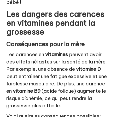
bébé !
Les dangers des carences
en vitamines pendant la
grossesse
Conséquences pour la mère
Les carences en
vitamines
peuvent avoir
des effets néfastes sur la santé de la mère.
Par exemple, une absence de
vitamine D
peut entraîner une fatigue excessive et une
faiblesse musculaire. De plus, une carence
en
vitamine B9
(acide folique) augmente le
risque d’anémie, ce qui peut rendre la
grossesse plus difficile.
Voici quelques conséquences possibles :