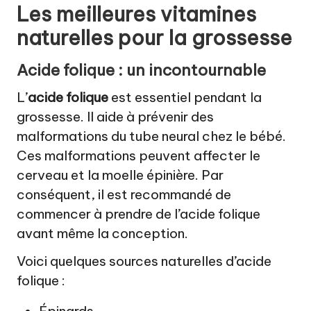
Les meilleures vitamines
naturelles pour la grossesse
Acide folique : un incontournable
L’
acide folique
est essentiel pendant la
grossesse. Il aide à prévenir des
malformations du tube neural chez le bébé.
Ces malformations peuvent affecter le
cerveau et la moelle épinière. Par
conséquent, il est recommandé de
commencer à prendre de l’acide folique
avant même la conception.
Voici quelques sources naturelles d’acide
folique :