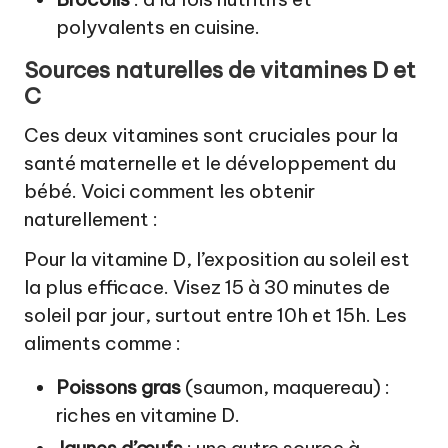
polyvalents en cuisine.
Sources naturelles de
vitamines D
et
C
Ces deux vitamines sont cruciales pour la
santé maternelle et le développement du
bébé. Voici comment les obtenir
naturellement :
Pour la vitamine D, l’exposition au soleil est
la plus efficace. Visez 15 à 30 minutes de
soleil par jour, surtout entre 10h et 15h. Les
aliments comme :
Poissons gras
(saumon, maquereau) :
riches en vitamine D.