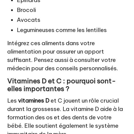
Épinards
Brocoli
Avocats
Legumineuses comme les lentilles
Intégrez ces aliments dans votre
alimentation pour assurer un apport
suffisant. Pensez aussi à consulter votre
médecin pour des conseils personnalisés.
Vitamines D et C : pourquoi sont-
elles importantes ?
Les
vitamines D
et C jouent un rôle crucial
durant la grossesse. La vitamine D aide à la
formation des os et des dents de votre
bébé. Elle soutient également le système
immunitaire de la mère.