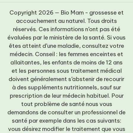
Copyright 2026 — Bio Mam - grossesse et
accouchement au naturel. Tous droits
réservés. Ces informations n’ont pas été
évaluées par le ministère de la santé. Si vous
êtes atteint d’une maladie, consultez votre
médecin. Conseil : les femmes enceintes et
allaitantes, les enfants de moins de 12 ans
et les personnes sous traitement médical
doivent généralement s’abstenir de recourir
à des suppléments nutritionnels, sauf sur
prescription de leur médecin habituel. Pour
tout problème de santé nous vous
demandons de consulter un professionnel de
santé par exemple dans les cas suivants:
vous désirez modifier le traitement que vous