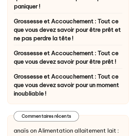
paniquer !
Grossesse et Accouchement : Tout ce
que vous devez savoir pour être prêt et
ne pas perdre la tête !
Grossesse et Accouchement : Tout ce
que vous devez savoir pour être prêt !
Grossesse et Accouchement : Tout ce
que vous devez savoir pour un moment
inoubliable !
Commentaires récents
anaïs
on
Alimentation allaitement lait :