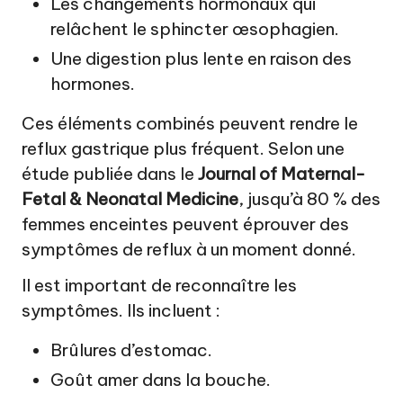
Les changements hormonaux qui
relâchent le sphincter œsophagien.
Une digestion plus lente en raison des
hormones.
Ces éléments combinés peuvent rendre le
reflux gastrique plus fréquent. Selon une
étude publiée dans le
Journal of Maternal-
Fetal & Neonatal Medicine
, jusqu’à 80 % des
femmes enceintes peuvent éprouver des
symptômes de reflux à un moment donné.
Il est important de reconnaître les
symptômes. Ils incluent :
Brûlures d’estomac.
Goût amer dans la bouche.