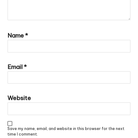
Name
*
Email
*
Website
Save my name, email, and website in this browser for the next
time I comment.