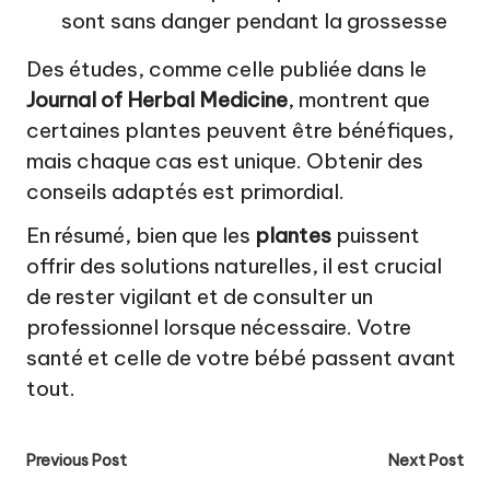
sont sans danger pendant la grossesse
Des études, comme celle publiée dans le
Journal of Herbal Medicine
, montrent que
certaines plantes peuvent être bénéfiques,
mais chaque cas est unique. Obtenir des
conseils adaptés est primordial.
En résumé, bien que les
plantes
puissent
offrir des solutions naturelles, il est crucial
de rester vigilant et de consulter un
professionnel lorsque nécessaire. Votre
santé et celle de votre bébé passent avant
tout.
Post
Previous Post
Next Post