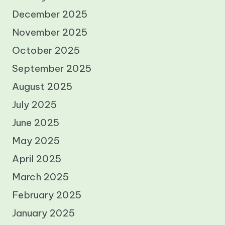
December 2025
November 2025
October 2025
September 2025
August 2025
July 2025
June 2025
May 2025
April 2025
March 2025
February 2025
January 2025