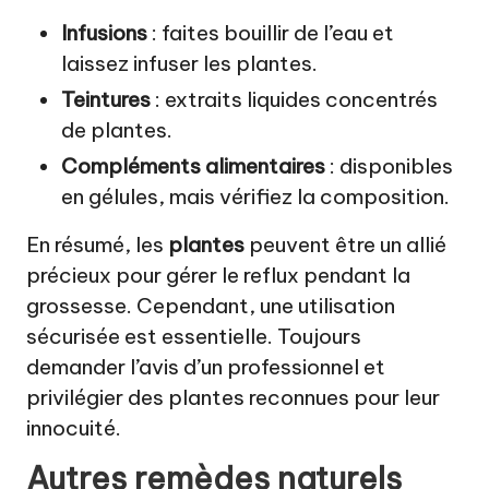
Infusions
: faites bouillir de l’eau et
laissez infuser les plantes.
Teintures
: extraits liquides concentrés
de plantes.
Compléments alimentaires
: disponibles
en gélules, mais vérifiez la composition.
En résumé, les
plantes
peuvent être un allié
précieux pour gérer le reflux pendant la
grossesse. Cependant, une utilisation
sécurisée est essentielle. Toujours
demander l’avis d’un professionnel et
privilégier des plantes reconnues pour leur
innocuité.
Autres remèdes naturels