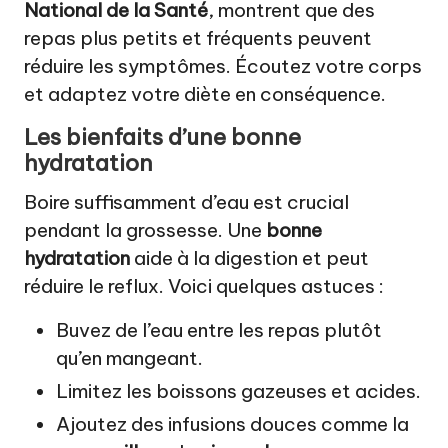
National de la Santé
, montrent que des
repas plus petits et fréquents peuvent
réduire les symptômes. Écoutez votre corps
et adaptez votre diète en conséquence.
Les bienfaits d’une bonne
hydratation
Boire suffisamment d’eau est crucial
pendant la grossesse. Une
bonne
hydratation
aide à la digestion et peut
réduire le reflux. Voici quelques astuces :
Buvez de l’eau entre les repas plutôt
qu’en mangeant.
Limitez les boissons gazeuses et acides.
Ajoutez des infusions douces comme la