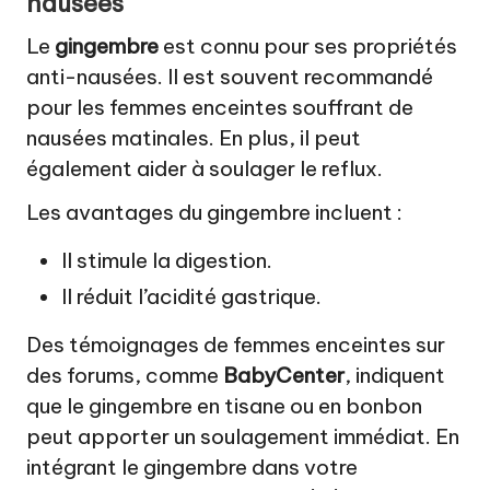
nausées
Le
gingembre
est connu pour ses propriétés
anti-nausées. Il est souvent recommandé
pour les femmes enceintes souffrant de
nausées matinales. En plus, il peut
également aider à soulager le reflux.
Les avantages du gingembre incluent :
Il stimule la digestion.
Il réduit l’acidité gastrique.
Des témoignages de femmes enceintes sur
des forums, comme
BabyCenter
, indiquent
que le gingembre en tisane ou en bonbon
peut apporter un soulagement immédiat. En
intégrant le gingembre dans votre