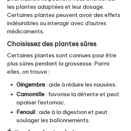
les plantes adaptées et leur dosage.
Certaines plantes peuvent avoir des effets
indésirables ou interagir avec d’autres
médicaments.
Choisissez des plantes sûres
Certaines plantes sont connues pour être
plus sûres pendant la grossesse. Parmi
elles, on trouve :
Gingembre
: aide à réduire les nausées.
Camomille
: favorise la détente et peut
apaiser l’estomac.
Fenouil
: aide à la digestion et peut
soulager les ballonnements.