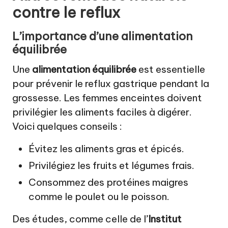
contre le reflux
L’importance d’une alimentation
équilibrée
Une
alimentation équilibrée
est essentielle
pour prévenir le reflux gastrique pendant la
grossesse. Les femmes enceintes doivent
privilégier les aliments faciles à digérer.
Voici quelques conseils :
Évitez les aliments gras et épicés.
Privilégiez les fruits et légumes frais.
Consommez des protéines maigres
comme le poulet ou le poisson.
Des études, comme celle de l’
Institut