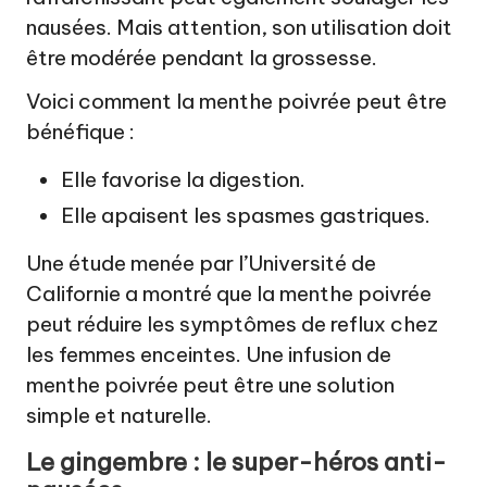
nausées. Mais attention, son utilisation doit
être modérée pendant la grossesse.
Voici comment la menthe poivrée peut être
bénéfique :
Elle favorise la digestion.
Elle apaisent les spasmes gastriques.
Une étude menée par l’Université de
Californie a montré que la menthe poivrée
peut réduire les symptômes de reflux chez
les femmes enceintes. Une infusion de
menthe poivrée peut être une solution
simple et naturelle.
Le gingembre : le super-héros anti-