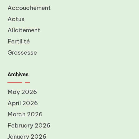
Accouchement
Actus
Allaitement
Fertilité
Grossesse
Archives
May 2026
April 2026
March 2026
February 2026
January 2026