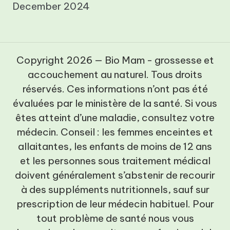
December 2024
Copyright 2026 — Bio Mam - grossesse et
accouchement au naturel. Tous droits
réservés. Ces informations n’ont pas été
évaluées par le ministère de la santé. Si vous
êtes atteint d’une maladie, consultez votre
médecin. Conseil : les femmes enceintes et
allaitantes, les enfants de moins de 12 ans
et les personnes sous traitement médical
doivent généralement s’abstenir de recourir
à des suppléments nutritionnels, sauf sur
prescription de leur médecin habituel. Pour
tout problème de santé nous vous