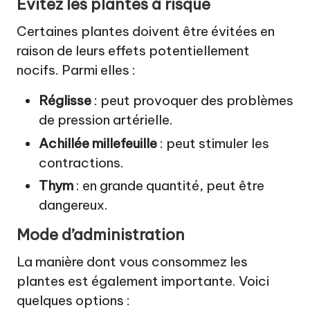
Évitez les plantes à risque
Certaines plantes doivent être évitées en
raison de leurs effets potentiellement
nocifs. Parmi elles :
Réglisse
: peut provoquer des problèmes
de pression artérielle.
Achillée millefeuille
: peut stimuler les
contractions.
Thym
: en grande quantité, peut être
dangereux.
Mode d’administration
La manière dont vous consommez les
plantes est également importante. Voici
quelques options :