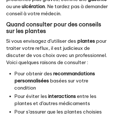
ou une
ulcération
. Ne tardez pas à demander
conseil à votre médecin.
Quand consulter pour des conseils
sur les plantes
Si vous envisagez d’utiliser des
plantes
pour
traiter votre reflux, il est judicieux de
discuter de vos choix avec un professionnel.
Voici quelques raisons de consulter :
Pour obtenir des
recommandations
personnalisées
basées sur votre
condition
Pour éviter les
interactions
entre les
plantes et d’autres médicaments
Pour s’assurer que les plantes choisies