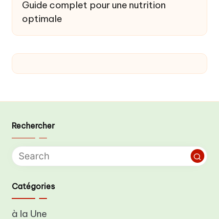
Guide complet pour une nutrition
optimale
Rechercher
Catégories
à la Une