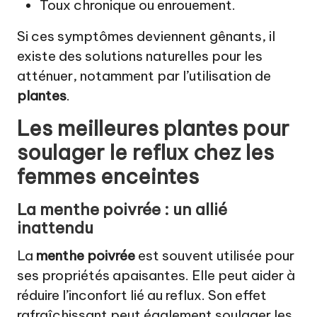
Toux chronique ou enrouement.
Si ces symptômes deviennent gênants, il
existe des solutions naturelles pour les
atténuer, notamment par l’utilisation de
plantes
.
Les meilleures plantes pour
soulager le reflux chez les
femmes enceintes
La menthe poivrée : un allié
inattendu
La
menthe poivrée
est souvent utilisée pour
ses propriétés apaisantes. Elle peut aider à
réduire l’inconfort lié au reflux. Son effet
rafraîchissant peut également soulager les