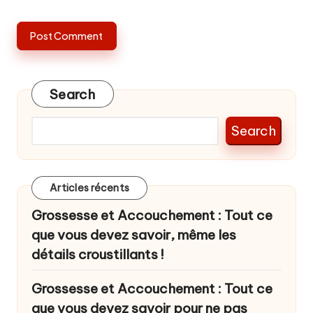
Search
Search
Articles récents
Grossesse et Accouchement : Tout ce
que vous devez savoir, même les
détails croustillants !
Grossesse et Accouchement : Tout ce
que vous devez savoir pour ne pas