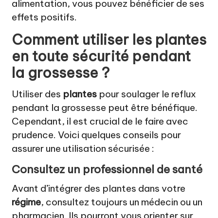
alimentation, vous pouvez bénéficier de ses
effets positifs.
Comment utiliser les plantes
en toute sécurité pendant
la grossesse ?
Utiliser des
plantes
pour soulager le reflux
pendant la grossesse peut être bénéfique.
Cependant, il est crucial de le faire avec
prudence. Voici quelques conseils pour
assurer une utilisation sécurisée :
Consultez un professionnel de santé
Avant d’intégrer des plantes dans votre
régime
, consultez toujours un médecin ou un
pharmacien. Ils pourront vous orienter sur