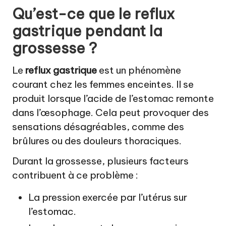
Qu’est-ce que le reflux
gastrique pendant la
grossesse ?
Le
reflux gastrique
est un phénomène
courant chez les femmes enceintes. Il se
produit lorsque l’acide de l’estomac remonte
dans l’œsophage. Cela peut provoquer des
sensations désagréables, comme des
brûlures ou des douleurs thoraciques.
Durant la grossesse, plusieurs facteurs
contribuent à ce problème :
La pression exercée par l’utérus sur
l’estomac.