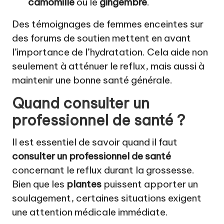
camomille
ou le
gingembre
.
Des témoignages de femmes enceintes sur
des forums de soutien mettent en avant
l’importance de l’hydratation. Cela aide non
seulement à atténuer le reflux, mais aussi à
maintenir une bonne santé générale.
Quand consulter un
professionnel de santé ?
Il est essentiel de savoir quand il faut
consulter un professionnel de santé
concernant le reflux durant la grossesse.
Bien que les
plantes
puissent apporter un
soulagement, certaines situations exigent
une attention médicale immédiate.