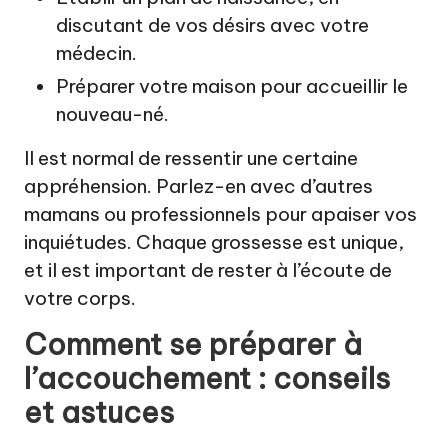
discutant de vos désirs avec votre
médecin.
Préparer votre maison pour accueillir le
nouveau-né.
Il est normal de ressentir une certaine
appréhension. Parlez-en avec d’autres
mamans ou professionnels pour apaiser vos
inquiétudes. Chaque grossesse est unique,
et il est important de rester à l’écoute de
votre corps.
Comment se préparer à
l’accouchement : conseils
et astuces