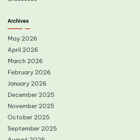
Archives
May 2026
April 2026
March 2026
February 2026
January 2026
December 2025
November 2025
October 2025
September 2025
August 2025