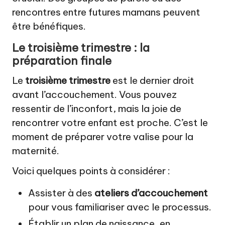
rencontres entre futures mamans peuvent
être bénéfiques.
Le troisième trimestre : la
préparation finale
Le
troisième trimestre
est le dernier droit
avant l’accouchement. Vous pouvez
ressentir de l’inconfort, mais la joie de
rencontrer votre enfant est proche. C’est le
moment de préparer votre valise pour la
maternité.
Voici quelques points à considérer :
Assister à des
ateliers d’accouchement
pour vous familiariser avec le processus.
Établir un plan de naissance, en