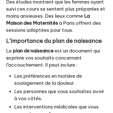
Des études montrent que les femmes ayant
suivi ces cours se sentent plus préparées et
moins anxieuses. Des lieux comme
La
Maison des Maternités
à Paris offrent des
sessions adaptées pour tous.
L’importance du plan de naissance
Le
plan de naissance
est un document qui
exprime vos souhaits concernant
l’accouchement. Il peut inclure :
Les préférences en matière de
soulagement de la douleur.
Les personnes que vous souhaitez avoir
à vos côtés.
Les interventions médicales que vous