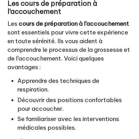
Les cours de préparation à
l’accouchement
Les
cours de préparation à l’accouchement
sont essentiels pour vivre cette expérience
en toute sérénité. Ils vous aident à
comprendre le processus de la grossesse et
de l’accouchement. Voici quelques
avantages :
Apprendre des techniques de
respiration.
Découvrir des positions confortables
pour accoucher.
Se familiariser avec les interventions
médicales possibles.