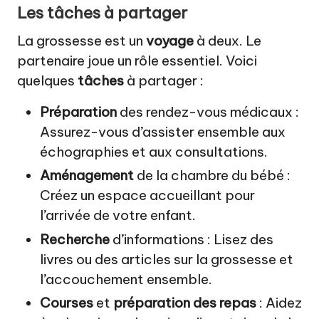
Les tâches à partager
La grossesse est un
voyage
à deux. Le
partenaire joue un rôle essentiel. Voici
quelques
tâches
à partager :
Préparation
des rendez-vous médicaux :
Assurez-vous d’assister ensemble aux
échographies et aux consultations.
Aménagement
de la chambre du bébé :
Créez un espace accueillant pour
l’arrivée de votre enfant.
Recherche
d’informations : Lisez des
livres ou des articles sur la grossesse et
l’accouchement ensemble.
Courses
et
préparation des repas
: Aidez