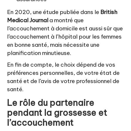
En 2020, une étude publiée dans le
British
Medical Journal
a montré que
l’accouchement à domicile est aussi sûr que
l’accouchement à l’hôpital pour les femmes
en bonne santé, mais nécessite une
planification minutieuse.
En fin de compte, le choix dépend de vos
préférences personnelles, de votre état de
santé et de l’avis de votre professionnel de
santé.
Le rôle du partenaire
pendant la grossesse et
l’accouchement