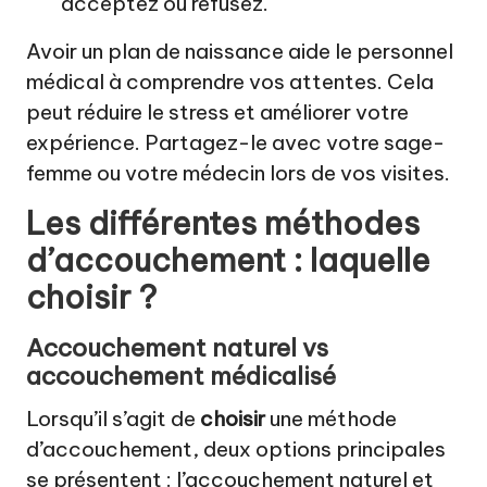
acceptez ou refusez.
Avoir un plan de naissance aide le personnel
médical à comprendre vos attentes. Cela
peut réduire le stress et améliorer votre
expérience. Partagez-le avec votre sage-
femme ou votre médecin lors de vos visites.
Les différentes méthodes
d’accouchement : laquelle
choisir ?
Accouchement naturel vs
accouchement médicalisé
Lorsqu’il s’agit de
choisir
une méthode
d’accouchement, deux options principales
se présentent : l’accouchement naturel et