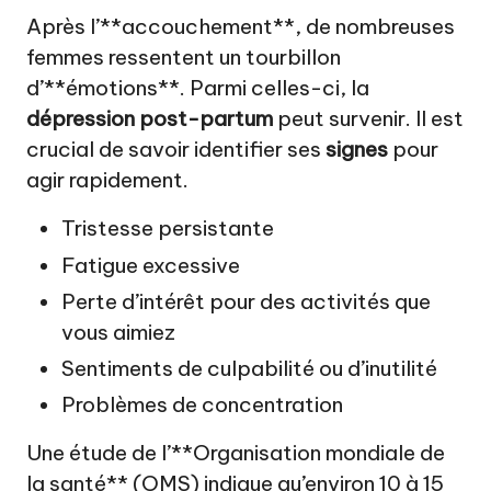
Après l’**accouchement**, de nombreuses
femmes ressentent un tourbillon
d’**émotions**. Parmi celles-ci, la
dépression post-partum
peut survenir. Il est
crucial de savoir identifier ses
signes
pour
agir rapidement.
Tristesse persistante
Fatigue excessive
Perte d’intérêt pour des activités que
vous aimiez
Sentiments de culpabilité ou d’inutilité
Problèmes de concentration
Une étude de l’**Organisation mondiale de
la santé** (OMS) indique qu’environ 10 à 15