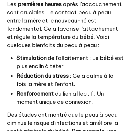
Les
premières heures
après l’accouchement
sont cruciales. Le contact peau à peau
entre la mère et le nouveau-né est
fondamental. Cela favorise l’attachement
et régule la température du bébé. Voici
quelques bienfaits du peau à peau :
Stimulation
de l’allaitement : Le bébé est
plus enclin à téter.
Réduction du stress
: Cela calme à la
fois la mère et l’enfant.
Renforcement
du lien affectif : Un
moment unique de connexion.
Des études ont montré que le peau à peau
diminue le risque d’infections et améliore la