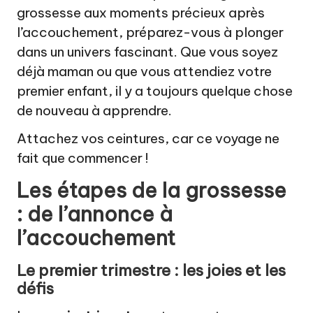
grossesse aux moments précieux après
l’accouchement, préparez-vous à plonger
dans un univers fascinant. Que vous soyez
déjà maman ou que vous attendiez votre
premier enfant, il y a toujours quelque chose
de nouveau à apprendre.
Attachez vos ceintures, car ce voyage ne
fait que commencer !
Les étapes de la grossesse
: de l’annonce à
l’accouchement
Le premier trimestre : les joies et les
défis