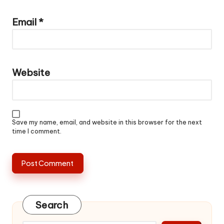
Email
*
Website
Save my name, email, and website in this browser for the next
time I comment.
Search