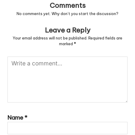
Comments
No comments yet. Why don’t you start the discussion?
Leave a Reply
Your email address will not be published.
Required fields are
marked
*
Name
*