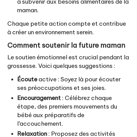
à subvenir aux besoins alimentaires de la
maman.
Chaque petite action compte et contribue
à créer un environnement serein.
Comment soutenir la future maman
Le soutien émotionnel est crucial pendant la
grossesse. Voici quelques suggestions :
Écoute
active : Soyez là pour écouter
ses préoccupations et ses joies.
Encouragement
: Célébrez chaque
étape, des premiers mouvements du
bébé aux préparatifs de
l’accouchement.
Relaxation
: Proposez des activités