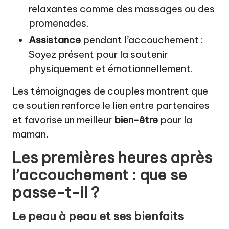
relaxantes comme des massages ou des
promenades.
Assistance
pendant l’accouchement :
Soyez présent pour la soutenir
physiquement et émotionnellement.
Les témoignages de couples montrent que
ce soutien renforce le lien entre partenaires
et favorise un meilleur
bien-être
pour la
maman.
Les premières heures après
l’accouchement : que se
passe-t-il ?
Le peau à peau et ses bienfaits