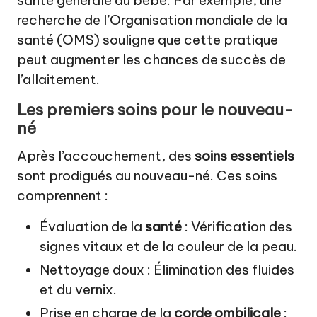
santé générale du bébé. Par exemple, une
recherche de l’Organisation mondiale de la
santé (OMS) souligne que cette pratique
peut augmenter les chances de succès de
l’allaitement.
Les premiers soins pour le nouveau-
né
Après l’accouchement, des
soins essentiels
sont prodigués au nouveau-né. Ces soins
comprennent :
Évaluation de la
santé
: Vérification des
signes vitaux et de la couleur de la peau.
Nettoyage doux : Élimination des fluides
et du vernix.
Prise en charge de la
corde ombilicale
: