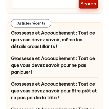
Search
Articles récents
Grossesse et Accouchement : Tout ce
que vous devez savoir, même les
détails croustillants !
Grossesse et Accouchement : Tout ce
que vous devez savoir pour ne pas
paniquer !
Grossesse et Accouchement : Tout ce
que vous devez savoir pour être prêt et
ne pas perdre la tête !