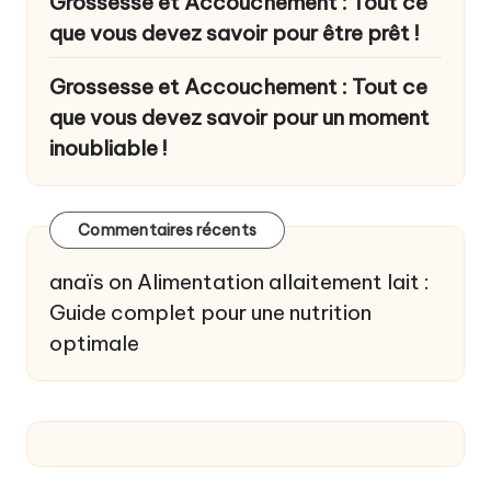
Grossesse et Accouchement : Tout ce
que vous devez savoir pour être prêt !
Grossesse et Accouchement : Tout ce
que vous devez savoir pour un moment
inoubliable !
Commentaires récents
anaïs
on
Alimentation allaitement lait :
Guide complet pour une nutrition
optimale