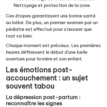
Nettoyage et protection de la zone.
Ces étapes garantissent une bonne santé
au bébé. De plus, un premier examen par un
pédiatre est effectué pour s’assurer que
tout va bien.
Chaque moment est précieux. Les premières
heures définissent le début d’une belle
aventure pour la mère et son enfant.
Les émotions post-
accouchement : un sujet
souvent tabou
La dépression post-partum :
reconnaître les signes