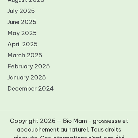
July 2025
June 2025
May 2025
April 2025
March 2025
February 2025
January 2025
December 2024
Copyright 2026 — Bio Mam - grossesse et
accouchement au naturel. Tous droits
réservés. Ces informations n’ont pas été