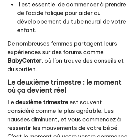
Il est essentiel de commencer à prendre
de l’acide folique pour aider au
développement du tube neural de votre
enfant.
De nombreuses femmes partagent leurs
expériences sur des forums comme
BabyCenter
, où l’on trouve des conseils et
du soutien.
Le deuxième trimestre : le moment
où ça devient réel
Le
deuxième trimestre
est souvent
considéré comme le plus agréable. Les
nausées diminuent, et vous commencez à
ressentir les mouvements de votre bébé.
C’est le moment où votre ventre commence