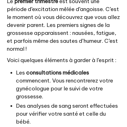
Le
premier trimestre
est souvent une
période d’excitation mêlée d’angoisse. C’est
le moment où vous découvrez que vous allez
devenir parent. Les premiers signes de la
grossesse apparaissent : nausées, fatigue,
et parfois même des sautes d’humeur. C’est
normal !
Voici quelques éléments à garder à l’esprit :
Les
consultations médicales
commencent. Vous rencontrerez votre
gynécologue pour le suivi de votre
grossesse.
Des analyses de sang seront effectuées
pour vérifier votre santé et celle du
bébé.