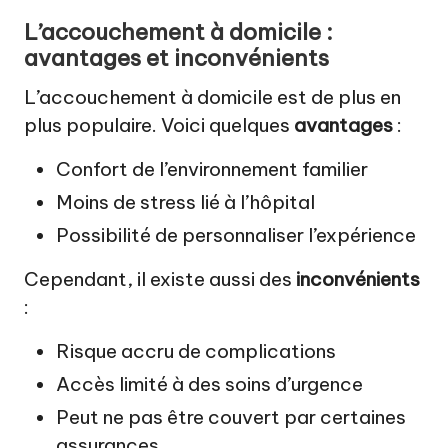
L’accouchement à domicile :
avantages et inconvénients
L’accouchement à domicile est de plus en
plus populaire. Voici quelques
avantages
:
Confort de l’environnement familier
Moins de stress lié à l’hôpital
Possibilité de personnaliser l’expérience
Cependant, il existe aussi des
inconvénients
:
Risque accru de complications
Accès limité à des soins d’urgence
Peut ne pas être couvert par certaines
assurances