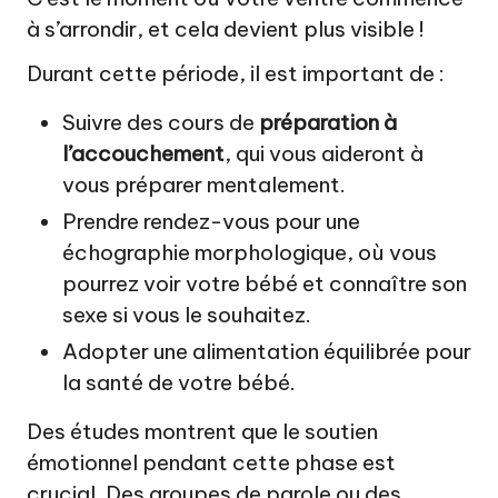
à s’arrondir, et cela devient plus visible !
Durant cette période, il est important de :
Suivre des cours de
préparation à
l’accouchement
, qui vous aideront à
vous préparer mentalement.
Prendre rendez-vous pour une
échographie morphologique, où vous
pourrez voir votre bébé et connaître son
sexe si vous le souhaitez.
Adopter une alimentation équilibrée pour
la santé de votre bébé.
Des études montrent que le soutien
émotionnel pendant cette phase est
crucial. Des groupes de parole ou des