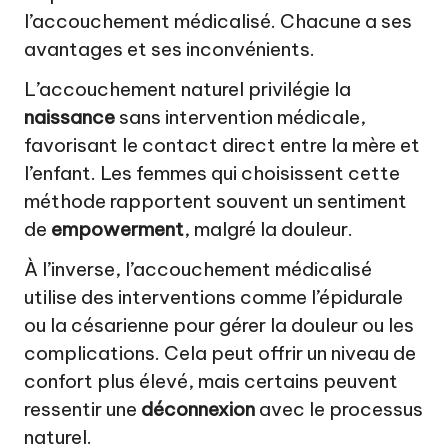
l’accouchement médicalisé. Chacune a ses
avantages et ses inconvénients.
L’accouchement naturel privilégie la
naissance
sans intervention médicale,
favorisant le contact direct entre la mère et
l’enfant. Les femmes qui choisissent cette
méthode rapportent souvent un sentiment
de
empowerment
, malgré la douleur.
À l’inverse, l’accouchement médicalisé
utilise des interventions comme l’épidurale
ou la césarienne pour gérer la douleur ou les
complications. Cela peut offrir un niveau de
confort plus élevé, mais certains peuvent
ressentir une
déconnexion
avec le processus
naturel.