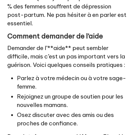
% des femmes souffrent de dépression
post-partum. Ne pas hésiter à en parler est
essentiel.
Comment demander de l’aide
Demander de l’**aide** peut sembler
difficile, mais c’est un pas important vers la
guérison. Voici quelques conseils pratiques :
Parlez à votre médecin ou à votre sage-
femme.
Rejoignez un groupe de soutien pour les
nouvelles mamans.
Osez discuter avec des amis ou des
proches de confiance.