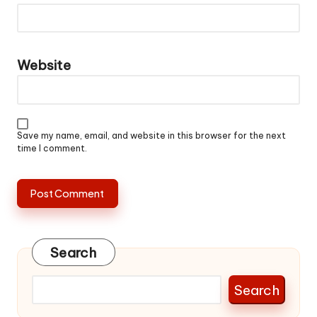
Website
Save my name, email, and website in this browser for the next
time I comment.
Search
Search