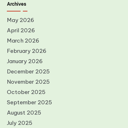
Archives
May 2026
April 2026
March 2026
February 2026
January 2026
December 2025
November 2025
October 2025
September 2025
August 2025
July 2025