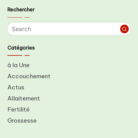
Rechercher
Catégories
à la Une
Accouchement
Actus
Allaitement
Fertilité
Grossesse