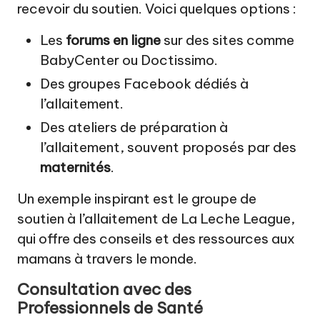
recevoir du soutien. Voici quelques options :
Les
forums en ligne
sur des sites comme
BabyCenter ou Doctissimo.
Des groupes Facebook dédiés à
l’allaitement.
Des ateliers de préparation à
l’allaitement, souvent proposés par des
maternités
.
Un exemple inspirant est le groupe de
soutien à l’allaitement de La Leche League,
qui offre des conseils et des ressources aux
mamans à travers le monde.
Consultation avec des
Professionnels de Santé