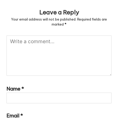
Leave a Reply
Your email address will not be published.
Required fields are
marked
*
Name
*
Email
*