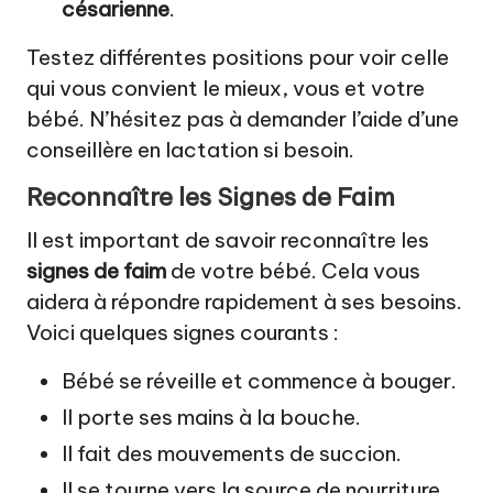
césarienne
.
Testez différentes positions pour voir celle
qui vous convient le mieux, vous et votre
bébé. N’hésitez pas à demander l’aide d’une
conseillère en lactation si besoin.
Reconnaître les Signes de Faim
Il est important de savoir reconnaître les
signes de faim
de votre bébé. Cela vous
aidera à répondre rapidement à ses besoins.
Voici quelques signes courants :
Bébé se réveille et commence à bouger.
Il porte ses mains à la bouche.
Il fait des mouvements de succion.
Il se tourne vers la source de nourriture.