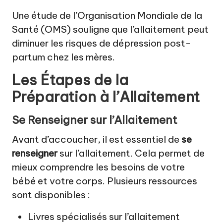
Une étude de l’Organisation Mondiale de la
Santé (OMS) souligne que l’allaitement peut
diminuer les risques de dépression post-
partum chez les mères.
Les Étapes de la
Préparation à l’Allaitement
Se Renseigner sur l’Allaitement
Avant d’accoucher, il est essentiel de
se
renseigner
sur l’allaitement. Cela permet de
mieux comprendre les besoins de votre
bébé et votre corps. Plusieurs ressources
sont disponibles :
Livres spécialisés sur l’allaitement