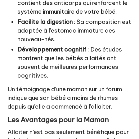
contient des anticorps qui renforcent le
système immunitaire de votre bébé.
Facilite la digestion
: Sa composition est
adaptée à l’estomac immature des
nouveau-nés.
Développement cognitif
: Des études
montrent que les bébés allaités ont
souvent de meilleures performances
cognitives.
Un témoignage d’une maman sur un forum
indique que son bébé a moins de rhumes
depuis qu’elle a commencé à l’allaiter.
Les Avantages pour la Maman
Allaiter n’est pas seulement bénéfique pour