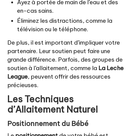
Ayez à portée de main de l’eau et des
en-cas sains.
Éliminez les distractions, comme la
télévision ou le téléphone.
De plus, il est important d’impliquer votre
partenaire. Leur soutien peut faire une
grande différence. Parfois, des groupes de
soutien à l’allaitement, comme la
La Leche
League
, peuvent offrir des ressources
précieuses.
Les Techniques
d’Allaitement Naturel
Positionnement du Bébé
Le
positionnement
de votre bébé est