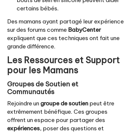
certains bébés.
Des mamans ayant partagé leur expérience
sur des forums comme
BabyCenter
expliquent que ces techniques ont fait une
grande différence.
Les Ressources et Support
pour les Mamans
Groupes de Soutien et
Communautés
Rejoindre un
groupe de soutien
peut être
extrêmement bénéfique. Ces groupes
offrent un espace pour partager des
expériences
, poser des questions et