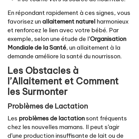
En répondant rapidement à ces signes, vous
favorisez un
allaitement naturel
harmonieux
et renforcez le lien avec votre bébé. Par
exemple, selon une étude de l’
Organisation
Mondiale de la Santé
, un allaitement à la
demande améliore la santé du nourrisson.
Les Obstacles à
l’Allaitement et Comment
les Surmonter
Problèmes de Lactation
Les
problèmes de lactation
sont fréquents
chez les nouvelles mamans. Il peut s’agir
d’une production insuffisante de lait ou de