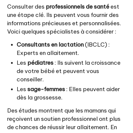
Consulter des
professionnels de santé
est
une étape clé. Ils peuvent vous fournir des
informations précieuses et personnalisées.
Voici quelques spécialistes à considérer :
Consultants en lactation
(IBCLC) :
Experts en allaitement.
Les
pédiatres
: Ils suivent la croissance
de votre bébé et peuvent vous
conseiller.
Les
sage-femmes
: Elles peuvent aider
dès la grossesse.
Des études montrent que les mamans qui
reçoivent un soutien professionnel ont plus
de chances de réussir leur allaitement. En