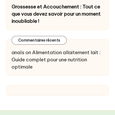
Grossesse et Accouchement : Tout ce
que vous devez savoir pour un moment
inoubliable !
Commentaires récents
anaïs
on
Alimentation allaitement lait :
Guide complet pour une nutrition
optimale