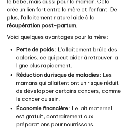
le bébé, mais aussi pour la maman. Cela
crée un lien fort entre la mère et l’enfant. De
plus, l’allaitement naturel aide à la
récupération post-partum
.
Voici quelques avantages pour la mère :
Perte de poids
: L’allaitement brûle des
calories, ce qui peut aider à retrouver la
ligne plus rapidement.
Réduction du risque de maladies
: Les
mamans qui allaitent ont un risque réduit
de développer certains cancers, comme
le cancer du sein.
Économie financière
: Le lait maternel
est gratuit, contrairement aux
préparations pour nourrissons.