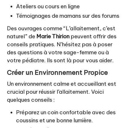
Ateliers ou cours en ligne
Témoignages de mamans sur des forums
Des ouvrages comme “L’allaitement, c’est
naturel” de
Marie Thirion
peuvent offrir des
conseils pratiques. N’hésitez pas à poser
des questions à votre sage-femme ou à
votre pédiatre. Ils sont là pour vous aider.
Créer un Environnement Propice
Un environnement calme et accueillant est
crucial pour réussir l’allaitement. Voici
quelques conseils :
Préparez un coin confortable avec des
coussins et une bonne lumière.