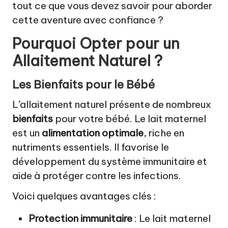
tout ce que vous devez savoir pour aborder
cette aventure avec confiance ?
Pourquoi Opter pour un
Allaitement Naturel ?
Les Bienfaits pour le Bébé
L’allaitement naturel présente de nombreux
bienfaits
pour votre bébé. Le lait maternel
est un
alimentation optimale
, riche en
nutriments essentiels. Il favorise le
développement du système immunitaire et
aide à protéger contre les infections.
Voici quelques avantages clés :
Protection immunitaire
: Le lait maternel