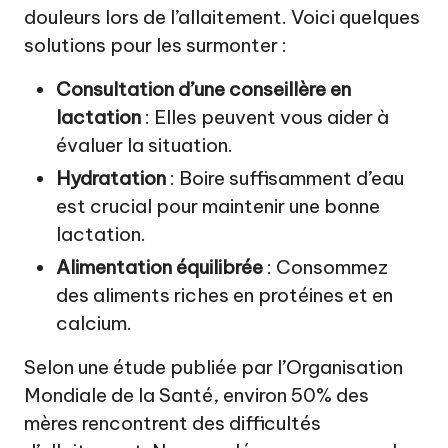
douleurs lors de l’allaitement. Voici quelques
solutions pour les surmonter :
Consultation d’une conseillère en
lactation
: Elles peuvent vous aider à
évaluer la situation.
Hydratation
: Boire suffisamment d’eau
est crucial pour maintenir une bonne
lactation.
Alimentation équilibrée
: Consommez
des aliments riches en protéines et en
calcium.
Selon une étude publiée par l’Organisation
Mondiale de la Santé, environ 50% des
mères rencontrent des difficultés