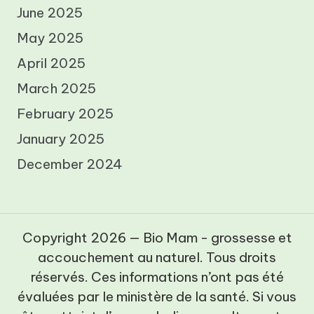
June 2025
May 2025
April 2025
March 2025
February 2025
January 2025
December 2024
Copyright 2026 — Bio Mam - grossesse et
accouchement au naturel. Tous droits
réservés. Ces informations n’ont pas été
évaluées par le ministère de la santé. Si vous