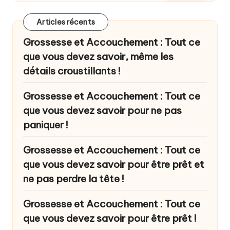
Articles récents
Grossesse et Accouchement : Tout ce
que vous devez savoir, même les
détails croustillants !
Grossesse et Accouchement : Tout ce
que vous devez savoir pour ne pas
paniquer !
Grossesse et Accouchement : Tout ce
que vous devez savoir pour être prêt et
ne pas perdre la tête !
Grossesse et Accouchement : Tout ce
que vous devez savoir pour être prêt !