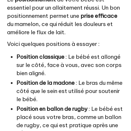
essentiel pour un allaitement réussi. Un bon
positionnement permet une
prise efficace
du mamelon, ce qui réduit les douleurs et
améliore le flux de lait.
Voici quelques positions à essayer :
Position classique
: Le bébé est allongé
sur le côté, face à vous, avec son corps
bien aligné.
Position de la madone
: Le bras du même
côté que le sein est utilisé pour soutenir
le bébé.
Position en ballon de rugby
: Le bébé est
placé sous votre bras, comme un ballon
de rugby, ce qui est pratique après une