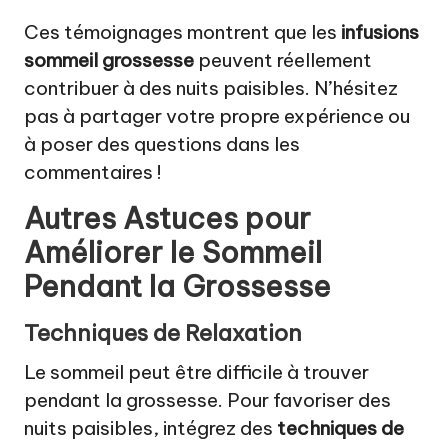
Ces témoignages montrent que les
infusions
sommeil grossesse
peuvent réellement
contribuer à des nuits paisibles. N’hésitez
pas à partager votre propre expérience ou
à poser des questions dans les
commentaires !
Autres Astuces pour
Améliorer le Sommeil
Pendant la Grossesse
Techniques de Relaxation
Le sommeil peut être difficile à trouver
pendant la grossesse. Pour favoriser des
nuits paisibles, intégrez des
techniques de