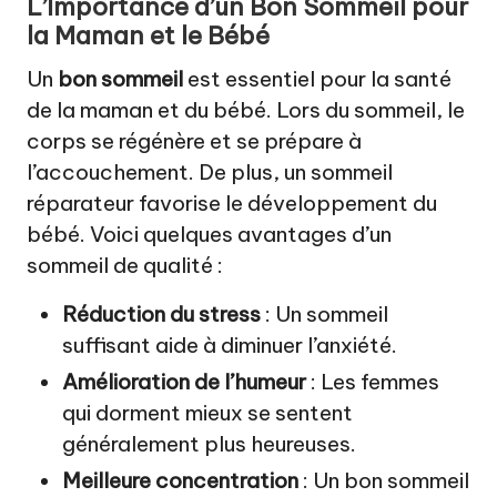
L’Importance d’un Bon Sommeil pour
la Maman et le Bébé
Un
bon sommeil
est essentiel pour la santé
de la maman et du bébé. Lors du sommeil, le
corps se régénère et se prépare à
l’accouchement. De plus, un sommeil
réparateur favorise le développement du
bébé. Voici quelques avantages d’un
sommeil de qualité :
Réduction du stress
: Un sommeil
suffisant aide à diminuer l’anxiété.
Amélioration de l’humeur
: Les femmes
qui dorment mieux se sentent
généralement plus heureuses.
Meilleure concentration
: Un bon sommeil