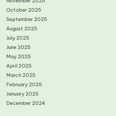
November 2025
October 2025
September 2025
August 2025
July 2025
June 2025
May 2025
April 2025
March 2025
February 2025
January 2025
December 2024