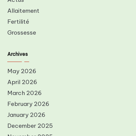
Allaitement
Fertilité
Grossesse
Archives
May 2026
April 2026
March 2026
February 2026
January 2026
December 2025