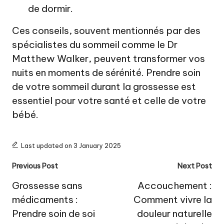
de dormir.
Ces conseils, souvent mentionnés par des
spécialistes du sommeil comme le Dr
Matthew Walker, peuvent transformer vos
nuits en moments de sérénité. Prendre soin
de votre sommeil durant la grossesse est
essentiel pour votre santé et celle de votre
bébé.
Last updated on 3 January 2025
Post
Previous Post
Next Post
navigation
Grossesse sans
Accouchement :
médicaments :
Comment vivre la
Prendre soin de soi
douleur naturelle