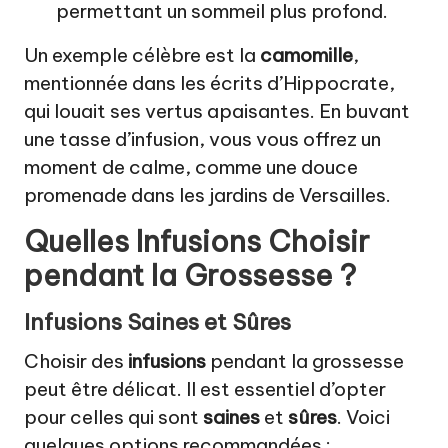
permettant un sommeil plus profond.
Un exemple célèbre est la
camomille
,
mentionnée dans les écrits d’Hippocrate,
qui louait ses vertus apaisantes. En buvant
une tasse d’infusion, vous vous offrez un
moment de calme, comme une douce
promenade dans les jardins de Versailles.
Quelles Infusions Choisir
pendant la Grossesse ?
Infusions Saines et Sûres
Choisir des
infusions
pendant la grossesse
peut être délicat. Il est essentiel d’opter
pour celles qui sont
saines
et
sûres
. Voici
quelques options recommandées :