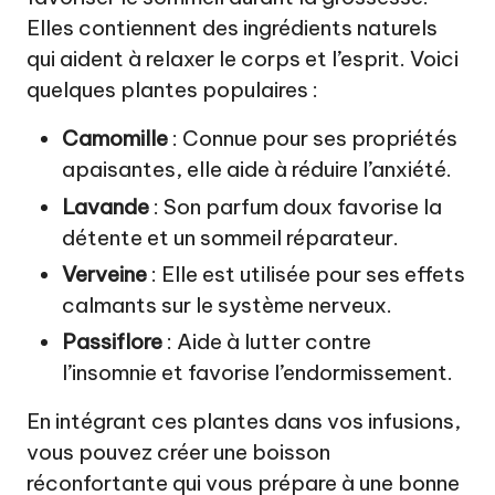
Elles contiennent des ingrédients naturels
qui aident à relaxer le corps et l’esprit. Voici
quelques plantes populaires :
Camomille
: Connue pour ses propriétés
apaisantes, elle aide à réduire l’anxiété.
Lavande
: Son parfum doux favorise la
détente et un sommeil réparateur.
Verveine
: Elle est utilisée pour ses effets
calmants sur le système nerveux.
Passiflore
: Aide à lutter contre
l’insomnie et favorise l’endormissement.
En intégrant ces plantes dans vos infusions,
vous pouvez créer une boisson
réconfortante qui vous prépare à une bonne