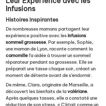
Leur Expérience avec les
Infusions
Histoires Inspirantes
De nombreuses mamans partagent leur
expérience positive avec les
infusions
sommeil grossesse
. Par exemple, Sophie,
une maman de Lyon, raconte comment la
camomille
l’a aidée à trouver un sommeil
réparateur pendant sa grossesse. Elle se
préparait une tasse chaque soir, créant un
moment de détente avant de s’endormir.
De même, Clara, originaire de Marseille, a
découvert les bienfaits de la
valériane
.
Après quelques tasses, elle a constaté une
réduction de son stress. « C’était comme un