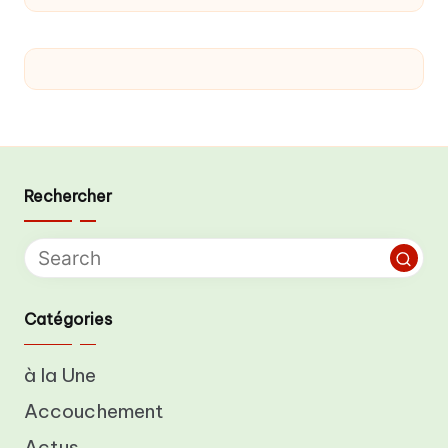
Rechercher
Catégories
à la Une
Accouchement
Actus