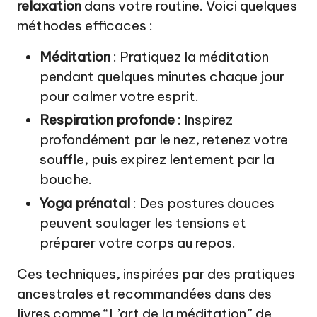
relaxation
dans votre routine. Voici quelques
méthodes efficaces :
Méditation
: Pratiquez la méditation
pendant quelques minutes chaque jour
pour calmer votre esprit.
Respiration profonde
: Inspirez
profondément par le nez, retenez votre
souffle, puis expirez lentement par la
bouche.
Yoga prénatal
: Des postures douces
peuvent soulager les tensions et
préparer votre corps au repos.
Ces techniques, inspirées par des pratiques
ancestrales et recommandées dans des
livres comme “L’art de la méditation” de