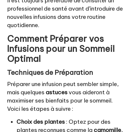
Il est toujours préférable de consulter un
professionnel de santé avant d’introduire de
nouvelles infusions dans votre routine
quotidienne.
Comment Préparer vos
Infusions pour un Sommeil
Optimal
Techniques de Préparation
Préparer une infusion peut sembler simple,
mais quelques
astuces
vous aideront à
maximiser ses bienfaits pour le sommeil.
Voici les étapes à suivre :
Choix des plantes
: Optez pour des
plantes reconnues comme la
camomille
,