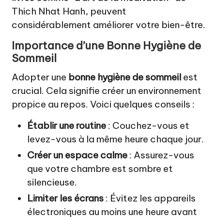
Thich Nhat Hanh, peuvent
considérablement améliorer votre bien-être.
Importance d’une Bonne Hygiène de
Sommeil
Adopter une
bonne hygiène de sommeil
est
crucial. Cela signifie créer un environnement
propice au repos. Voici quelques conseils :
Établir une routine
: Couchez-vous et
levez-vous à la même heure chaque jour.
Créer un espace calme
: Assurez-vous
que votre chambre est sombre et
silencieuse.
Limiter les écrans
: Évitez les appareils
électroniques au moins une heure avant