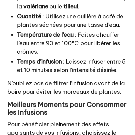
la
valériane
ou le
tilleul
.
Quantité
: Utilisez une cuillère à café de
plantes séchées pour une tasse d’eau.
Température de l’eau
: Faites chauffer
l’eau entre 90 et 100°C pour libérer les
arômes.
Temps d’infusion
: Laissez infuser entre 5
et 10 minutes selon l’intensité désirée.
N’oubliez pas de filtrer l’infusion avant de la
boire pour éviter les morceaux de plantes.
Meilleurs Moments pour Consommer
les Infusions
Pour bénéficier pleinement des effets
apaisants de vos infusions, choisissez le