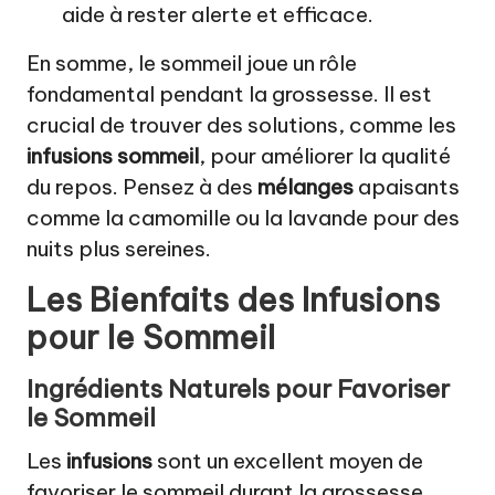
aide à rester alerte et efficace.
En somme, le sommeil joue un rôle
fondamental pendant la grossesse. Il est
crucial de trouver des solutions, comme les
infusions sommeil
, pour améliorer la qualité
du repos. Pensez à des
mélanges
apaisants
comme la camomille ou la lavande pour des
nuits plus sereines.
Les Bienfaits des Infusions
pour le Sommeil
Ingrédients Naturels pour Favoriser
le Sommeil
Les
infusions
sont un excellent moyen de
favoriser le sommeil durant la grossesse.