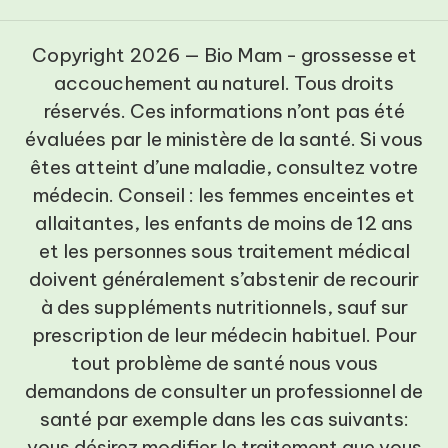
Copyright 2026 — Bio Mam - grossesse et
accouchement au naturel. Tous droits
réservés. Ces informations n’ont pas été
évaluées par le ministère de la santé. Si vous
êtes atteint d’une maladie, consultez votre
médecin. Conseil : les femmes enceintes et
allaitantes, les enfants de moins de 12 ans
et les personnes sous traitement médical
doivent généralement s’abstenir de recourir
à des suppléments nutritionnels, sauf sur
prescription de leur médecin habituel. Pour
tout problème de santé nous vous
demandons de consulter un professionnel de
santé par exemple dans les cas suivants:
vous désirez modifier le traitement que vous