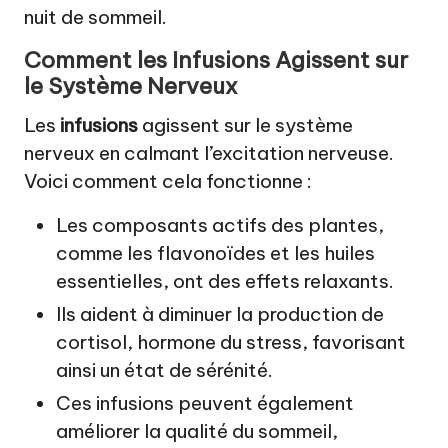
nuit de sommeil.
Comment les Infusions Agissent sur
le Système Nerveux
Les
infusions
agissent sur le système
nerveux en calmant l’excitation nerveuse.
Voici comment cela fonctionne :
Les composants actifs des plantes,
comme les flavonoïdes et les huiles
essentielles, ont des effets relaxants.
Ils aident à diminuer la production de
cortisol, hormone du stress, favorisant
ainsi un état de sérénité.
Ces infusions peuvent également
améliorer la qualité du sommeil,