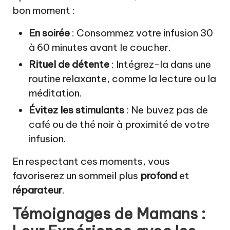
bon moment :
En soirée
: Consommez votre infusion 30
à 60 minutes avant le coucher.
Rituel de détente
: Intégrez-la dans une
routine relaxante, comme la lecture ou la
méditation.
Évitez les stimulants
: Ne buvez pas de
café ou de thé noir à proximité de votre
infusion.
En respectant ces moments, vous
favoriserez un sommeil plus
profond
et
réparateur
.
Témoignages de Mamans :