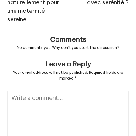
naturellement pour
avec sérénité ?
une maternité
sereine
Comments
No comments yet. Why don’t you start the discussion?
Leave a Reply
Your email address will not be published.
Required fields are
marked
*