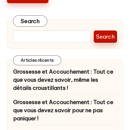
Search
Search
Articles récents
Grossesse et Accouchement : Tout ce
que vous devez savoir, même les
détails croustillants !
Grossesse et Accouchement : Tout ce
que vous devez savoir pour ne pas
paniquer !