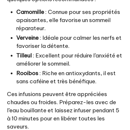
Camomille
: Connue pour ses propriétés
apaisantes, elle favorise un sommeil
réparateur.
Verveine
: Idéale pour calmer les nerfs et
favoriser la détente.
Tilleul
: Excellent pour réduire l’anxiété et
améliorer le sommeil.
Rooibos
: Riche en antioxydants, il est
sans caféine et très bénéfique.
Ces infusions peuvent être appréciées
chaudes ou froides. Préparez-les avec de
l’eau bouillante et laissez infuser pendant 5
à 10 minutes pour en libérer toutes les
saveurs.