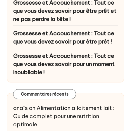
Grossesse et Accouchement : Tout ce
que vous devez savoir pour être prêt et
ne pas perdre la tête !
Grossesse et Accouchement : Tout ce
que vous devez savoir pour être prêt !
Grossesse et Accouchement : Tout ce
que vous devez savoir pour un moment
inoubliable !
Commentaires récents
anaïs
on
Alimentation allaitement lait :
Guide complet pour une nutrition
optimale