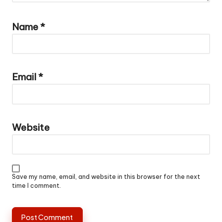
Name
*
Email
*
Website
Save my name, email, and website in this browser for the next
time I comment.