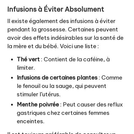
Infusions à Éviter Absolument
Il existe également des infusions à éviter
pendant la grossesse. Certaines peuvent
avoir des effets indésirables sur la santé de
la mère et du bébé. Voici une liste :
Thé vert
: Contient de la caféine, à
limiter.
Infusions de certaines plantes
: Comme
le fenouil ou la sauge, qui peuvent
stimuler l’utérus.
Menthe poivrée
: Peut causer des reflux
gastriques chez certaines femmes
enceintes.