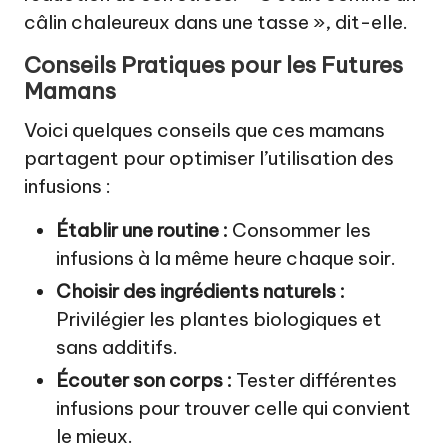
câlin chaleureux dans une tasse », dit-elle.
Conseils Pratiques pour les Futures
Mamans
Voici quelques conseils que ces mamans
partagent pour optimiser l’utilisation des
infusions :
Établir une routine :
Consommer les
infusions à la même heure chaque soir.
Choisir des ingrédients naturels :
Privilégier les plantes biologiques et
sans additifs.
Écouter son corps :
Tester différentes
infusions pour trouver celle qui convient
le mieux.