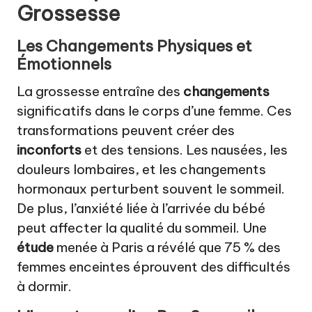
Grossesse
Les Changements Physiques et
Émotionnels
La grossesse entraîne des
changements
significatifs dans le corps d’une femme. Ces
transformations peuvent créer des
inconforts
et des tensions. Les nausées, les
douleurs lombaires, et les changements
hormonaux perturbent souvent le sommeil.
De plus, l’anxiété liée à l’arrivée du bébé
peut affecter la qualité du sommeil. Une
étude
menée à Paris a révélé que 75 % des
femmes enceintes éprouvent des difficultés
à dormir.