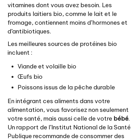
vitamines dont vous avez besoin. Les
produits laitiers bio, comme le lait et le
fromage, contiennent moins d’hormones et
d’antibiotiques.
Les meilleures sources de protéines bio
incluent :
Viande et volaille bio
Œufs bio
Poissons issus de la pêche durable
En intégrant ces aliments dans votre
alimentation, vous favorisez non seulement
votre santé, mais aussi celle de votre
bébé
.
Un rapport de l’Institut National de la Santé
Publique recommande de consommer des