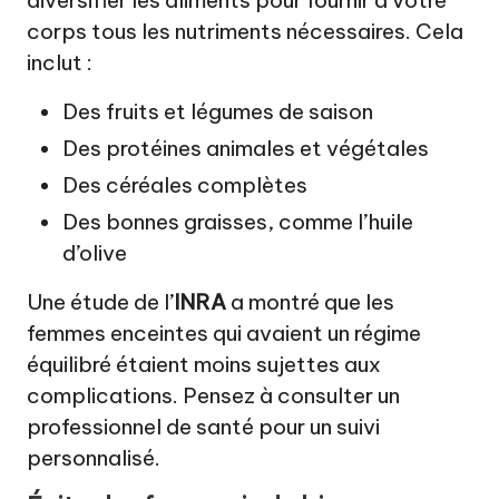
corps tous les nutriments nécessaires. Cela
inclut :
Des fruits et légumes de saison
Des protéines animales et végétales
Des céréales complètes
Des bonnes graisses, comme l’huile
d’olive
Une étude de l’
INRA
a montré que les
femmes enceintes qui avaient un régime
équilibré étaient moins sujettes aux
complications. Pensez à consulter un
professionnel de santé pour un suivi
personnalisé.