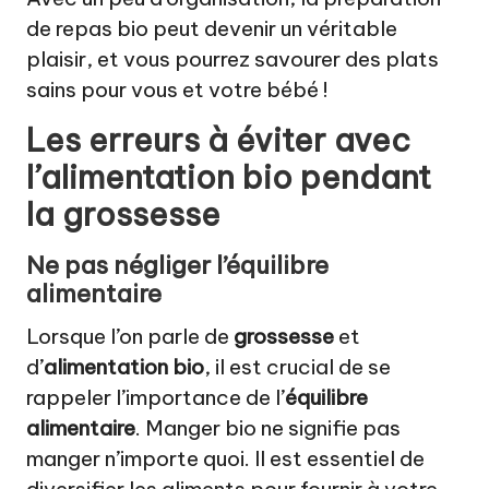
de repas bio peut devenir un véritable
plaisir, et vous pourrez savourer des plats
sains pour vous et votre bébé !
Les erreurs à éviter avec
l’alimentation bio pendant
la grossesse
Ne pas négliger l’équilibre
alimentaire
Lorsque l’on parle de
grossesse
et
d’
alimentation bio
, il est crucial de se
rappeler l’importance de l’
équilibre
alimentaire
. Manger bio ne signifie pas
manger n’importe quoi. Il est essentiel de
diversifier les aliments pour fournir à votre