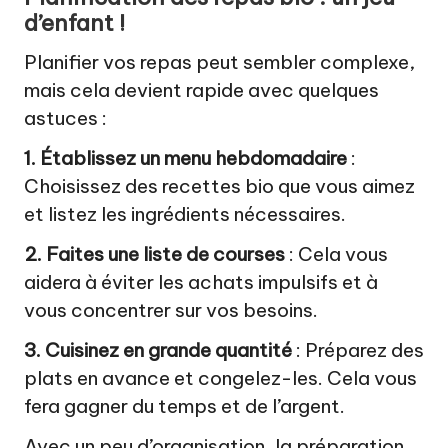
d’enfant !
Planifier vos repas peut sembler complexe,
mais cela devient rapide avec quelques
astuces :
1. Établissez un menu hebdomadaire
:
Choisissez des recettes bio que vous aimez
et listez les ingrédients nécessaires.
2. Faites une liste de courses
: Cela vous
aidera à éviter les achats impulsifs et à
vous concentrer sur vos besoins.
3. Cuisinez en grande quantité
: Préparez des
plats en avance et congelez-les. Cela vous
fera gagner du temps et de l’argent.
Avec un peu d’organisation, la préparation