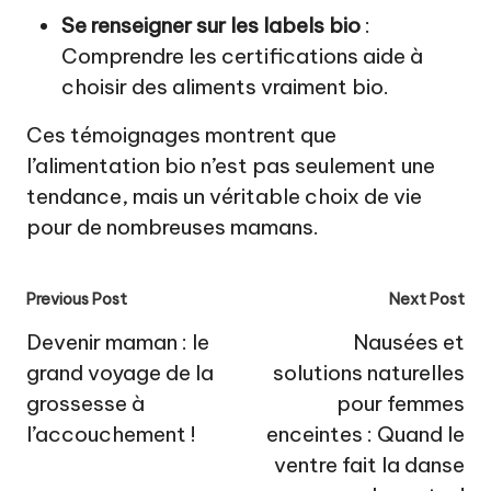
Se renseigner sur les labels bio
:
Comprendre les certifications aide à
choisir des aliments vraiment bio.
Ces témoignages montrent que
l’alimentation bio n’est pas seulement une
tendance, mais un véritable choix de vie
pour de nombreuses mamans.
Post
Previous Post
Next Post
navigation
Devenir maman : le
Nausées et
grand voyage de la
solutions naturelles
grossesse à
pour femmes
l’accouchement !
enceintes : Quand le
ventre fait la danse