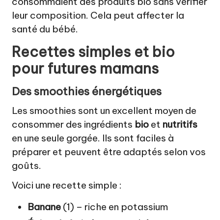
consommaient des produits bio sans vérifier
leur composition. Cela peut affecter la
santé du bébé.
Recettes simples et bio
pour futures mamans
Des smoothies énergétiques
Les smoothies sont un excellent moyen de
consommer des ingrédients
bio
et
nutritifs
en une seule gorgée. Ils sont faciles à
préparer et peuvent être adaptés selon vos
goûts.
Voici une recette simple :
Banane
(1) – riche en potassium