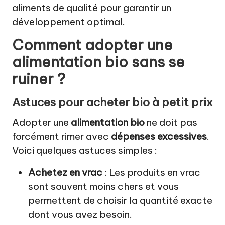
aliments de qualité pour garantir un
développement optimal.
Comment adopter une
alimentation bio sans se
ruiner ?
Astuces pour acheter bio à petit prix
Adopter une
alimentation bio
ne doit pas
forcément rimer avec
dépenses excessives
.
Voici quelques astuces simples :
Achetez en vrac
: Les produits en vrac
sont souvent moins chers et vous
permettent de choisir la quantité exacte
dont vous avez besoin.