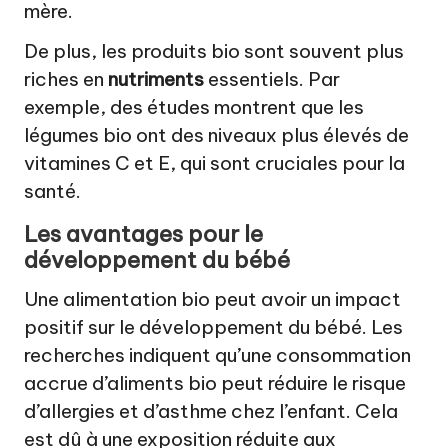
mère.
De plus, les produits bio sont souvent plus
riches en
nutriments
essentiels. Par
exemple, des études montrent que les
légumes bio ont des niveaux plus élevés de
vitamines C et E, qui sont cruciales pour la
santé.
Les avantages pour le
développement du bébé
Une alimentation bio peut avoir un impact
positif sur le développement du bébé. Les
recherches indiquent qu’une consommation
accrue d’aliments bio peut réduire le risque
d’allergies et d’asthme chez l’enfant. Cela
est dû à une exposition réduite aux