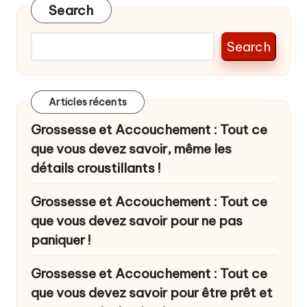
Search
Search
Articles récents
Grossesse et Accouchement : Tout ce
que vous devez savoir, même les
détails croustillants !
Grossesse et Accouchement : Tout ce
que vous devez savoir pour ne pas
paniquer !
Grossesse et Accouchement : Tout ce
que vous devez savoir pour être prêt et