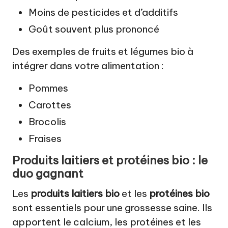
Moins de pesticides et d’additifs
Goût souvent plus prononcé
Des exemples de fruits et légumes bio à
intégrer dans votre alimentation :
Pommes
Carottes
Brocolis
Fraises
Produits laitiers et protéines bio : le
duo gagnant
Les
produits laitiers bio
et les
protéines bio
sont essentiels pour une grossesse saine. Ils
apportent le calcium, les protéines et les