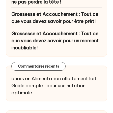
ne pas perdre la tête !
Grossesse et Accouchement : Tout ce
que vous devez savoir pour être prêt !
Grossesse et Accouchement : Tout ce
que vous devez savoir pour un moment
inoubliable !
Commentaires récents
anaïs
on
Alimentation allaitement lait :
Guide complet pour une nutrition
optimale