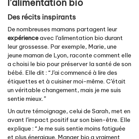
l’alimentation bio
Des récits inspirants
De nombreuses mamans partagent leur
expérience
avec l’alimentation bio durant
leur grossesse. Par exemple, Marie, une
jeune maman de Lyon, raconte comment elle
a choisi le bio pour préserver la santé de son
bébé. Elle dit : “J’ai commencé à lire des
étiquettes et à cuisiner moi-même. C’était
un véritable changement, mais je me suis
sentie mieux.”
Un autre témoignage, celui de Sarah, met en
avant l’impact positif sur son bien-être. Elle
explique : “Je me suis sentie moins fatiguée
et plus énergique. Manger bio a vraiment