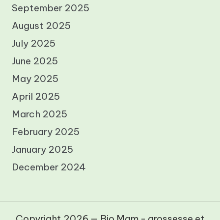
September 2025
August 2025
July 2025
June 2025
May 2025
April 2025
March 2025
February 2025
January 2025
December 2024
Copyright 2026 — Bio Mam - grossesse et