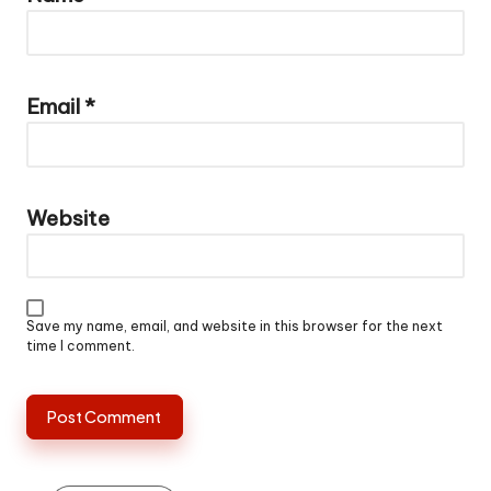
Email
*
Website
Save my name, email, and website in this browser for the next
time I comment.