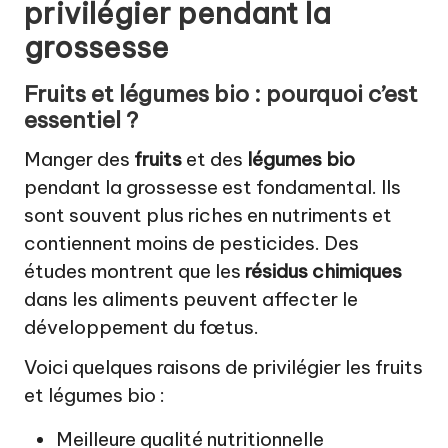
privilégier pendant la
grossesse
Fruits et légumes bio : pourquoi c’est
essentiel ?
Manger des
fruits
et des
légumes bio
pendant la grossesse est fondamental. Ils
sont souvent plus riches en nutriments et
contiennent moins de pesticides. Des
études montrent que les
résidus chimiques
dans les aliments peuvent affecter le
développement du fœtus.
Voici quelques raisons de privilégier les fruits
et légumes bio :
Meilleure qualité nutritionnelle