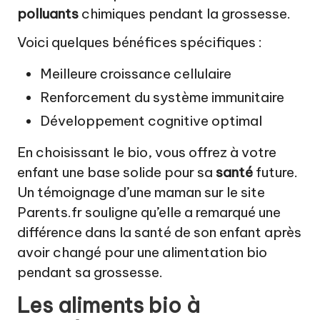
polluants
chimiques pendant la grossesse.
Voici quelques bénéfices spécifiques :
Meilleure croissance cellulaire
Renforcement du système immunitaire
Développement cognitive optimal
En choisissant le bio, vous offrez à votre
enfant une base solide pour sa
santé
future.
Un témoignage d’une maman sur le site
Parents.fr
souligne qu’elle a remarqué une
différence dans la santé de son enfant après
avoir changé pour une alimentation bio
pendant sa grossesse.
Les aliments bio à