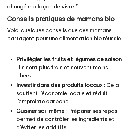
changé ma façon de vivre.”
Conseils pratiques de mamans bio
Voici quelques conseils que ces mamans
partagent pour une alimentation bio réussie
:
Privilégier les fruits et légumes de saison
: Ils sont plus frais et souvent moins
chers.
Investir dans des produits locaux
: Cela
soutient l’économie locale et réduit
l’empreinte carbone.
Cuisiner soi-même
: Préparer ses repas
permet de contrôler les ingrédients et
d’éviter les additifs.