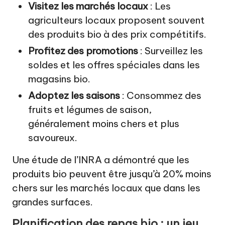
Visitez les marchés locaux
: Les
agriculteurs locaux proposent souvent
des produits bio à des prix compétitifs.
Profitez des promotions
: Surveillez les
soldes et les offres spéciales dans les
magasins bio.
Adoptez les saisons
: Consommez des
fruits et légumes de saison,
généralement moins chers et plus
savoureux.
Une étude de l’INRA a démontré que les
produits bio peuvent être jusqu’à 20% moins
chers sur les marchés locaux que dans les
grandes surfaces.
Planification des repas bio : un jeu