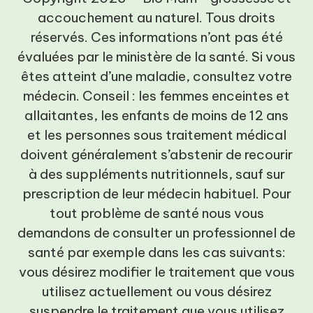
accouchement au naturel. Tous droits
réservés. Ces informations n’ont pas été
évaluées par le ministère de la santé. Si vous
êtes atteint d’une maladie, consultez votre
médecin. Conseil : les femmes enceintes et
allaitantes, les enfants de moins de 12 ans
et les personnes sous traitement médical
doivent généralement s’abstenir de recourir
à des suppléments nutritionnels, sauf sur
prescription de leur médecin habituel. Pour
tout problème de santé nous vous
demandons de consulter un professionnel de
santé par exemple dans les cas suivants:
vous désirez modifier le traitement que vous
utilisez actuellement ou vous désirez
suspendre le traitement que vous utilisez