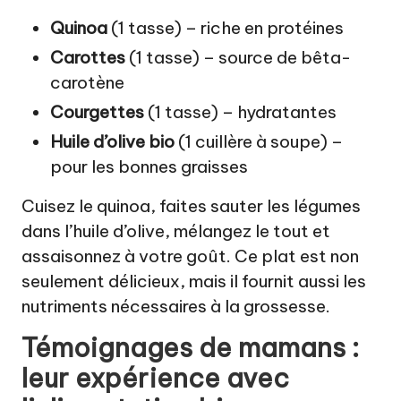
Quinoa
(1 tasse) – riche en protéines
Carottes
(1 tasse) – source de bêta-
carotène
Courgettes
(1 tasse) – hydratantes
Huile d’olive bio
(1 cuillère à soupe) –
pour les bonnes graisses
Cuisez le quinoa, faites sauter les légumes
dans l’huile d’olive, mélangez le tout et
assaisonnez à votre goût. Ce plat est non
seulement délicieux, mais il fournit aussi les
nutriments nécessaires à la grossesse.
Témoignages de mamans :
leur expérience avec