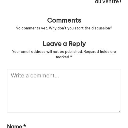
du ventre !
Comments
No comments yet. Why don’t you start the discussion?
Leave a Reply
Your email address will not be published.
Required fields are
marked
*
Name
*