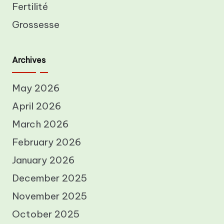
Fertilité
Grossesse
Archives
May 2026
April 2026
March 2026
February 2026
January 2026
December 2025
November 2025
October 2025