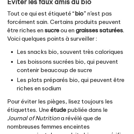
Éviter les faux amis du bio
Tout ce qui est étiqueté “
bio
” n’est pas
forcément sain. Certains produits peuvent
être riches en
sucre
ou en
graisses saturées
.
Voici quelques points à surveiller :
Les snacks bio, souvent très caloriques
Les boissons sucrées bio, qui peuvent
contenir beaucoup de sucre
Les plats préparés bio, qui peuvent être
riches en sodium
Pour éviter les pièges, lisez toujours les
étiquettes. Une
étude
publiée dans le
Journal of Nutrition
a révélé que de
nombreuses femmes enceintes