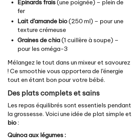
Épinards frais
(une poignée) – plein de
fer
Lait d’amande bio
(250 ml) – pour une
texture crémeuse
Graines de chia
(1 cuillère à soupe) –
pour les oméga-3
Mélangez le tout dans un mixeur et savourez
! Ce smoothie vous apportera de l’énergie
tout en étant bon pour votre bébé.
Des plats complets et sains
Les repas équilibrés sont essentiels pendant
la grossesse. Voici une idée de plat simple et
bio
:
Quinoa aux légumes :