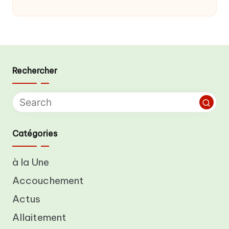
Rechercher
Catégories
à la Une
Accouchement
Actus
Allaitement