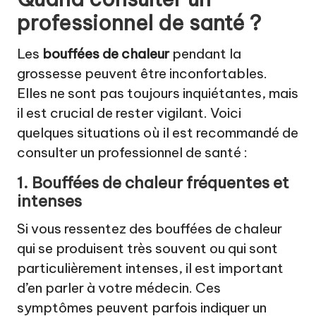
professionnel de santé ?
Les
bouffées de chaleur
pendant la
grossesse peuvent être inconfortables.
Elles ne sont pas toujours inquiétantes, mais
il est crucial de rester vigilant. Voici
quelques situations où il est recommandé de
consulter un professionnel de santé :
1. Bouffées de chaleur fréquentes et
intenses
Si vous ressentez des bouffées de chaleur
qui se produisent très souvent ou qui sont
particulièrement intenses, il est important
d’en parler à votre médecin. Ces
symptômes peuvent parfois indiquer un