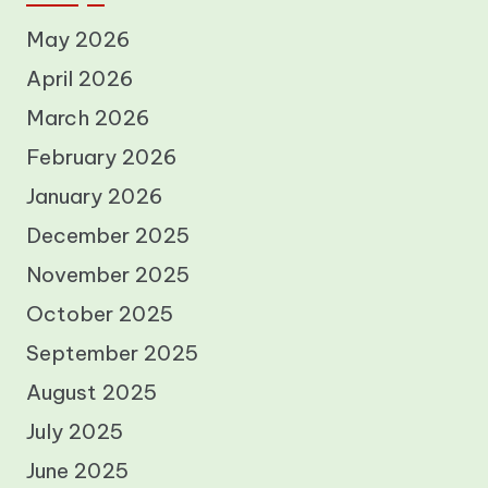
May 2026
April 2026
March 2026
February 2026
January 2026
December 2025
November 2025
October 2025
September 2025
August 2025
July 2025
June 2025