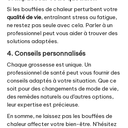
Si les bouffées de chaleur perturbent votre
qualité de vie
, entraînant stress ou fatigue,
ne restez pas seule avec cela. Parler à un
professionnel peut vous aider à trouver des
solutions adaptées.
4. Conseils personnalisés
Chaque grossesse est unique. Un
professionnel de santé peut vous fournir des
conseils adaptés à votre situation. Que ce
soit pour des changements de mode de vie,
des remèdes naturels ou d’autres options,
leur expertise est précieuse.
En somme, ne laissez pas les bouffées de
chaleur affecter votre bien-être. N’hésitez