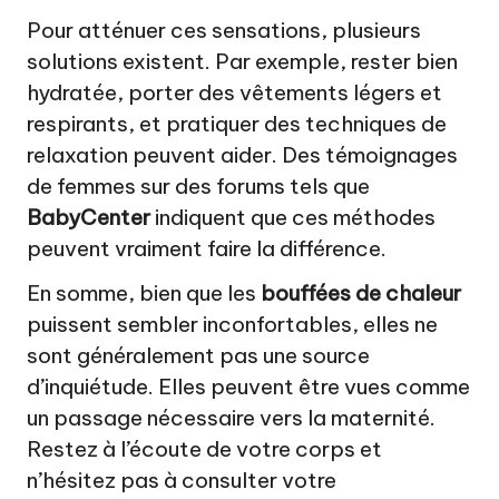
Pour atténuer ces sensations, plusieurs
solutions existent. Par exemple, rester bien
hydratée, porter des vêtements légers et
respirants, et pratiquer des techniques de
relaxation peuvent aider. Des témoignages
de femmes sur des forums tels que
BabyCenter
indiquent que ces méthodes
peuvent vraiment faire la différence.
En somme, bien que les
bouffées de chaleur
puissent sembler inconfortables, elles ne
sont généralement pas une source
d’inquiétude. Elles peuvent être vues comme
un passage nécessaire vers la maternité.
Restez à l’écoute de votre corps et
n’hésitez pas à consulter votre