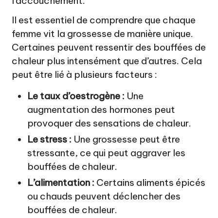
l’accouchement.
Il est essentiel de comprendre que chaque
femme vit la grossesse de manière unique.
Certaines peuvent ressentir des bouffées de
chaleur plus intensément que d’autres. Cela
peut être lié à plusieurs facteurs :
Le taux d’oestrogène :
Une
augmentation des hormones peut
provoquer des sensations de chaleur.
Le stress :
Une grossesse peut être
stressante, ce qui peut aggraver les
bouffées de chaleur.
L’alimentation :
Certains aliments épicés
ou chauds peuvent déclencher des
bouffées de chaleur.