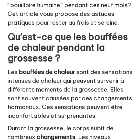
“bouilloire humaine” pendant ces neuf mois?
Cet article vous propose des astuces
pratiques pour rester au frais et sereine.
Qu’est-ce que les bouffées
de chaleur pendant la
grossesse ?
Les
bouffées de chaleur
sont des sensations
intenses de chaleur qui peuvent survenir à
différents moments de la grossesse. Elles
sont souvent causées par des changements
hormonaux. Ces sensations peuvent être
inconfortables et surprenantes.
Durant la grossesse, le corps subit de
nombreux
changements
. Les niveaux