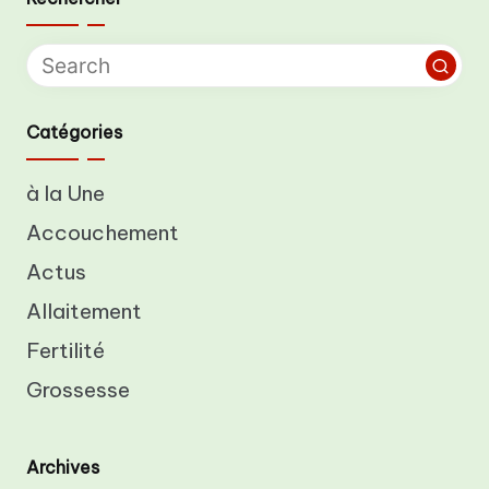
Catégories
à la Une
Accouchement
Actus
Allaitement
Fertilité
Grossesse
Archives