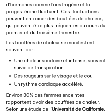
d’hormones comme l’oestrogène et la
progestérone fluctuent. Ces fluctuations
peuvent entraîner des bouffées de chaleur,
qui peuvent être plus fréquentes au cours du
premier et du troisième trimestre.
Les bouffées de chaleur se manifestent
souvent par :
Une chaleur soudaine et intense, souvent
suivie de transpiration.
Des rougeurs sur le visage et le cou.
Un rythme cardiaque accéléré.
Environ 30% des femmes enceintes
rapportent avoir des bouffées de chaleur.
Selon une étude de l’
Université de Californie
,