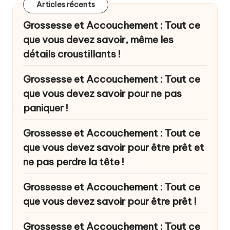
Articles récents
Grossesse et Accouchement : Tout ce
que vous devez savoir, même les
détails croustillants !
Grossesse et Accouchement : Tout ce
que vous devez savoir pour ne pas
paniquer !
Grossesse et Accouchement : Tout ce
que vous devez savoir pour être prêt et
ne pas perdre la tête !
Grossesse et Accouchement : Tout ce
que vous devez savoir pour être prêt !
Grossesse et Accouchement : Tout ce