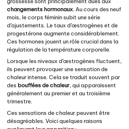
grossesse sont principalement dues aux
changements hormonaux
. Au cours des neuf
mois, le corps féminin subit une série
d’ajustements. Le taux d’œstrogènes et de
progestérone augmente considérablement.
Ces hormones jouent un rôle crucial dans la
régulation de la température corporelle.
Lorsque les niveaux d’œstrogènes fluctuent,
ils peuvent provoquer une sensation de
chaleur intense. Cela se traduit souvent par
des
bouffées de chaleur
, qui apparaissent
généralement au premier et au troisième
trimestre.
Ces sensations de chaleur peuvent être
désagréables. Voici quelques raisons
expliquant leur apparition :