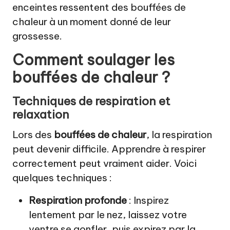
enceintes ressentent des bouffées de
chaleur à un moment donné de leur
grossesse.
Comment soulager les
bouffées de chaleur ?
Techniques de respiration et
relaxation
Lors des
bouffées de chaleur
, la respiration
peut devenir difficile. Apprendre à respirer
correctement peut vraiment aider. Voici
quelques techniques :
Respiration profonde
: Inspirez
lentement par le nez, laissez votre
ventre se gonfler, puis expirez par la