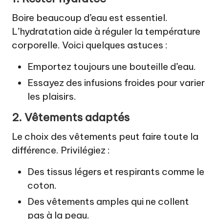
Boire beaucoup d’eau est essentiel.
L’hydratation aide à réguler la température
corporelle. Voici quelques astuces :
Emportez toujours une bouteille d’eau.
Essayez des infusions froides pour varier
les plaisirs.
2. Vêtements adaptés
Le choix des vêtements peut faire toute la
différence. Privilégiez :
Des tissus légers et respirants comme le
coton.
Des vêtements amples qui ne collent
pas à la peau.