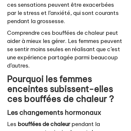
ces sensations peuvent être exacerbées
par le stress et l’anxiété, qui sont courants
pendant la grossesse.
Comprendre ces bouffées de chaleur peut
aider à mieux les gérer. Les femmes peuvent
se sentir moins seules en réalisant que c’est
une expérience partagée parmi beaucoup
d’autres.
Pourquoi les femmes
enceintes subissent-elles
ces bouffées de chaleur ?
Les changements hormonaux
Les
bouffées de chaleur
pendant la