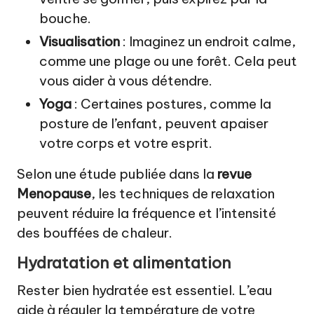
bouche.
Visualisation
: Imaginez un endroit calme,
comme une plage ou une forêt. Cela peut
vous aider à vous détendre.
Yoga
: Certaines postures, comme la
posture de l’enfant, peuvent apaiser
votre corps et votre esprit.
Selon une étude publiée dans la
revue
Menopause
, les techniques de relaxation
peuvent réduire la fréquence et l’intensité
des bouffées de chaleur.
Hydratation et alimentation
Rester bien hydratée est essentiel. L’eau
aide à réguler la température de votre