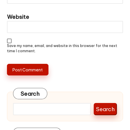
Website
Save my name, email, and website in this browser for the next
time I comment.
Search
Search