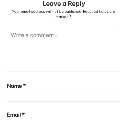
Leave a Reply
Your email address will not be published.
Required fields are
marked
*
Name
*
Email
*