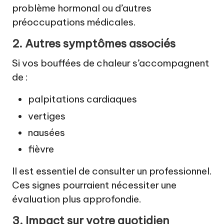
problème hormonal ou d’autres
préoccupations médicales.
2. Autres symptômes associés
Si vos bouffées de chaleur s’accompagnent
de :
palpitations cardiaques
vertiges
nausées
fièvre
Il est essentiel de consulter un professionnel.
Ces signes pourraient nécessiter une
évaluation plus approfondie.
3. Impact sur votre quotidien