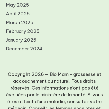
May 2025
April 2025
March 2025
February 2025
January 2025
December 2024
Copyright 2026 — Bio Mam - grossesse et
accouchement au naturel. Tous droits
réservés. Ces informations n’ont pas été
évaluées par le ministère de la santé. Si vous
êtes atteint d’une maladie, consultez votre
médecin. Conseil : les femmes enceintes et