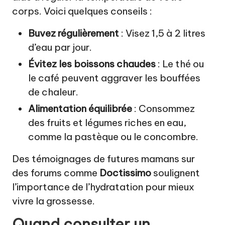
corps. Voici quelques conseils :
Buvez régulièrement
: Visez 1,5 à 2 litres
d’eau par jour.
Évitez les boissons chaudes
: Le thé ou
le café peuvent aggraver les bouffées
de chaleur.
Alimentation équilibrée
: Consommez
des fruits et légumes riches en eau,
comme la pastèque ou le concombre.
Des témoignages de futures mamans sur
des forums comme
Doctissimo
soulignent
l’importance de l’hydratation pour mieux
vivre la grossesse.
Quand consulter un