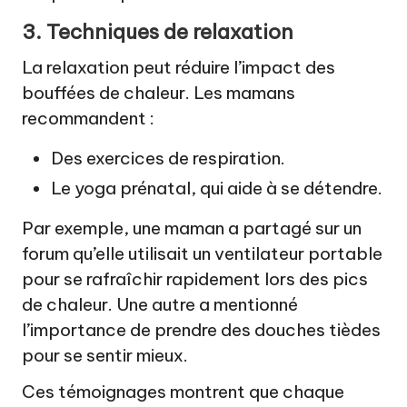
3. Techniques de relaxation
La relaxation peut réduire l’impact des
bouffées de chaleur. Les mamans
recommandent :
Des exercices de respiration.
Le yoga prénatal, qui aide à se détendre.
Par exemple, une maman a partagé sur un
forum qu’elle utilisait un ventilateur portable
pour se rafraîchir rapidement lors des pics
de chaleur. Une autre a mentionné
l’importance de prendre des douches tièdes
pour se sentir mieux.
Ces témoignages montrent que chaque