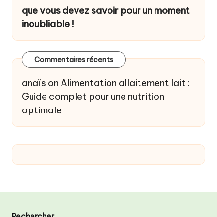
que vous devez savoir pour un moment
inoubliable !
Commentaires récents
anaïs
on
Alimentation allaitement lait :
Guide complet pour une nutrition
optimale
Rechercher