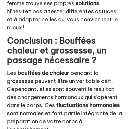
femme trouve ses propres
solutions
.
N’hésitez pas à tester différentes astuces
et à adapter celles qui vous conviennent le
mieux !
Conclusion : Bouffées
chaleur et grossesse, un
passage nécessaire ?
Les
bouffées de chaleur
pendant la
grossesse peuvent être un véritable défi.
Cependant, elles sont souvent le résultat
des changements hormonaux qui s’opèrent
dans le corps. Ces
fluctuations hormonales
sont normales et font partie intégrante de la
préparation de votre corps à