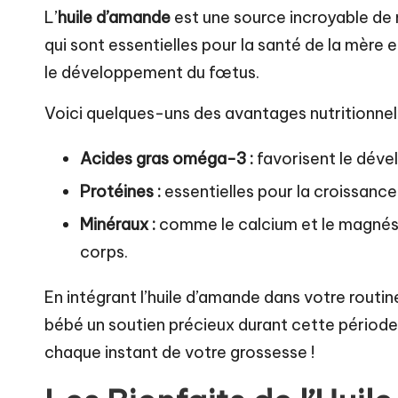
L’
huile d’amande
est une source incroyable de n
qui sont essentielles pour la santé de la mère 
le développement du fœtus.
Voici quelques-uns des avantages nutritionnels
Acides gras oméga-3 :
favorisent le dév
Protéines :
essentielles pour la croissance 
Minéraux :
comme le calcium et le magnés
corps.
En intégrant l’huile d’amande dans votre routin
bébé un soutien précieux durant cette période 
chaque instant de votre grossesse !