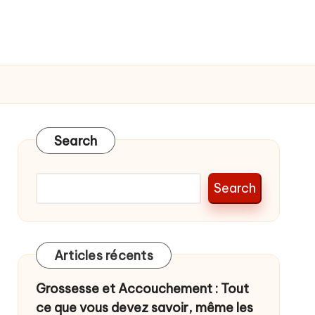
Search
Search
Articles récents
Grossesse et Accouchement : Tout
ce que vous devez savoir, même les