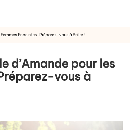
s Femmes Enceintes : Préparez-vous à Briller !
ile d’Amande pour les
Préparez-vous à