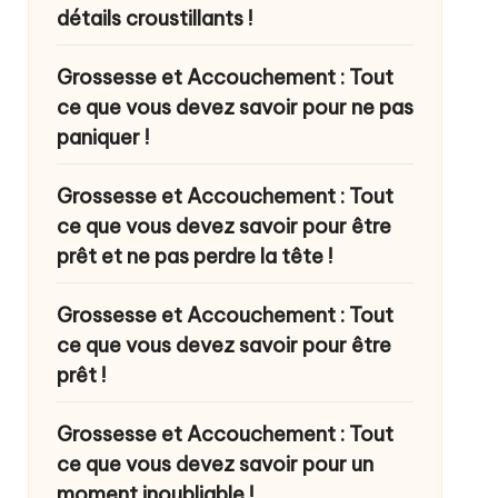
détails croustillants !
Grossesse et Accouchement : Tout
ce que vous devez savoir pour ne pas
paniquer !
Grossesse et Accouchement : Tout
ce que vous devez savoir pour être
prêt et ne pas perdre la tête !
Grossesse et Accouchement : Tout
ce que vous devez savoir pour être
prêt !
Grossesse et Accouchement : Tout
ce que vous devez savoir pour un
moment inoubliable !