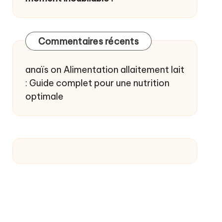
Commentaires récents
anaïs
on
Alimentation allaitement lait
: Guide complet pour une nutrition
optimale