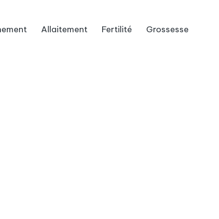
hement
Allaitement
Fertilité
Grossesse