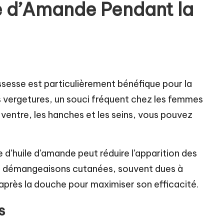
le d’Amande Pendant la
sesse est particulièrement bénéfique pour la
s vergetures, un souci fréquent chez les femmes
 ventre, les hanches et les seins, vous pouvez
 d’huile d’amande peut réduire l’apparition des
les démangeaisons cutanées, souvent dues à
er après la douche pour maximiser son efficacité.
s