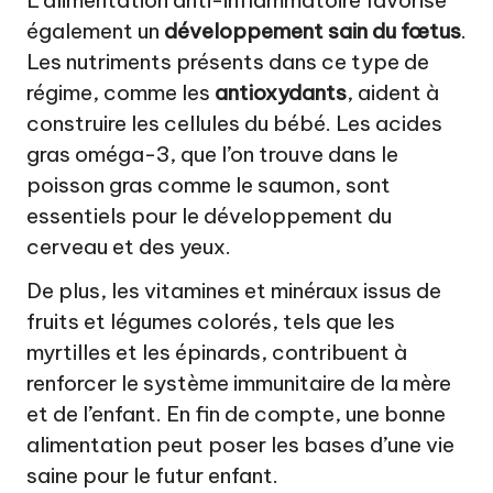
également un
développement sain du fœtus
.
Les nutriments présents dans ce type de
régime, comme les
antioxydants
, aident à
construire les cellules du bébé. Les acides
gras oméga-3, que l’on trouve dans le
poisson gras comme le saumon, sont
essentiels pour le développement du
cerveau et des yeux.
De plus, les vitamines et minéraux issus de
fruits et légumes colorés, tels que les
myrtilles et les épinards, contribuent à
renforcer le système immunitaire de la mère
et de l’enfant. En fin de compte, une bonne
alimentation peut poser les bases d’une vie
saine pour le futur enfant.