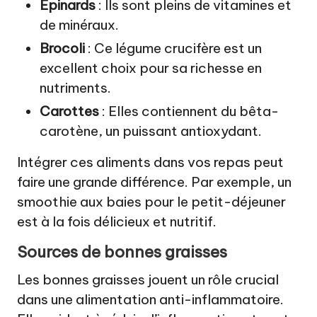
Épinards
: Ils sont pleins de vitamines et
de minéraux.
Brocoli
: Ce légume crucifère est un
excellent choix pour sa richesse en
nutriments.
Carottes
: Elles contiennent du bêta-
carotène, un puissant antioxydant.
Intégrer ces aliments dans vos repas peut
faire une grande différence. Par exemple, un
smoothie aux baies pour le petit-déjeuner
est à la fois délicieux et nutritif.
Sources de bonnes graisses
Les bonnes graisses jouent un rôle crucial
dans une alimentation anti-inflammatoire.