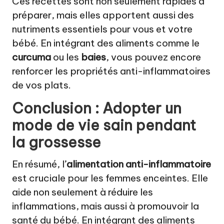
Ces recettes sont non seulement rapides à
préparer, mais elles apportent aussi des
nutriments essentiels pour vous et votre
bébé. En intégrant des aliments comme le
curcuma
ou les
baies
, vous pouvez encore
renforcer les propriétés anti-inflammatoires
de vos plats.
Conclusion : Adopter un
mode de vie sain pendant
la grossesse
En résumé, l’
alimentation anti-inflammatoire
est cruciale pour les femmes enceintes. Elle
aide non seulement à réduire les
inflammations, mais aussi à promouvoir la
santé du bébé. En intégrant des aliments