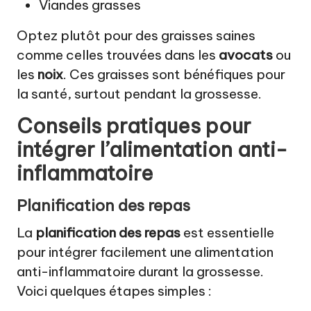
Viandes grasses
Optez plutôt pour des graisses saines
comme celles trouvées dans les
avocats
ou
les
noix
. Ces graisses sont bénéfiques pour
la santé, surtout pendant la grossesse.
Conseils pratiques pour
intégrer l’alimentation anti-
inflammatoire
Planification des repas
La
planification des repas
est essentielle
pour intégrer facilement une alimentation
anti-inflammatoire durant la grossesse.
Voici quelques étapes simples :