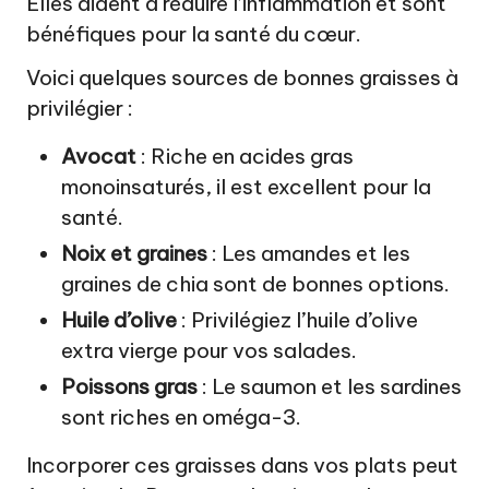
Elles aident à réduire l’inflammation et sont
bénéfiques pour la santé du cœur.
Voici quelques sources de bonnes graisses à
privilégier :
Avocat
: Riche en acides gras
monoinsaturés, il est excellent pour la
santé.
Noix et graines
: Les amandes et les
graines de chia sont de bonnes options.
Huile d’olive
: Privilégiez l’huile d’olive
extra vierge pour vos salades.
Poissons gras
: Le saumon et les sardines
sont riches en oméga-3.
Incorporer ces graisses dans vos plats peut