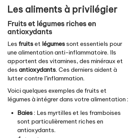
Les aliments à privilégier
Fruits et légumes riches en
antioxydants
Les
fruits
et
légumes
sont essentiels pour
une alimentation anti-inflammatoire. Ils
apportent des vitamines, des minéraux et
des
antioxydants
. Ces derniers aident à
lutter contre l’inflammation.
Voici quelques exemples de fruits et
légumes à intégrer dans votre alimentation :
Baies
: Les myrtilles et les framboises
sont particulièrement riches en
antioxydants.