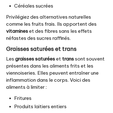
Céréales sucrées
Privilégiez des alternatives naturelles
comme les fruits frais. Ils apportent des
vitamines
et des fibres sans les effets
néfastes des sucres raffinés.
Graisses saturées et trans
Les
graisses saturées
et
trans
sont souvent
présentes dans les aliments frits et les
viennoiseries. Elles peuvent entraîner une
inflammation dans le corps. Voici des
aliments à limiter :
Fritures
Produits laitiers entiers