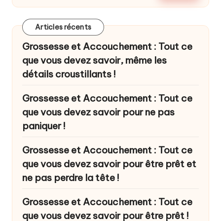
Articles récents
Grossesse et Accouchement : Tout ce
que vous devez savoir, même les
détails croustillants !
Grossesse et Accouchement : Tout ce
que vous devez savoir pour ne pas
paniquer !
Grossesse et Accouchement : Tout ce
que vous devez savoir pour être prêt et
ne pas perdre la tête !
Grossesse et Accouchement : Tout ce
que vous devez savoir pour être prêt !