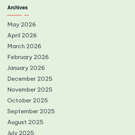
Archives
May 2026
April 2026
March 2026
February 2026
January 2026
December 2025
November 2025
October 2025
September 2025
August 2025
July 2025