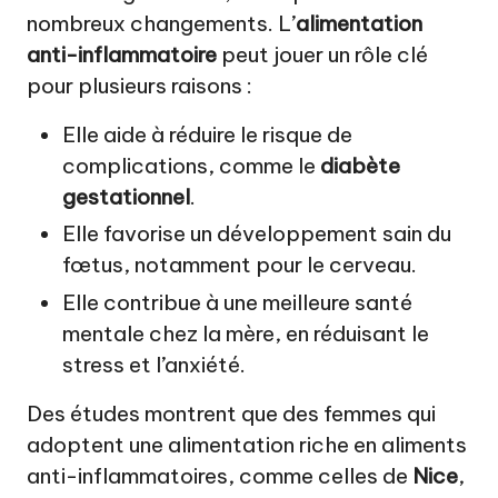
nombreux changements. L’
alimentation
anti-inflammatoire
peut jouer un rôle clé
pour plusieurs raisons :
Elle aide à réduire le risque de
complications, comme le
diabète
gestationnel
.
Elle favorise un développement sain du
fœtus, notamment pour le cerveau.
Elle contribue à une meilleure santé
mentale chez la mère, en réduisant le
stress et l’anxiété.
Des études montrent que des femmes qui
adoptent une alimentation riche en aliments
anti-inflammatoires, comme celles de
Nice
,