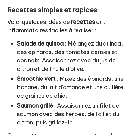
Recettes simples et rapides
Voici quelques idées de
recettes
anti-
inflammatoires faciles à réaliser :
Salade de quinoa
: Mélangez du quinoa,
des épinards, des tomates cerises et
des noix. Assaisonnez avec du jus de
citron et de l’huile d’olive.
Smoothie vert
: Mixez des épinards, une
banane, du lait d’amande et une cuillère
de graines de chia.
Saumon grillé
: Assaisonnez un filet de
saumon avec des herbes, de l’ail et du
citron, puis grillez-le.