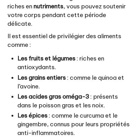
riches en
nutriments
, vous pouvez soutenir
votre corps pendant cette période
délicate.
Il est essentiel de privilégier des aliments
comme :
Les fruits et légumes
: riches en
antioxydants.
Les grains entiers
: comme le quinoa et
l’avoine.
Les acides gras oméga-3
: présents
dans le poisson gras et les noix.
Les épices
: comme le curcuma et le
gingembre, connus pour leurs propriétés
anti-inflammatoires.