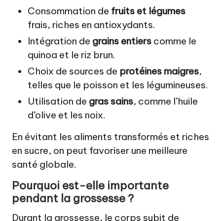
Consommation de
fruits et légumes
frais, riches en antioxydants.
Intégration de
grains entiers
comme le
quinoa et le riz brun.
Choix de sources de
protéines maigres
,
telles que le poisson et les légumineuses.
Utilisation de
gras sains
, comme l’huile
d’olive et les noix.
En évitant les aliments transformés et riches
en sucre, on peut favoriser une meilleure
santé globale.
Pourquoi est-elle importante
pendant la grossesse ?
Durant la grossesse, le corps subit de