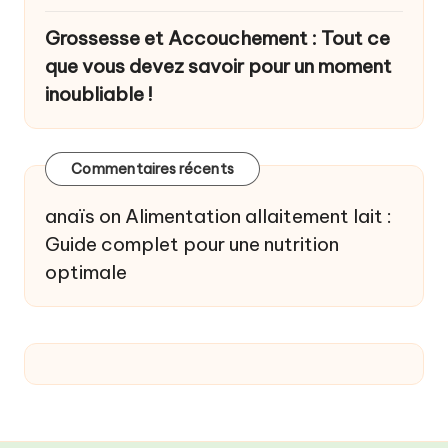
Grossesse et Accouchement : Tout ce
que vous devez savoir pour un moment
inoubliable !
Commentaires récents
anaïs
on
Alimentation allaitement lait :
Guide complet pour une nutrition
optimale