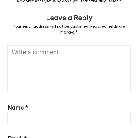
No comments yet. Why don’t you start the discussion?
Leave a Reply
Your email address will not be published.
Required fields are
marked
*
Name
*