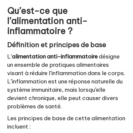
Qu’est-ce que
l’alimentation anti-
inflammatoire ?
Définition et principes de base
L’
alimentation anti-inflammatoire
désigne
un ensemble de pratiques alimentaires
visant à réduire l’inflammation dans le corps.
L’inflammation est une réponse naturelle du
système immunitaire, mais lorsqu’elle
devient chronique, elle peut causer divers
problèmes de santé.
Les principes de base de cette alimentation
incluent :