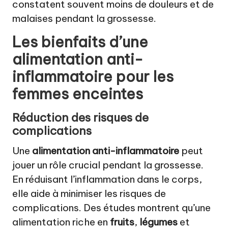
constatent souvent moins de douleurs et de
malaises pendant la grossesse.
Les bienfaits d’une
alimentation anti-
inflammatoire pour les
femmes enceintes
Réduction des risques de
complications
Une
alimentation anti-inflammatoire
peut
jouer un rôle crucial pendant la grossesse.
En réduisant l’inflammation dans le corps,
elle aide à minimiser les risques de
complications. Des études montrent qu’une
alimentation riche en
fruits
,
légumes
et