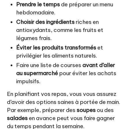
Prendre le temps
de préparer un menu
hebdomadaire.
Choisir des ingrédients
riches en
antioxydants, comme les fruits et
légumes frais.
Éviter les produits transformés
et
privilégier les aliments naturels.
Faire une liste de courses
avant d’aller
au supermarché
pour éviter les achats
impulsifs.
En planifiant vos repas, vous vous assurez
d’avoir des options saines à portée de main.
Par exemple, préparer des
soupes
ou des
salades
en avance peut vous faire gagner
du temps pendant la semaine.