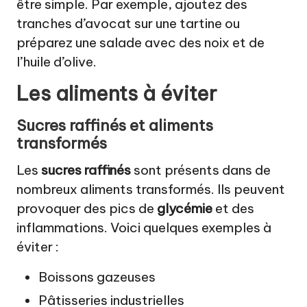
être simple. Par exemple, ajoutez des
tranches d’avocat sur une tartine ou
préparez une salade avec des noix et de
l’huile d’olive.
Les aliments à éviter
Sucres raffinés et aliments
transformés
Les
sucres raffinés
sont présents dans de
nombreux aliments transformés. Ils peuvent
provoquer des pics de
glycémie
et des
inflammations. Voici quelques exemples à
éviter :
Boissons gazeuses
Pâtisseries industrielles