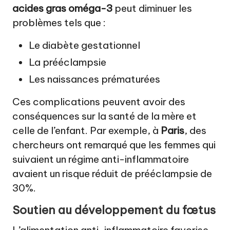
acides gras oméga-3
peut diminuer les
problèmes tels que :
Le diabète gestationnel
La prééclampsie
Les naissances prématurées
Ces complications peuvent avoir des
conséquences sur la santé de la mère et
celle de l’enfant. Par exemple, à
Paris
, des
chercheurs ont remarqué que les femmes qui
suivaient un régime anti-inflammatoire
avaient un risque réduit de prééclampsie de
30%.
Soutien au développement du fœtus
L’alimentation anti-inflammatoire favorise