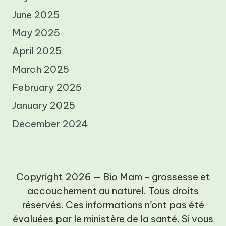
June 2025
May 2025
April 2025
March 2025
February 2025
January 2025
December 2024
Copyright 2026 — Bio Mam - grossesse et
accouchement au naturel. Tous droits
réservés. Ces informations n’ont pas été
évaluées par le ministère de la santé. Si vous