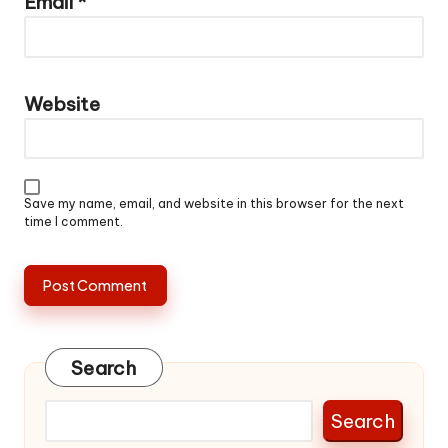
Email
*
Website
Save my name, email, and website in this browser for the next
time I comment.
Search
Search