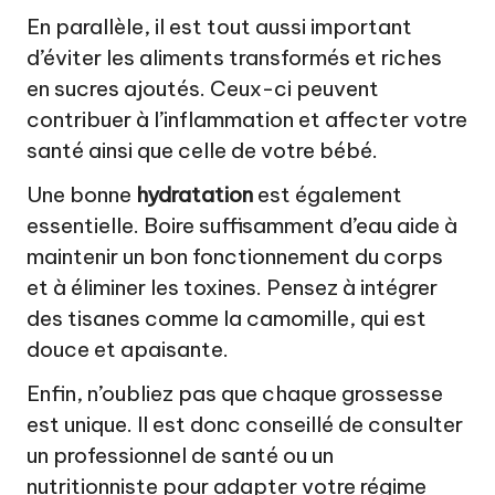
En parallèle, il est tout aussi important
d’éviter les aliments transformés et riches
en sucres ajoutés. Ceux-ci peuvent
contribuer à l’inflammation et affecter votre
santé ainsi que celle de votre bébé.
Une bonne
hydratation
est également
essentielle. Boire suffisamment d’eau aide à
maintenir un bon fonctionnement du corps
et à éliminer les toxines. Pensez à intégrer
des tisanes comme la camomille, qui est
douce et apaisante.
Enfin, n’oubliez pas que chaque grossesse
est unique. Il est donc conseillé de consulter
un professionnel de santé ou un
nutritionniste pour adapter votre régime