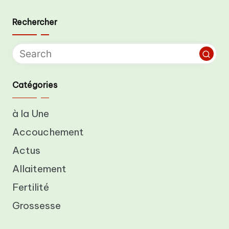
Rechercher
Catégories
à la Une
Accouchement
Actus
Allaitement
Fertilité
Grossesse